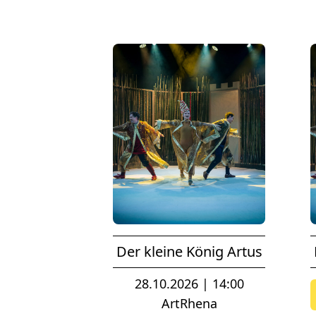
Der kleine König Artus
28.10.2026 | 14:00
ArtRhena