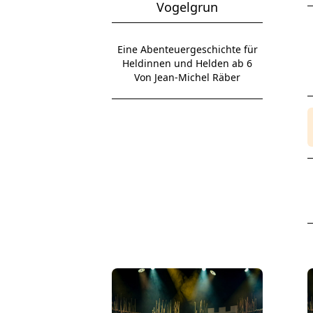
Vogelgrun
Eine Abenteuergeschichte für
Heldinnen und Helden ab 6
Von Jean-Michel Räber