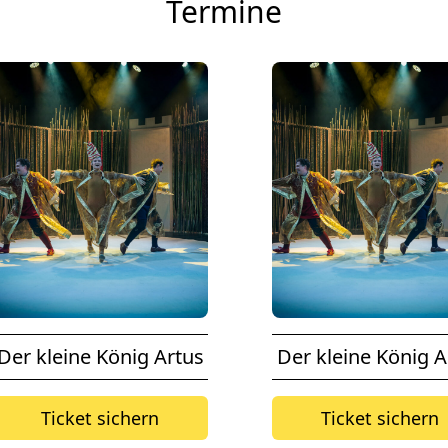
Termine
Der kleine König Artus
Der kleine König A
Ticket sichern
Ticket sichern