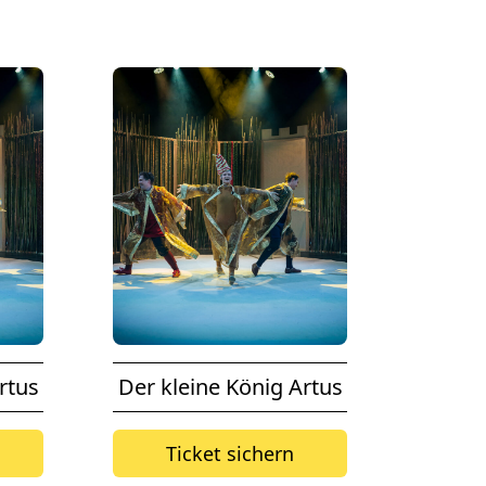
rtus
Der kleine König Artus
Ticket sichern