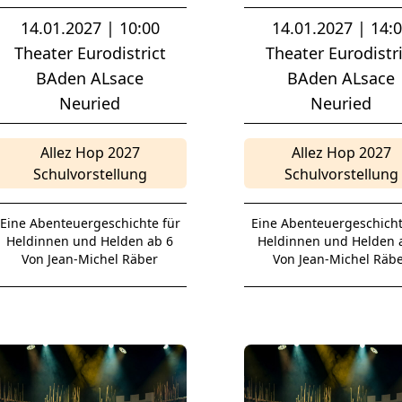
14.01.2027 | 10:00
14.01.2027 | 14:
Theater Eurodistrict
Theater Eurodistri
BAden ALsace
BAden ALsace
Neuried
Neuried
Allez Hop 2027
Allez Hop 2027
Schulvorstellung
Schulvorstellung
Eine Abenteuergeschichte für
Eine Abenteuergeschicht
Heldinnen und Helden ab 6
Heldinnen und Helden 
Von Jean-Michel Räber
Von Jean-Michel Räb