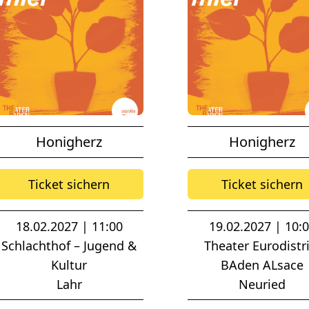
Honigherz
Honigherz
Ticket sichern
Ticket sichern
18.02.2027 | 11:00
19.02.2027 | 10:
Schlachthof – Jugend &
Theater Eurodistri
Kultur
BAden ALsace
Lahr
Neuried