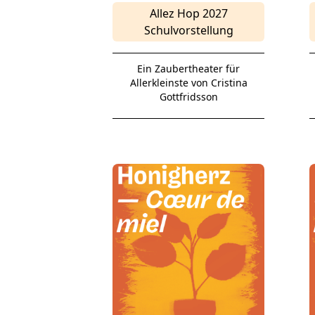
Allez Hop 2027
Schulvorstellung
Ein Zaubertheater für
Allerkleinste von Cristina
Gottfridsson