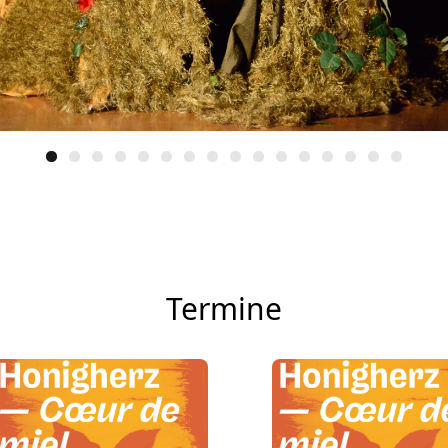
Termine