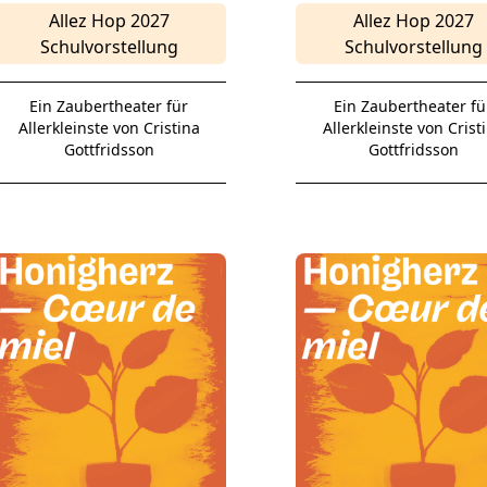
Allez Hop 2027
Allez Hop 2027
Schulvorstellung
Schulvorstellung
Ein Zaubertheater für
Ein Zaubertheater fü
Allerkleinste von Cristina
Allerkleinste von Crist
Gottfridsson
Gottfridsson