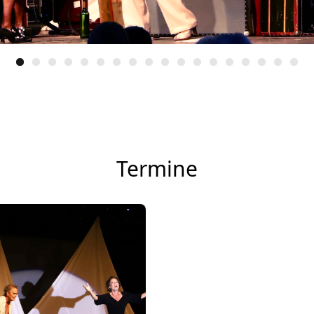
Termine