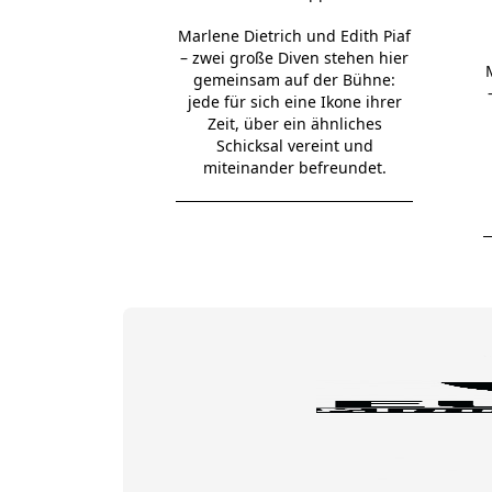
Marlene Dietrich und Edith Piaf
– zwei große Diven stehen hier
gemeinsam auf der Bühne:
jede für sich eine Ikone ihrer
Zeit, über ein ähnliches
Schicksal vereint und
miteinander befreundet.