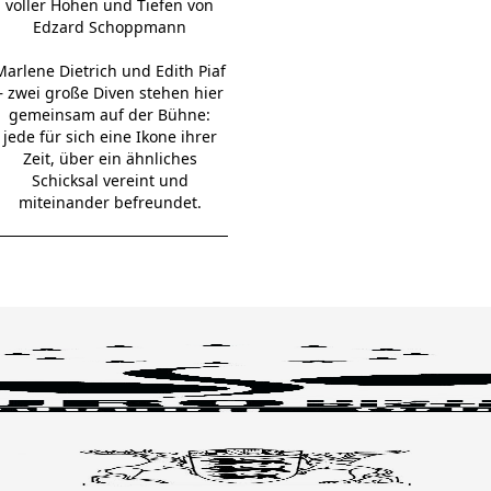
voller Höhen und Tiefen von
Edzard Schoppmann
Marlene Dietrich und Edith Piaf
– zwei große Diven stehen hier
gemeinsam auf der Bühne:
jede für sich eine Ikone ihrer
Zeit, über ein ähnliches
Schicksal vereint und
miteinander befreundet.