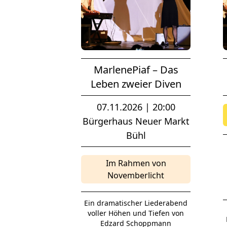
MarlenePiaf – Das
Leben zweier Diven
07.11.2026 | 20:00
Bürgerhaus Neuer Markt
Bühl
Im Rahmen von
Novemberlicht
Ein dramatischer Liederabend
voller Höhen und Tiefen von
Edzard Schoppmann