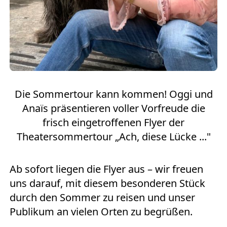
Die Sommertour kann kommen! Oggi und
Anaïs präsentieren voller Vorfreude die
frisch eingetroffenen Flyer der
Theatersommertour „Ach, diese Lücke ..."
Ab sofort liegen die Flyer aus – wir freuen
uns darauf, mit diesem besonderen Stück
durch den Sommer zu reisen und unser
Publikum an vielen Orten zu begrüßen.