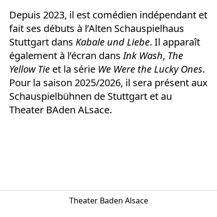
Depuis 2023, il est comédien indépendant et
fait ses débuts à l’Alten Schauspielhaus
Stuttgart dans
Kabale und Liebe
. Il apparaît
également à l’écran dans
Ink Wash
,
The
Yellow Tie
et la série
We Were the Lucky Ones
.
Pour la saison 2025/2026, il sera présent aux
Schauspielbühnen de Stuttgart et au
Theater BAden ALsace.
Theater Baden Alsace