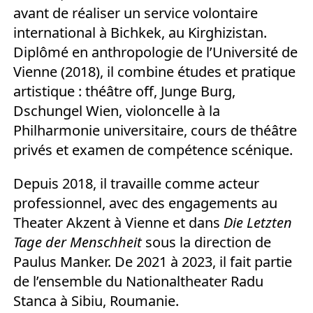
avant de réaliser un service volontaire
international à Bichkek, au Kirghizistan.
Diplômé en anthropologie de l’Université de
Vienne (2018), il combine études et pratique
artistique : théâtre off, Junge Burg,
Dschungel Wien, violoncelle à la
Philharmonie universitaire, cours de théâtre
privés et examen de compétence scénique.
Depuis 2018, il travaille comme acteur
professionnel, avec des engagements au
Theater Akzent à Vienne et dans
Die Letzten
Tage der Menschheit
sous la direction de
Paulus Manker. De 2021 à 2023, il fait partie
de l’ensemble du Nationaltheater Radu
Stanca à Sibiu, Roumanie.