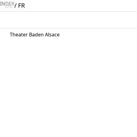
INDEX
DE
FR
Theater Baden Alsace