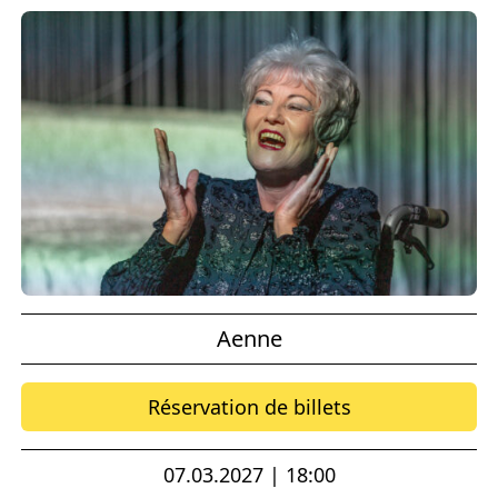
Aenne
Réservation de billets
07.03.2027 | 18:00