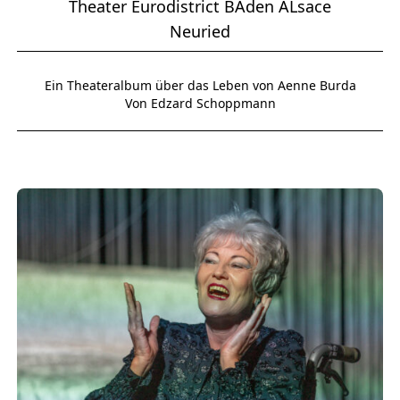
Theater Eurodistrict BAden ALsace
Neuried
Ein Theateralbum über das Leben von Aenne Burda
Von Edzard Schoppmann