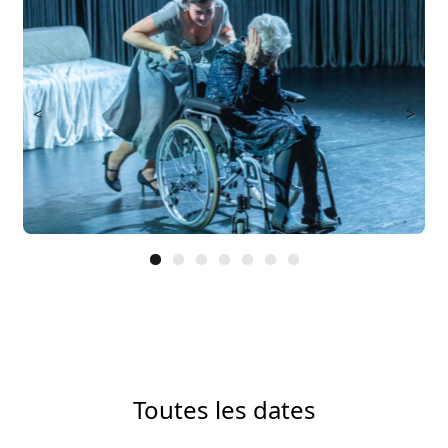
<
>
Toutes les dates