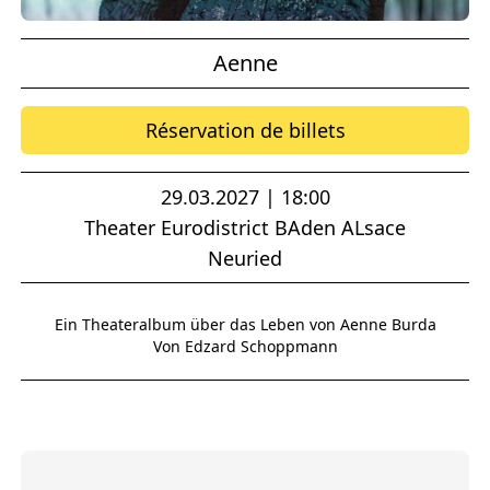
Aenne
Réservation de billets
29.03.2027 | 18:00
Theater Eurodistrict BAden ALsace
Neuried
Ein Theateralbum über das Leben von Aenne Burda
Von Edzard Schoppmann