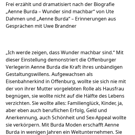
Frei erzählt und dramatisiert nach der Biografie
„Aenne Burda – Wunder sind machbar“ von Ute
Dahmen und „Aenne Burda“ – Erinnerungen aus
Gesprächen mit Uwe Brandner
„Ich werde zeigen, dass Wunder machbar sind.“ Mit
dieser Einstellung demonstriert die Offenburger
Verlegerin Aenne Burda die Kraft ihres unbändigen
Gestaltungswillens. Aufgewachsen als
Eisenbahnerkind in Offenburg, wollte sie sich nie mit
der von ihrer Mutter vorgelebten Rolle als Hausfrau
begnügen, sie wollte nicht auf die Hälfte des Lebens
verzichten. Sie wollte alles: Familienglück, Kinder, ja,
aber eben auch beruflichen Erfolg, Geld und
Anerkennung, auch Schönheit und Sex-Appeal wollte
sie verkörpern. Mit Burda Moden erschafft Aenne
Burda in wenigen Jahren ein Weltunternehmen. Sie