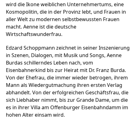
wird die Ikone weiblichen Unternehmertums, eine
Kosmopolitin, die in der Provinz lebt, und Frauen in
aller Welt zu modernen selbstbewussten Frauen
macht. Aenne ist die deutsche
Wirtschaftswunderfrau.
Edzard Schoppmann zeichnet in seiner Inszenierung
in Szenen, Dialogen, mit Musik und Songs, Aenne
Burdas schillerndes Leben nach, vom
Eisenbahnerkind bis zur Heirat mit Dr. Franz Burda.
Von der Ehefrau, die immer wieder betrogen, ihrem
Mann als Wiedergutmachung ihren ersten Verlag
abhandelt. Von der erfolgreichen Geschäftsfrau, die
sich Liebhaber nimmt, bis zur Grande Dame, um die
es in ihrer Villa am Offenburger Eisenbahndamm im
hohen Alter einsam wird.