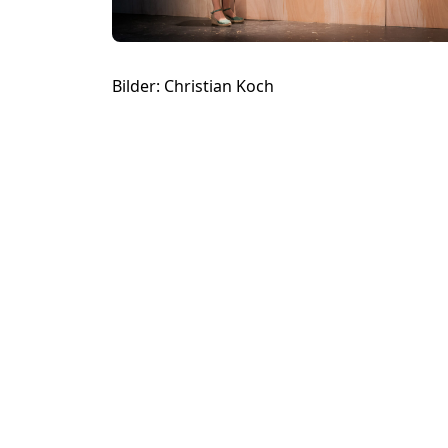
Bilder: Christian Koch