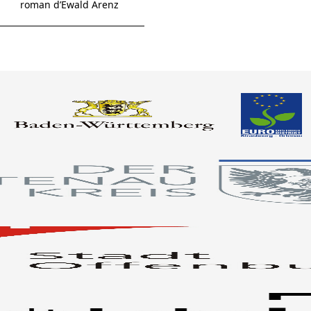
roman d’Ewald Arenz