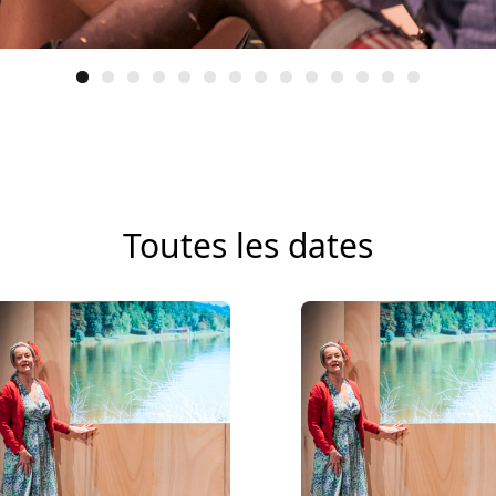
Toutes les dates