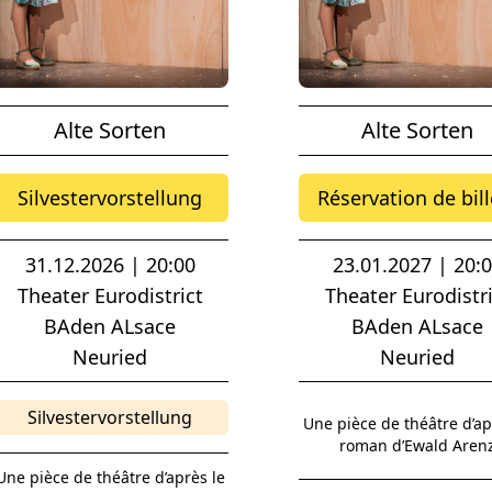
Alte Sorten
Alte Sorten
Silvestervorstellung
Réservation de bill
31.12.2026 | 20:00
23.01.2027 | 20:
Theater Eurodistrict
Theater Eurodistri
BAden ALsace
BAden ALsace
Neuried
Neuried
Silvestervorstellung
Une pièce de théâtre d’ap
roman d’Ewald Aren
Une pièce de théâtre d’après le