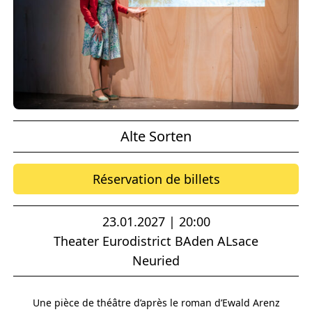
Alte Sorten
Réservation de billets
23.01.2027 | 20:00
Theater Eurodistrict BAden ALsace
Neuried
Une pièce de théâtre d’après le roman d’Ewald Arenz