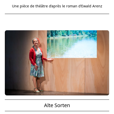
Une pièce de théâtre d’après le roman d’Ewald Arenz
Alte Sorten