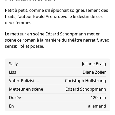
Petit à petit, comme s’il épluchait soigneusement des
fruits, l’auteur Ewald Arenz dévoile le destin de ces
deux femmes.
Le metteur en scène Edzard Schoppmann met en
scène ce roman à la manière du théâtre narratif, avec
sensibilité et poésie.
Sally
Juliane Braig
Liss
Diana Zöller
Vater, Polizist,...
Christoph Hüllstrung
Metteur en scène
Edzard Schoppmann
Durée
120 min
En
allemand