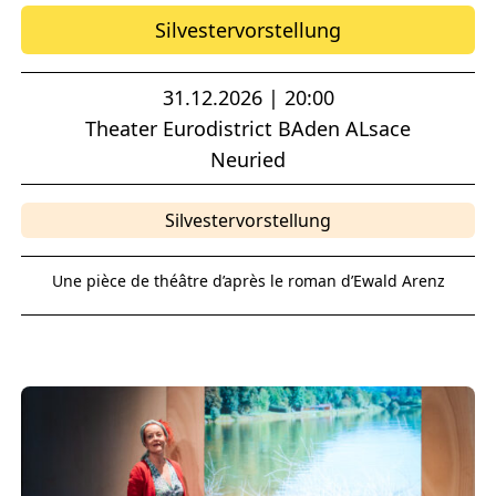
Silvestervorstellung
31.12.2026 | 20:00
Theater Eurodistrict BAden ALsace
Neuried
Silvestervorstellung
Une pièce de théâtre d’après le roman d’Ewald Arenz