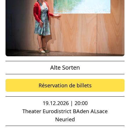
Alte Sorten
Réservation de billets
19.12.2026 | 20:00
Theater Eurodistrict BAden ALsace
Neuried