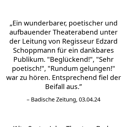
„Ein wunderbarer, poetischer und
aufbauender Theaterabend unter
der Leitung von Regisseur Edzard
Schoppmann für ein dankbares
Publikum. "Beglückend!", "Sehr
poetisch!", "Rundum gelungen!"
war zu hören. Entsprechend fiel der
Beifall aus.”
– Badische Zeitung, 03.04.24