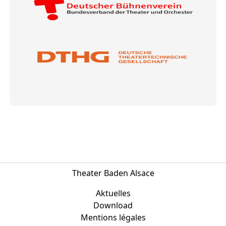
Theater Baden Alsace
Aktuelles
Download
Mentions légales