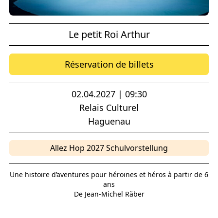
Le petit Roi Arthur
Réservation de billets
02.04.2027 | 09:30
Relais Culturel
Haguenau
Allez Hop 2027 Schulvorstellung
Une histoire d’aventures pour héroïnes et héros à partir de 6
ans
De Jean-Michel Räber