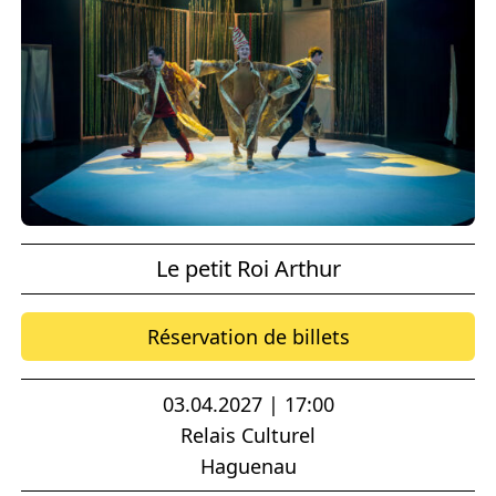
Le petit Roi Arthur
Réservation de billets
03.04.2027 | 17:00
Relais Culturel
Haguenau