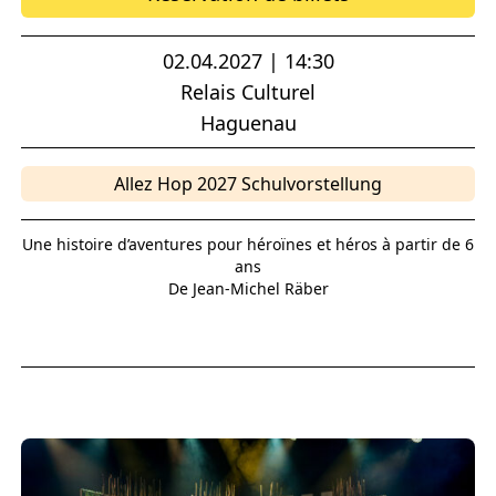
02.04.2027 | 14:30
Relais Culturel
Haguenau
Allez Hop 2027 Schulvorstellung
Une histoire d’aventures pour héroïnes et héros à partir de 6
ans
De Jean-Michel Räber