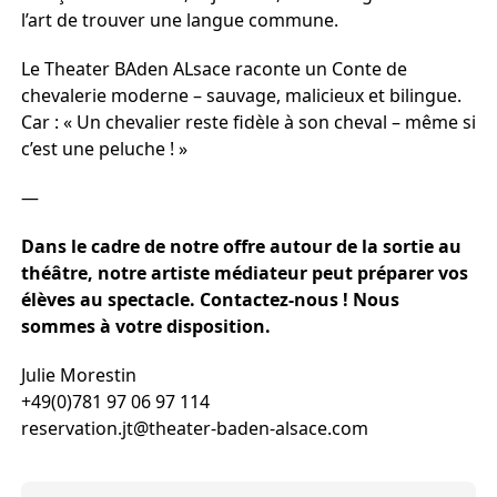
l’art de trouver une langue commune.
Le Theater BAden ALsace raconte un Conte de
chevalerie moderne – sauvage, malicieux et bilingue.
Car : « Un chevalier reste fidèle à son cheval – même si
c’est une peluche ! »
—
Dans le cadre de notre offre autour de la sortie au
théâtre, notre artiste médiateur peut préparer vos
élèves au spectacle. Contactez-nous ! Nous
sommes à votre disposition.
Julie Morestin
+49(0)781 97 06 97 114
reservation.jt@theater-baden-alsace.com