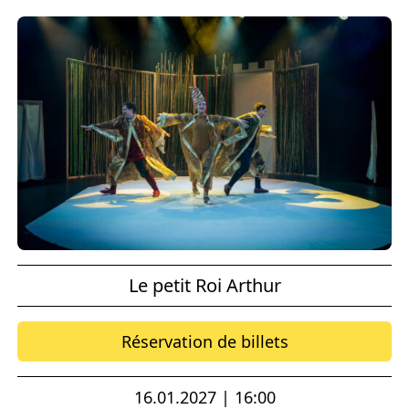
Le petit Roi Arthur
Réservation de billets
16.01.2027 | 16:00