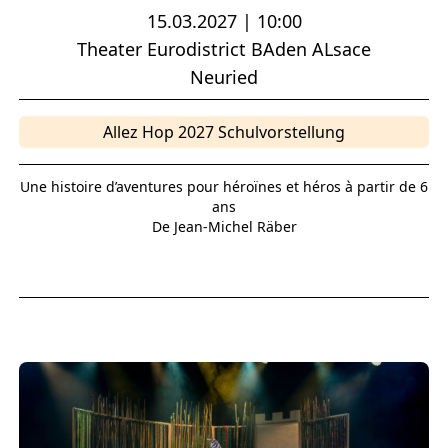
15.03.2027 | 10:00
Theater Eurodistrict BAden ALsace
Neuried
Allez Hop 2027 Schulvorstellung
Une histoire d’aventures pour héroïnes et héros à partir de 6
ans
De Jean-Michel Räber