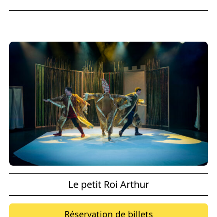
Le petit Roi Arthur
Réservation de billets