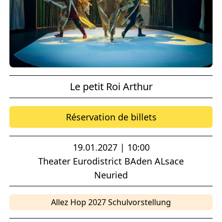
Le petit Roi Arthur
Réservation de billets
19.01.2027 | 10:00
Theater Eurodistrict BAden ALsace
Neuried
Allez Hop 2027 Schulvorstellung