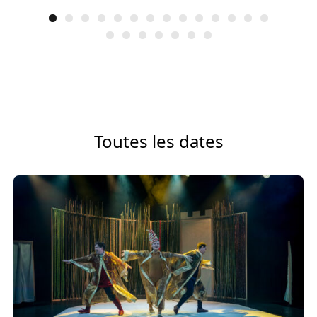
Toutes les dates