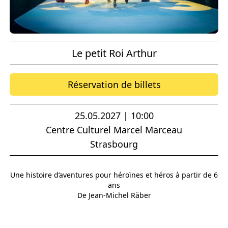
Le petit Roi Arthur
Réservation de billets
25.05.2027 | 10:00
Centre Culturel Marcel Marceau
Strasbourg
Une histoire d’aventures pour héroïnes et héros à partir de 6
ans
De Jean-Michel Räber