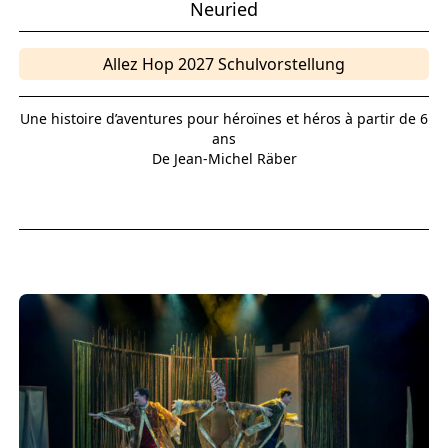
Neuried
Allez Hop 2027 Schulvorstellung
Une histoire d’aventures pour héroïnes et héros à partir de 6
ans
De Jean-Michel Räber