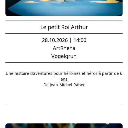
Le petit Roi Arthur
28.10.2026 | 14:00
ArtRhena
Vogelgrun
Une histoire d’aventures pour héroïnes et héros à partir de 6
ans
De Jean-Michel Räber