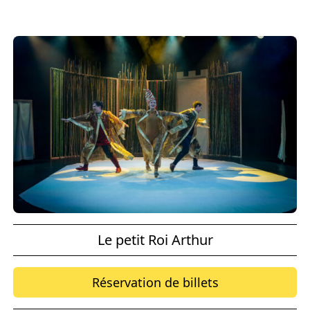
Le petit Roi Arthur
Réservation de billets