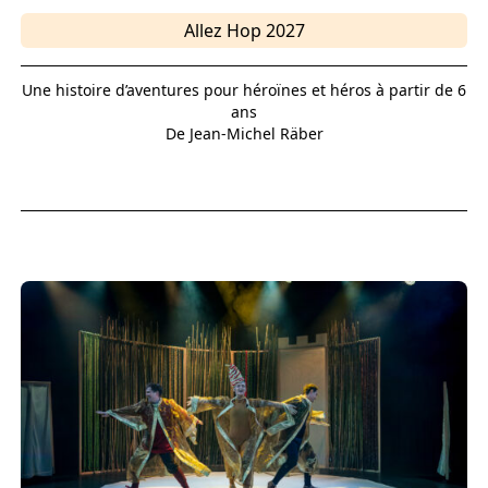
Allez Hop 2027
Une histoire d’aventures pour héroïnes et héros à partir de 6
ans
De Jean-Michel Räber