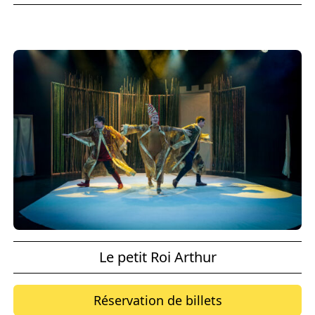
Le petit Roi Arthur
Réservation de billets