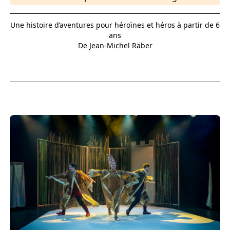
Une histoire d’aventures pour héroïnes et héros à partir de 6
ans
De Jean-Michel Räber