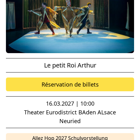
Le petit Roi Arthur
Réservation de billets
16.03.2027 | 10:00
Theater Eurodistrict BAden ALsace
Neuried
Allez Hop 2027 Schulvorstellung