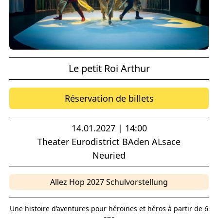
Le petit Roi Arthur
Réservation de billets
14.01.2027 | 14:00
Theater Eurodistrict BAden ALsace
Neuried
Allez Hop 2027 Schulvorstellung
Une histoire d’aventures pour héroïnes et héros à partir de 6