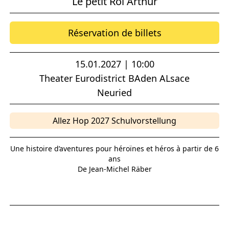
Le petit Roi Arthur
Réservation de billets
15.01.2027 | 10:00
Theater Eurodistrict BAden ALsace
Neuried
Allez Hop 2027 Schulvorstellung
Une histoire d’aventures pour héroïnes et héros à partir de 6
ans
De Jean-Michel Räber