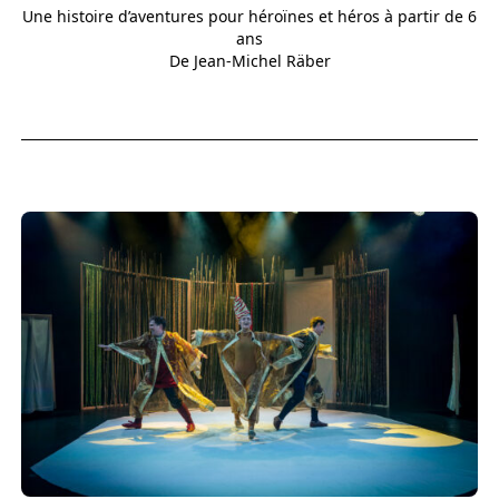
Une histoire d’aventures pour héroïnes et héros à partir de 6
ans
De Jean-Michel Räber