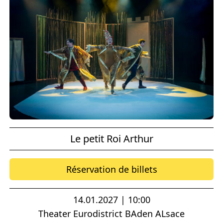
Le petit Roi Arthur
Réservation de billets
14.01.2027 | 10:00
Theater Eurodistrict BAden ALsace