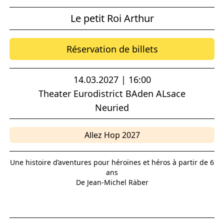
Le petit Roi Arthur
Réservation de billets
14.03.2027 | 16:00
Theater Eurodistrict BAden ALsace
Neuried
Allez Hop 2027
Une histoire d’aventures pour héroïnes et héros à partir de 6
ans
De Jean-Michel Räber