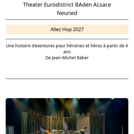
Theater Eurodistrict BAden ALsace
Neuried
Allez Hop 2027
Une histoire d’aventures pour héroïnes et héros à partir de 6
ans
De Jean-Michel Räber