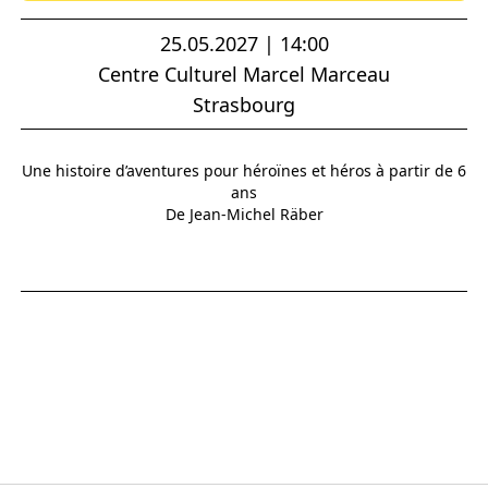
25.05.2027 | 14:00
Centre Culturel Marcel Marceau
Strasbourg
Une histoire d’aventures pour héroïnes et héros à partir de 6
ans
De Jean-Michel Räber