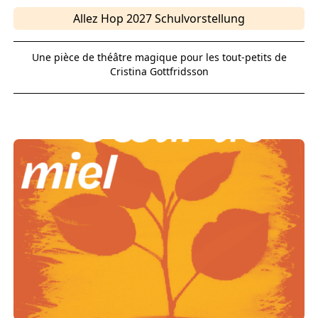
Allez Hop 2027 Schulvorstellung
Une pièce de théâtre magique pour les tout-petits de
Cristina Gottfridsson