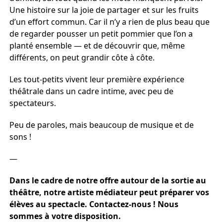
Une histoire sur la joie de partager et sur les fruits
d’un effort commun. Car il n’y a rien de plus beau que
de regarder pousser un petit pommier que l’on a
planté ensemble — et de découvrir que, même
différents, on peut grandir côte à côte.
Les tout-petits vivent leur première expérience
théâtrale dans un cadre intime, avec peu de
spectateurs.
Peu de paroles, mais beaucoup de musique et de
sons !
—
Dans le cadre de notre offre autour de la sortie au
théâtre, notre artiste médiateur peut préparer vos
élèves au spectacle. Contactez-nous ! Nous
sommes à votre disposition.