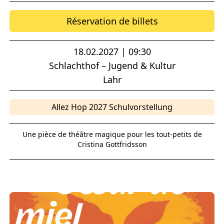
Réservation de billets
18.02.2027 | 09:30
Schlachthof – Jugend & Kultur
Lahr
Allez Hop 2027 Schulvorstellung
Une pièce de théâtre magique pour les tout-petits de
Cristina Gottfridsson