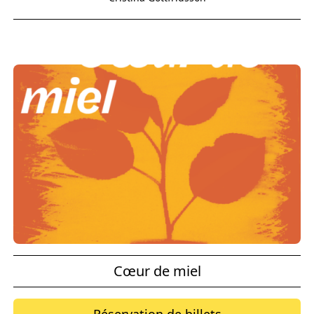
Cœur de miel