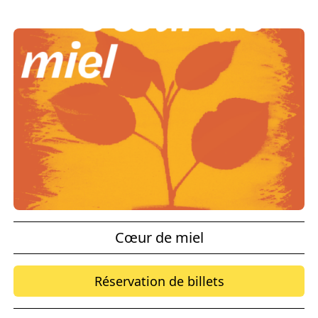
Cœur de miel
Réservation de billets