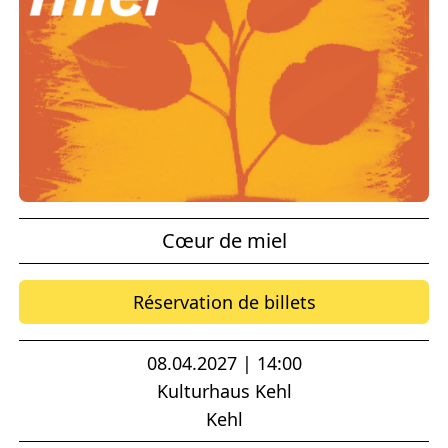
Cœur de miel
Réservation de billets
08.04.2027 | 14:00
Kulturhaus Kehl
Kehl