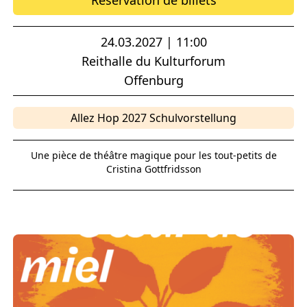
Réservation de billets
24.03.2027 | 11:00
Reithalle du Kulturforum
Offenburg
Allez Hop 2027 Schulvorstellung
Une pièce de théâtre magique pour les tout-petits de
Cristina Gottfridsson