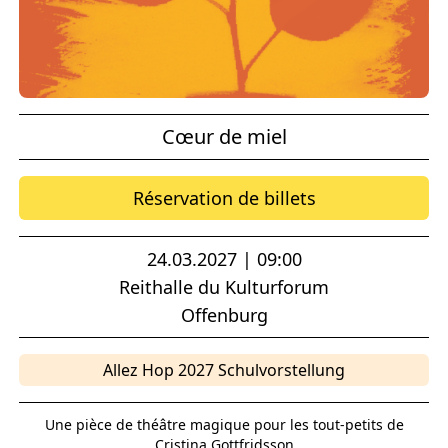
Cœur de miel
Réservation de billets
24.03.2027 | 09:00
Reithalle du Kulturforum
Offenburg
Allez Hop 2027 Schulvorstellung
Une pièce de théâtre magique pour les tout-petits de
Cristina Gottfridsson