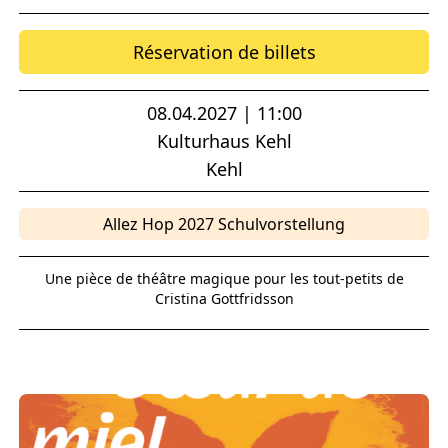
Réservation de billets
08.04.2027 | 11:00
Kulturhaus Kehl
Kehl
Allez Hop 2027 Schulvorstellung
Une pièce de théâtre magique pour les tout-petits de
Cristina Gottfridsson