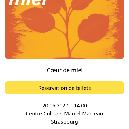
Cœur de miel
Réservation de billets
20.05.2027 | 14:00
Centre Culturel Marcel Marceau
Strasbourg