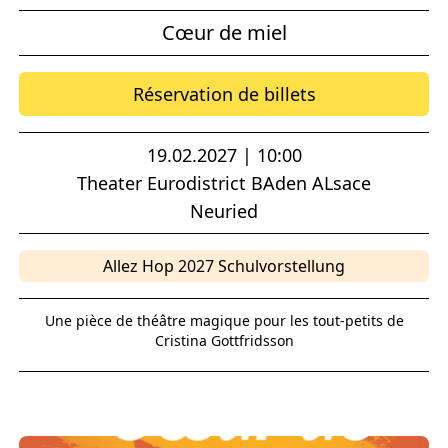
Cœur de miel
Réservation de billets
19.02.2027 | 10:00
Theater Eurodistrict BAden ALsace
Neuried
Allez Hop 2027 Schulvorstellung
Une pièce de théâtre magique pour les tout-petits de
Cristina Gottfridsson