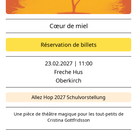
Cœur de miel
Réservation de billets
23.02.2027 | 11:00
Freche Hus
Oberkirch
Allez Hop 2027 Schulvorstellung
Une pièce de théâtre magique pour les tout-petits de
Cristina Gottfridsson