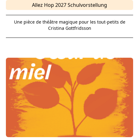
Allez Hop 2027 Schulvorstellung
Une pièce de théâtre magique pour les tout-petits de
Cristina Gottfridsson