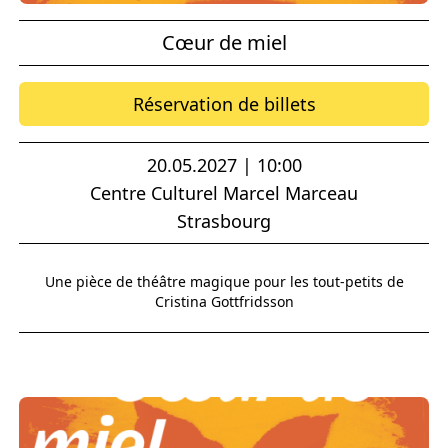
Cœur de miel
Réservation de billets
20.05.2027 | 10:00
Centre Culturel Marcel Marceau
Strasbourg
Une pièce de théâtre magique pour les tout-petits de
Cristina Gottfridsson