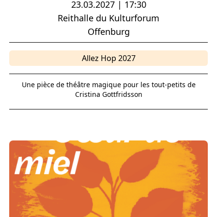
23.03.2027 | 17:30
Reithalle du Kulturforum
Offenburg
Allez Hop 2027
Une pièce de théâtre magique pour les tout-petits de
Cristina Gottfridsson