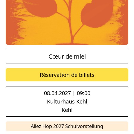
Cœur de miel
Réservation de billets
08.04.2027 | 09:00
Kulturhaus Kehl
Kehl
Allez Hop 2027 Schulvorstellung