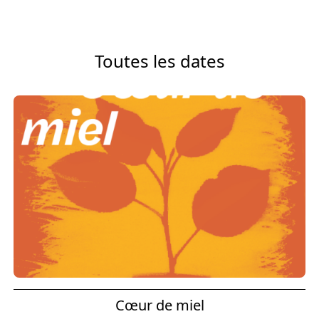
Toutes les dates
Cœur de miel