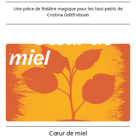
Une pièce de théâtre magique pour les tout-petits de
Cristina Gottfridsson
Cœur de miel