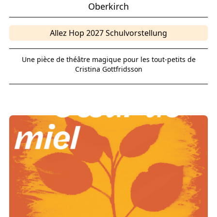
Oberkirch
Allez Hop 2027 Schulvorstellung
Une pièce de théâtre magique pour les tout-petits de
Cristina Gottfridsson