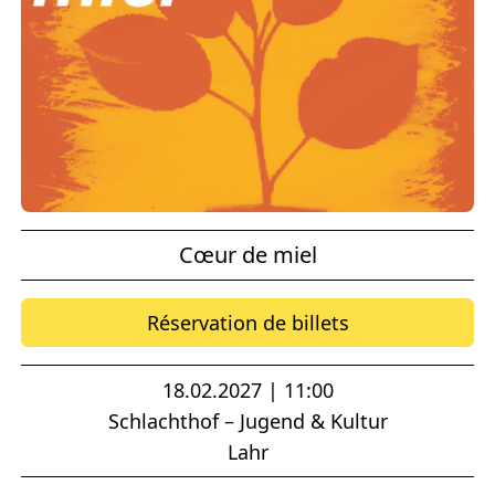
Cœur de miel
Réservation de billets
18.02.2027 | 11:00
Schlachthof – Jugend & Kultur
Lahr