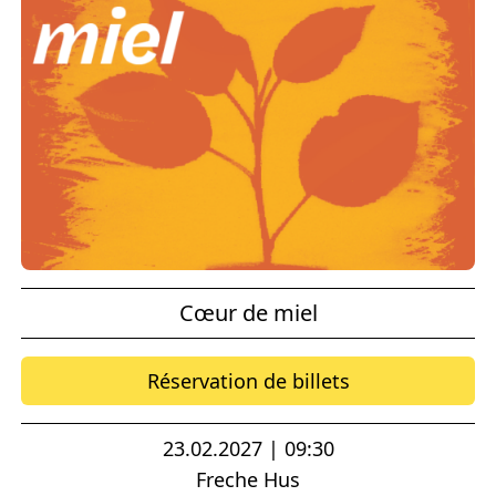
Cœur de miel
Réservation de billets
23.02.2027 | 09:30
Freche Hus