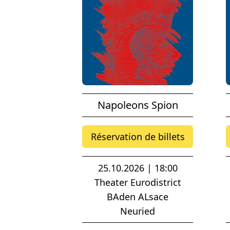
Napoleons Spion
Réservation de billets
25.10.2026 | 18:00
Theater Eurodistrict
BAden ALsace
Neuried