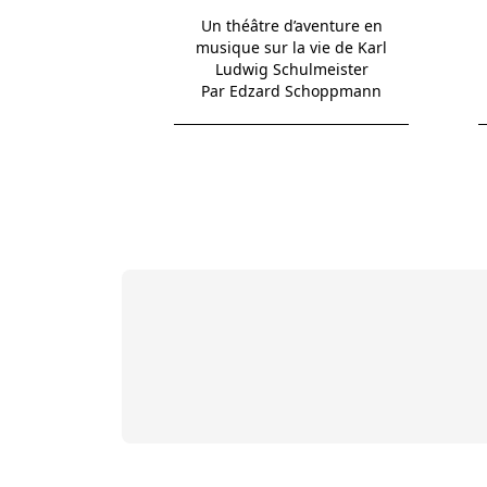
Un théâtre d’aventure en
musique sur la vie de Karl
Ludwig Schulmeister
Par Edzard Schoppmann