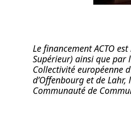
Le financement ACTO est
Supérieur) ainsi que par
Collectivité européenne d’
d’Offenbourg et de Lahr
Communauté de Communes