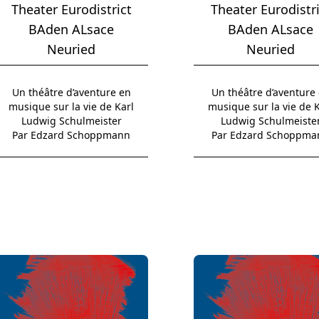
Theater Eurodistrict
Theater Eurodistri
BAden ALsace
BAden ALsace
Neuried
Neuried
Un théâtre d’aventure en
Un théâtre d’aventure
musique sur la vie de Karl
musique sur la vie de K
Ludwig Schulmeister
Ludwig Schulmeiste
Par Edzard Schoppmann
Par Edzard Schoppma