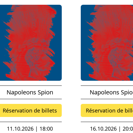
Napoleons Spion
Napoleons Spi
Réservation de billets
Réservation de bill
11.10.2026 | 18:00
16.10.2026 | 20: