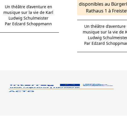
disponibles au Bürge
Un théâtre d’aventure en
Rathaus 1 à Freiste
musique sur la vie de Karl
Ludwig Schulmeister
Par Edzard Schoppmann
Un théâtre d’aventure
musique sur la vie de K
Ludwig Schulmeiste
Par Edzard Schoppma