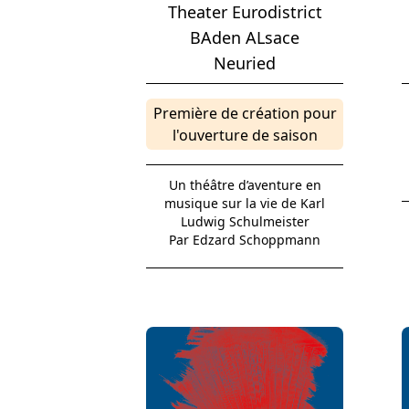
Theater Eurodistrict
BAden ALsace
Neuried
Première de création pour
l'ouverture de saison
Un théâtre d’aventure en
musique sur la vie de Karl
Ludwig Schulmeister
Par Edzard Schoppmann