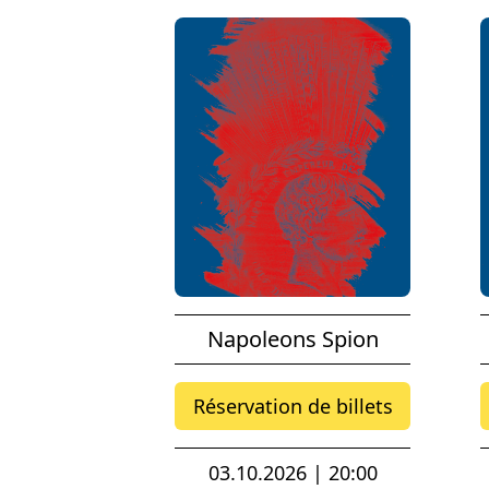
Napoleons Spion
Réservation de billets
03.10.2026 | 20:00