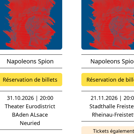
Napoleons Spion
Napoleons Spi
Réservation de billets
Réservation de bill
31.10.2026 | 20:00
21.11.2026 | 20:
Theater Eurodistrict
Stadthalle Freiste
BAden ALsace
Rheinau-Freistet
Neuried
Tickets égalemen