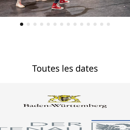
Toutes les dates