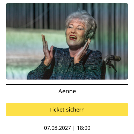
Aenne
Ticket sichern
07.03.2027 | 18:00