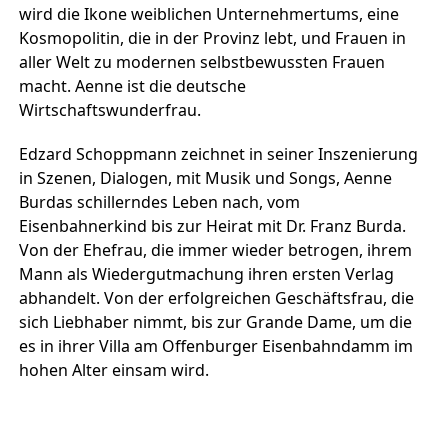
wird die Ikone weiblichen Unternehmertums, eine
Kosmopolitin, die in der Provinz lebt, und Frauen in
aller Welt zu modernen selbstbewussten Frauen
macht. Aenne ist die deutsche
Wirtschaftswunderfrau.
Edzard Schoppmann zeichnet in seiner Inszenierung
in Szenen, Dialogen, mit Musik und Songs, Aenne
Burdas schillerndes Leben nach, vom
Eisenbahnerkind bis zur Heirat mit Dr. Franz Burda.
Von der Ehefrau, die immer wieder betrogen, ihrem
Mann als Wiedergutmachung ihren ersten Verlag
abhandelt. Von der erfolgreichen Geschäftsfrau, die
sich Liebhaber nimmt, bis zur Grande Dame, um die
es in ihrer Villa am Offenburger Eisenbahndamm im
hohen Alter einsam wird.