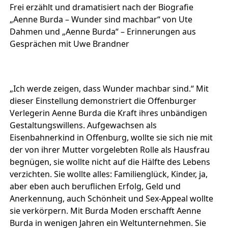
Frei erzählt und dramatisiert nach der Biografie
„Aenne Burda – Wunder sind machbar“ von Ute
Dahmen und „Aenne Burda“ – Erinnerungen aus
Gesprächen mit Uwe Brandner
„Ich werde zeigen, dass Wunder machbar sind.“ Mit
dieser Einstellung demonstriert die Offenburger
Verlegerin Aenne Burda die Kraft ihres unbändigen
Gestaltungswillens. Aufgewachsen als
Eisenbahnerkind in Offenburg, wollte sie sich nie mit
der von ihrer Mutter vorgelebten Rolle als Hausfrau
begnügen, sie wollte nicht auf die Hälfte des Lebens
verzichten. Sie wollte alles: Familienglück, Kinder, ja,
aber eben auch beruflichen Erfolg, Geld und
Anerkennung, auch Schönheit und Sex-Appeal wollte
sie verkörpern. Mit Burda Moden erschafft Aenne
Burda in wenigen Jahren ein Weltunternehmen. Sie