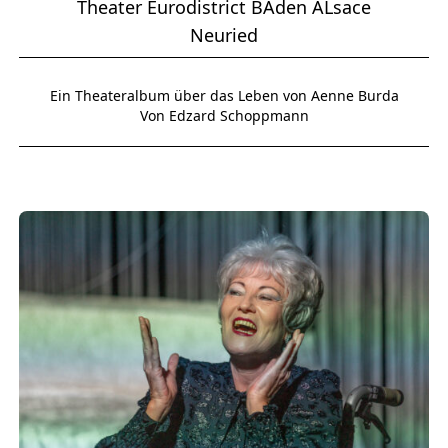
Theater Eurodistrict BAden ALsace
Neuried
Ein Theateralbum über das Leben von Aenne Burda
Von Edzard Schoppmann