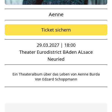
Aenne
Ticket sichern
29.03.2027 | 18:00
Theater Eurodistrict BAden ALsace
Neuried
Ein Theateralbum über das Leben von Aenne Burda
Von Edzard Schoppmann