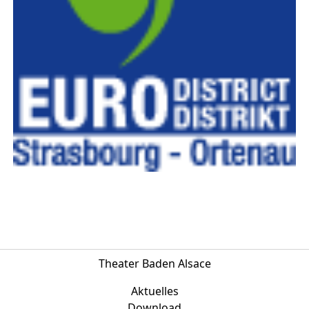
Theater Baden Alsace
Aktuelles
Download