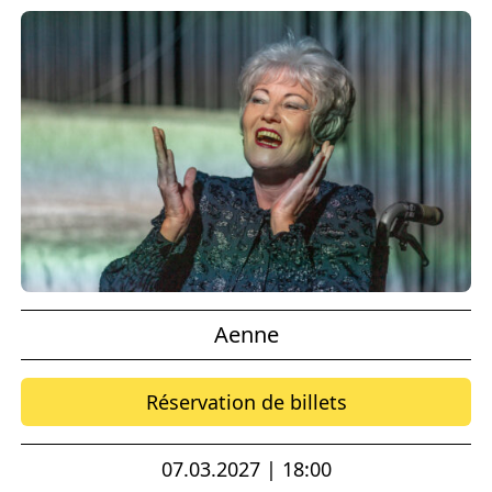
Aenne
Réservation de billets
07.03.2027 | 18:00