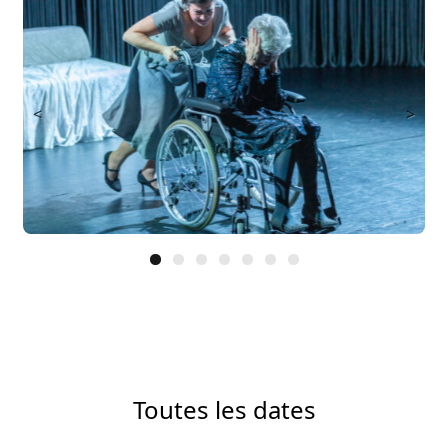
<
>
Toutes les dates