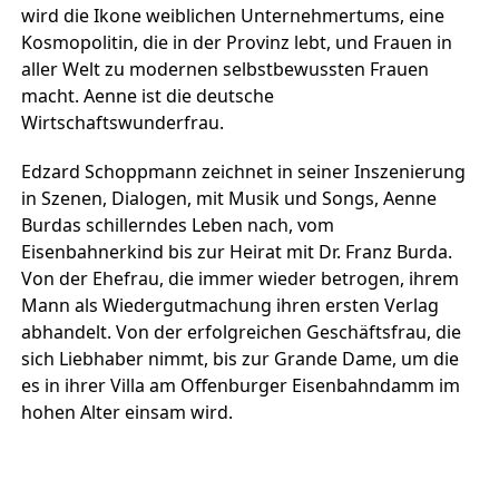
wird die Ikone weiblichen Unternehmertums, eine
Kosmopolitin, die in der Provinz lebt, und Frauen in
aller Welt zu modernen selbstbewussten Frauen
macht. Aenne ist die deutsche
Wirtschaftswunderfrau.
Edzard Schoppmann zeichnet in seiner Inszenierung
in Szenen, Dialogen, mit Musik und Songs, Aenne
Burdas schillerndes Leben nach, vom
Eisenbahnerkind bis zur Heirat mit Dr. Franz Burda.
Von der Ehefrau, die immer wieder betrogen, ihrem
Mann als Wiedergutmachung ihren ersten Verlag
abhandelt. Von der erfolgreichen Geschäftsfrau, die
sich Liebhaber nimmt, bis zur Grande Dame, um die
es in ihrer Villa am Offenburger Eisenbahndamm im
hohen Alter einsam wird.