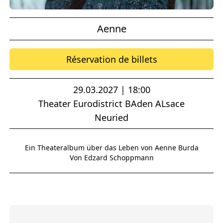
Aenne
Réservation de billets
29.03.2027 | 18:00
Theater Eurodistrict BAden ALsace
Neuried
Ein Theateralbum über das Leben von Aenne Burda
Von Edzard Schoppmann