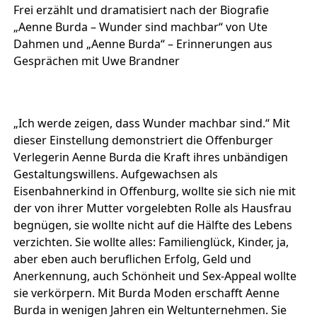
Frei erzählt und dramatisiert nach der Biografie
„Aenne Burda – Wunder sind machbar“ von Ute
Dahmen und „Aenne Burda“ – Erinnerungen aus
Gesprächen mit Uwe Brandner
„Ich werde zeigen, dass Wunder machbar sind.“ Mit
dieser Einstellung demonstriert die Offenburger
Verlegerin Aenne Burda die Kraft ihres unbändigen
Gestaltungswillens. Aufgewachsen als
Eisenbahnerkind in Offenburg, wollte sie sich nie mit
der von ihrer Mutter vorgelebten Rolle als Hausfrau
begnügen, sie wollte nicht auf die Hälfte des Lebens
verzichten. Sie wollte alles: Familienglück, Kinder, ja,
aber eben auch beruflichen Erfolg, Geld und
Anerkennung, auch Schönheit und Sex-Appeal wollte
sie verkörpern. Mit Burda Moden erschafft Aenne
Burda in wenigen Jahren ein Weltunternehmen. Sie