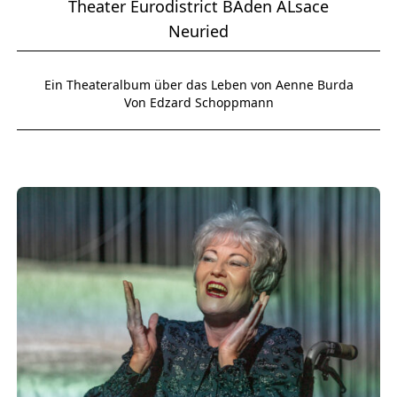
Theater Eurodistrict BAden ALsace
Neuried
Ein Theateralbum über das Leben von Aenne Burda
Von Edzard Schoppmann