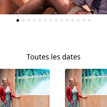
Toutes les dates