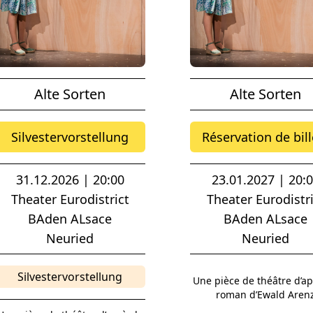
Alte Sorten
Alte Sorten
Silvestervorstellung
Réservation de bill
31.12.2026 | 20:00
23.01.2027 | 20:
Theater Eurodistrict
Theater Eurodistri
BAden ALsace
BAden ALsace
Neuried
Neuried
Silvestervorstellung
Une pièce de théâtre d’ap
roman d’Ewald Aren