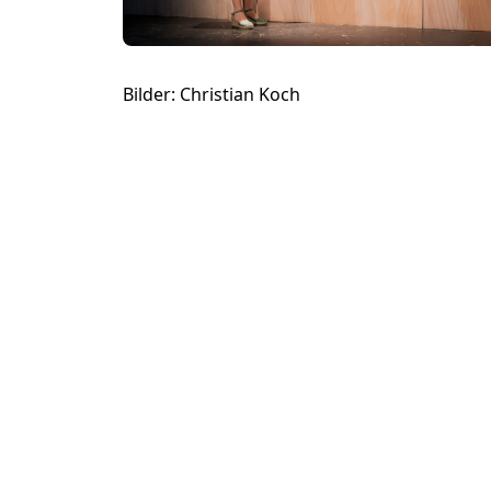
Bilder: Christian Koch