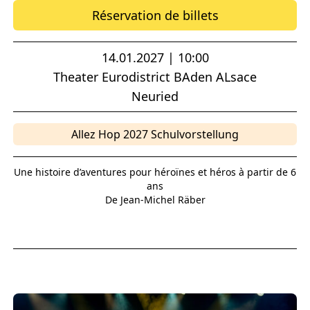
Réservation de billets
14.01.2027 | 10:00
Theater Eurodistrict BAden ALsace
Neuried
Allez Hop 2027 Schulvorstellung
Une histoire d’aventures pour héroïnes et héros à partir de 6
ans
De Jean-Michel Räber