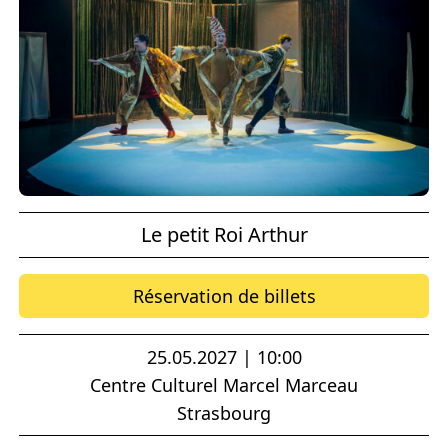
Le petit Roi Arthur
Réservation de billets
25.05.2027 | 10:00
Centre Culturel Marcel Marceau
Strasbourg