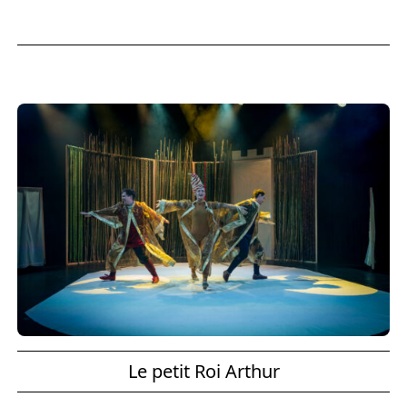
Le petit Roi Arthur