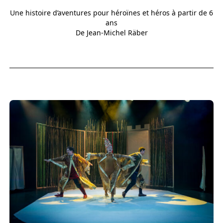
Une histoire d’aventures pour héroïnes et héros à partir de 6
ans
De Jean-Michel Räber