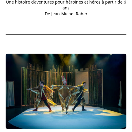
Une histoire d’aventures pour héroïnes et héros à partir de 6
ans
De Jean-Michel Räber