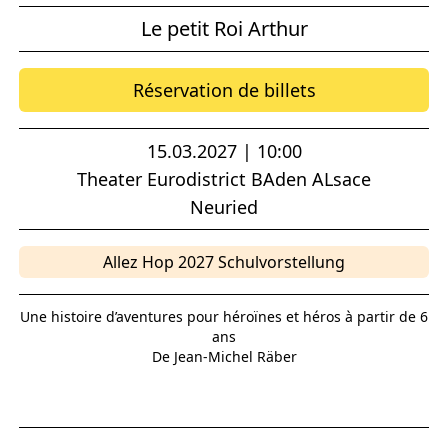
Le petit Roi Arthur
Réservation de billets
15.03.2027 | 10:00
Theater Eurodistrict BAden ALsace
Neuried
Allez Hop 2027 Schulvorstellung
Une histoire d’aventures pour héroïnes et héros à partir de 6
ans
De Jean-Michel Räber