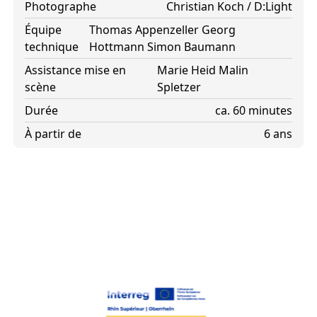
Photographe
Christian Koch / D:Light
Équipe
Thomas Appenzeller
Georg
technique
Hottmann
Simon Baumann
Assistance mise en
Marie Heid
Malin
scène
Spletzer
Durée
ca. 60 minutes
À partir de
6 ans