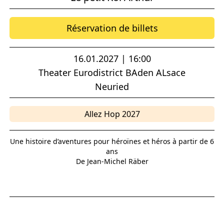
Réservation de billets
16.01.2027 | 16:00
Theater Eurodistrict BAden ALsace
Neuried
Allez Hop 2027
Une histoire d’aventures pour héroïnes et héros à partir de 6
ans
De Jean-Michel Räber