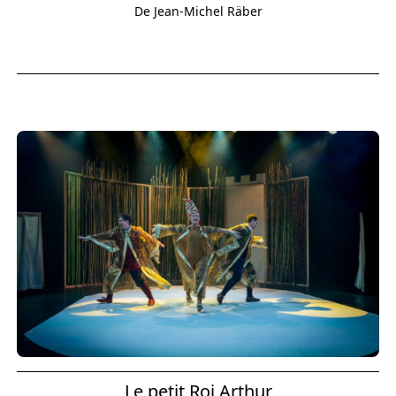
De Jean-Michel Räber
Le petit Roi Arthur