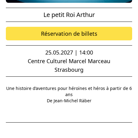
Le petit Roi Arthur
Réservation de billets
25.05.2027 | 14:00
Centre Culturel Marcel Marceau
Strasbourg
Une histoire d’aventures pour héroïnes et héros à partir de 6
ans
De Jean-Michel Räber