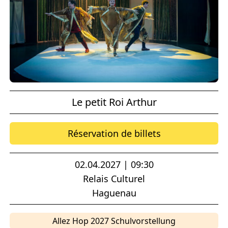
Le petit Roi Arthur
Réservation de billets
02.04.2027 | 09:30
Relais Culturel
Haguenau
Allez Hop 2027 Schulvorstellung