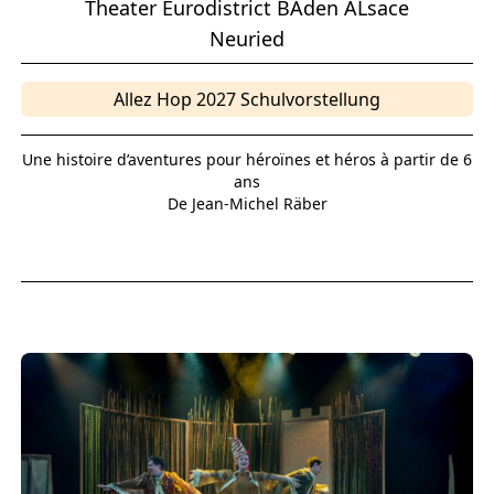
Theater Eurodistrict BAden ALsace
Neuried
Allez Hop 2027 Schulvorstellung
Une histoire d’aventures pour héroïnes et héros à partir de 6
ans
De Jean-Michel Räber