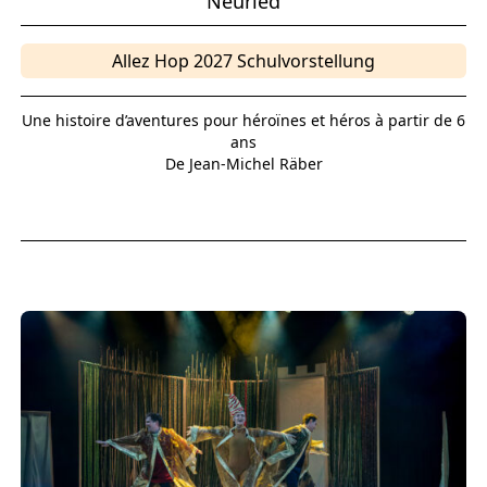
Neuried
Allez Hop 2027 Schulvorstellung
Une histoire d’aventures pour héroïnes et héros à partir de 6
ans
De Jean-Michel Räber