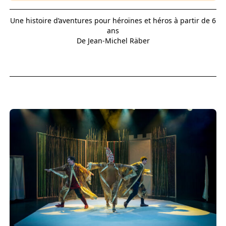
Une histoire d’aventures pour héroïnes et héros à partir de 6
ans
De Jean-Michel Räber