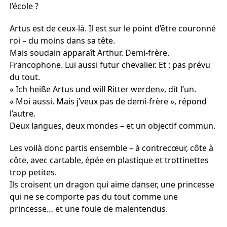
l’école ?
Artus est de ceux-là. Il est sur le point d’être couronné
roi – du moins dans sa tête.
Mais soudain apparaît Arthur. Demi-frère.
Francophone. Lui aussi futur chevalier. Et : pas prévu
du tout.
« Ich heiße Artus und will Ritter werden», dit l’un.
« Moi aussi. Mais j’veux pas de demi-frère », répond
l’autre.
Deux langues, deux mondes – et un objectif commun.
Les voilà donc partis ensemble – à contrecœur, côte à
côte, avec cartable, épée en plastique et trottinettes
trop petites.
Ils croisent un dragon qui aime danser, une princesse
qui ne se comporte pas du tout comme une
princesse… et une foule de malentendus.