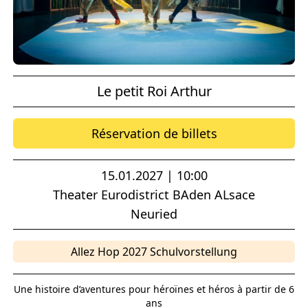
Le petit Roi Arthur
Réservation de billets
15.01.2027 | 10:00
Theater Eurodistrict BAden ALsace
Neuried
Allez Hop 2027 Schulvorstellung
Une histoire d’aventures pour héroïnes et héros à partir de 6
ans