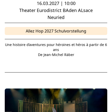
16.03.2027 | 10:00
Theater Eurodistrict BAden ALsace
Neuried
Allez Hop 2027 Schulvorstellung
Une histoire d’aventures pour héroïnes et héros à partir de 6
ans
De Jean-Michel Räber