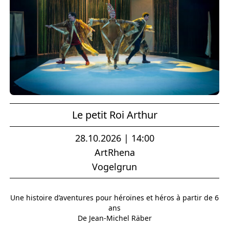
Le petit Roi Arthur
28.10.2026 | 14:00
ArtRhena
Vogelgrun
Une histoire d’aventures pour héroïnes et héros à partir de 6
ans
De Jean-Michel Räber