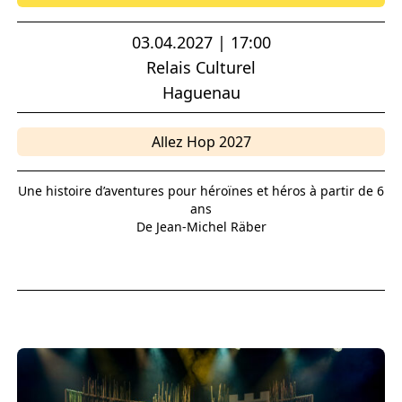
03.04.2027 | 17:00
Relais Culturel
Haguenau
Allez Hop 2027
Une histoire d’aventures pour héroïnes et héros à partir de 6
ans
De Jean-Michel Räber