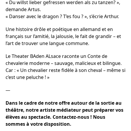
« Du willst lieber gefressen werden als zu tanzen? »,
demande Artus.
« Danser avec le dragon ? T’es fou ? », s’écrie Arthur.
Une histoire drôle et poétique en allemand et en
français sur l’amitié, la jalousie, le fait de grandir – et
l’art de trouver une langue commune.
Le Theater BAden ALsace raconte un Conte de
chevalerie moderne – sauvage, malicieux et bilingue.
Car : « Un chevalier reste fidèle à son cheval – même si
c’est une peluche ! »
—
Dans le cadre de notre offre autour de la sortie au
théâtre, notre artiste médiateur peut préparer vos
élèves au spectacle. Contactez-nous ! Nous
sommes à votre disposition.