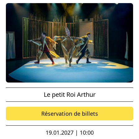
Le petit Roi Arthur
Réservation de billets
19.01.2027 | 10:00