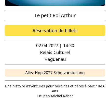
Le petit Roi Arthur
Réservation de billets
02.04.2027 | 14:30
Relais Culturel
Haguenau
Allez Hop 2027 Schulvorstellung
Une histoire d’aventures pour héroïnes et héros à partir de 6
ans
De Jean-Michel Räber