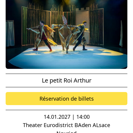
Le petit Roi Arthur
Réservation de billets
14.01.2027 | 14:00
Theater Eurodistrict BAden ALsace