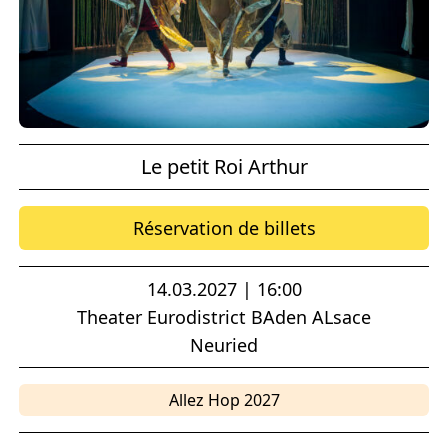
Le petit Roi Arthur
Réservation de billets
14.03.2027 | 16:00
Theater Eurodistrict BAden ALsace
Neuried
Allez Hop 2027