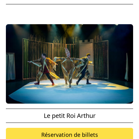
Le petit Roi Arthur
Réservation de billets