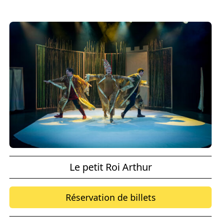
Le petit Roi Arthur
Réservation de billets