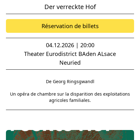
Der verreckte Hof
Réservation de billets
04.12.2026 | 20:00
Theater Eurodistrict BAden ALsace
Neuried
De Georg Ringsgwandl
Un opéra de chambre sur la disparition des exploitations
agricoles familiales.