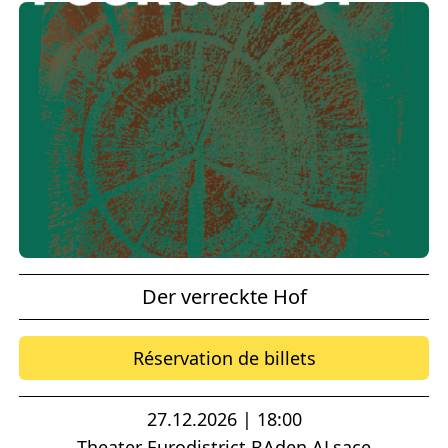
Der verreckte Hof
Réservation de billets
27.12.2026 | 18:00
Theater Eurodistrict BAden ALsace