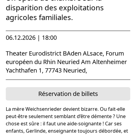
disparition des exploitations
agricoles familiales.
06.12.2026 | 18:00
Theater Eurodistrict BAden ALsace, Forum
européen du Rhin Neuried Am Altenheimer
Yachthafen 1, 77743 Neuried,
Réservation de billets
La mère Weichsenrieder devient bizarre. Ou fait-elle
peut-être seulement semblant d’être démente ? Une
chose est sûre : il faut une aide-soignante ! Car ses
enfants, Gerlinde, enseignante toujours débordée, et