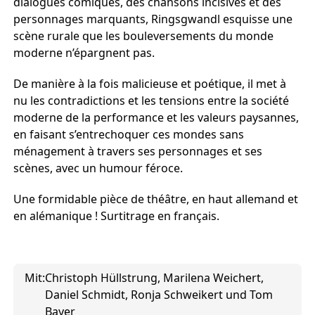
dialogues comiques, des chansons incisives et des
personnages marquants, Ringsgwandl esquisse une
scène rurale que les bouleversements du monde
moderne n’épargnent pas.
De manière à la fois malicieuse et poétique, il met à
nu les contradictions et les tensions entre la société
moderne de la performance et les valeurs paysannes,
en faisant s’entrechoquer ces mondes sans
ménagement à travers ses personnages et ses
scènes, avec un humour féroce.
Une formidable pièce de théâtre, en haut allemand et
en alémanique ! Surtitrage en français.
Mit:
Christoph Hüllstrung, Marilena Weichert,
Daniel Schmidt, Ronja Schweikert und Tom
Bayer