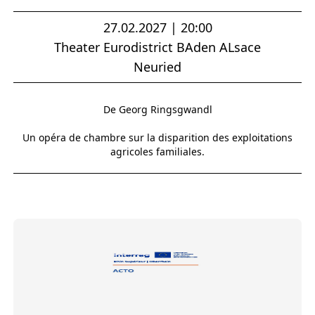
27.02.2027 | 20:00
Theater Eurodistrict BAden ALsace
Neuried
De Georg Ringsgwandl
Un opéra de chambre sur la disparition des exploitations
agricoles familiales.