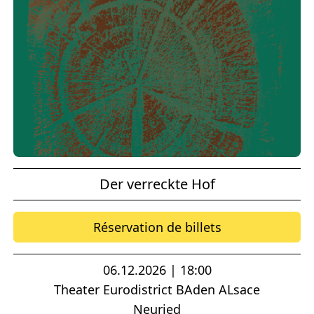
Der verreckte Hof
Réservation de billets
06.12.2026 | 18:00
Theater Eurodistrict BAden ALsace
Neuried