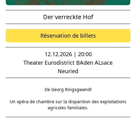
Der verreckte Hof
Réservation de billets
12.12.2026 | 20:00
Theater Eurodistrict BAden ALsace
Neuried
De Georg Ringsgwandl
Un opéra de chambre sur la disparition des exploitations
agricoles familiales.