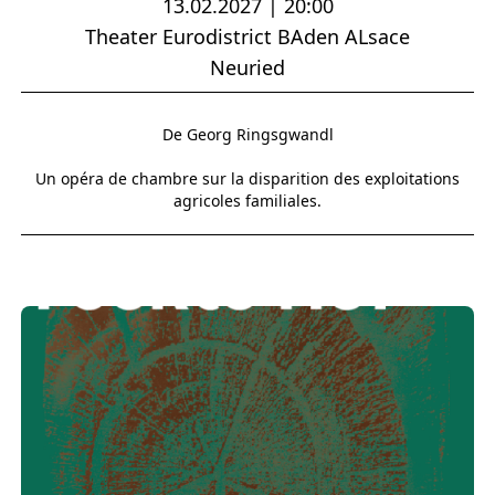
13.02.2027 | 20:00
Theater Eurodistrict BAden ALsace
Neuried
De Georg Ringsgwandl
Un opéra de chambre sur la disparition des exploitations
agricoles familiales.