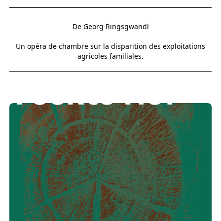
De Georg Ringsgwandl
Un opéra de chambre sur la disparition des exploitations
agricoles familiales.