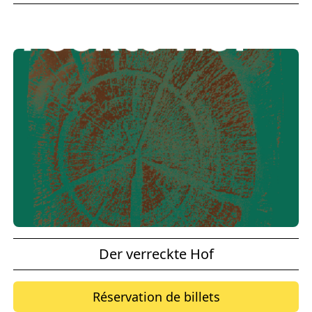
Der verreckte Hof
Réservation de billets