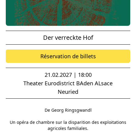
Der verreckte Hof
Réservation de billets
21.02.2027 | 18:00
Theater Eurodistrict BAden ALsace
Neuried
De Georg Ringsgwandl
Un opéra de chambre sur la disparition des exploitations
agricoles familiales.