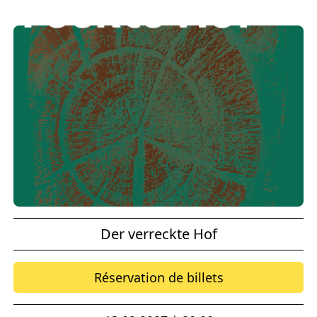
Der verreckte Hof
Réservation de billets