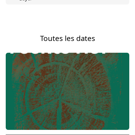
Toutes les dates