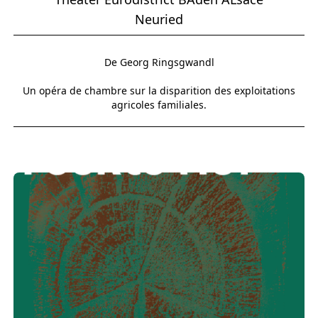
Neuried
De Georg Ringsgwandl
Un opéra de chambre sur la disparition des exploitations
agricoles familiales.