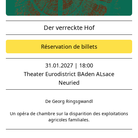
Der verreckte Hof
Réservation de billets
31.01.2027 | 18:00
Theater Eurodistrict BAden ALsace
Neuried
De Georg Ringsgwandl
Un opéra de chambre sur la disparition des exploitations
agricoles familiales.