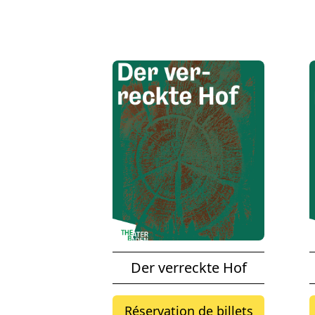
Der verreckte Hof
Réservation de billets