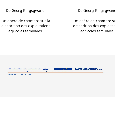
De Georg Ringsgwandl
De Georg Ringsgwan
Un opéra de chambre sur la
Un opéra de chambre su
disparition des exploitations
disparition des exploita
agricoles familiales.
agricoles familiales.