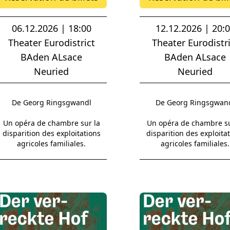
06.12.2026 | 18:00
12.12.2026 | 20:
Theater Eurodistrict
Theater Eurodistri
BAden ALsace
BAden ALsace
Neuried
Neuried
De Georg Ringsgwandl
De Georg Ringsgwan
Un opéra de chambre sur la
Un opéra de chambre su
disparition des exploitations
disparition des exploita
agricoles familiales.
agricoles familiales.