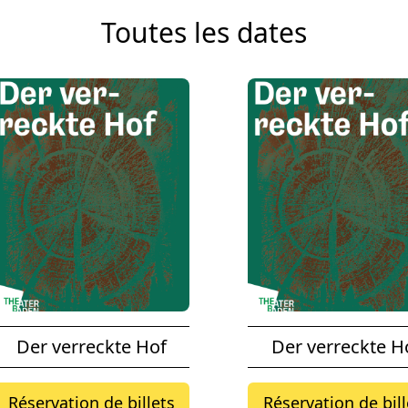
Toutes les dates
Der verreckte Hof
Der verreckte H
Réservation de billets
Réservation de bill