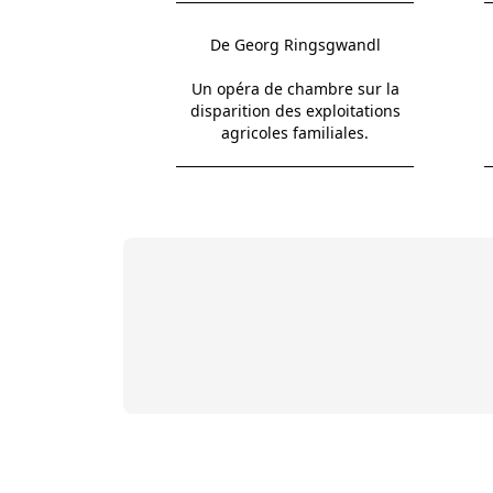
De Georg Ringsgwandl
Un opéra de chambre sur la
disparition des exploitations
agricoles familiales.