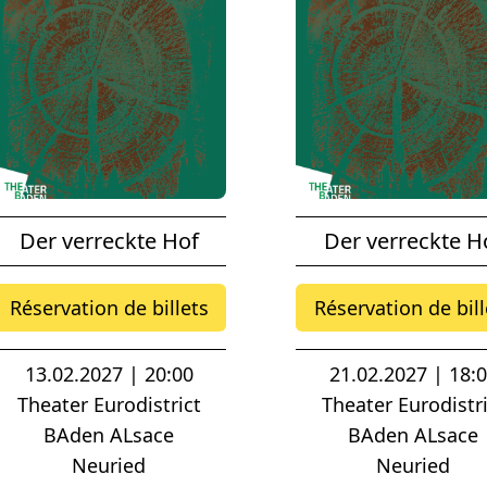
Der verreckte Hof
Der verreckte H
Réservation de billets
Réservation de bill
13.02.2027 | 20:00
21.02.2027 | 18:
Theater Eurodistrict
Theater Eurodistri
BAden ALsace
BAden ALsace
Neuried
Neuried