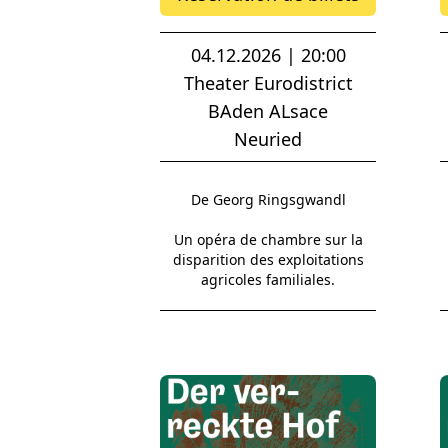
04.12.2026 | 20:00
Theater Eurodistrict
BAden ALsace
Neuried
De Georg Ringsgwandl
Un opéra de chambre sur la
disparition des exploitations
agricoles familiales.