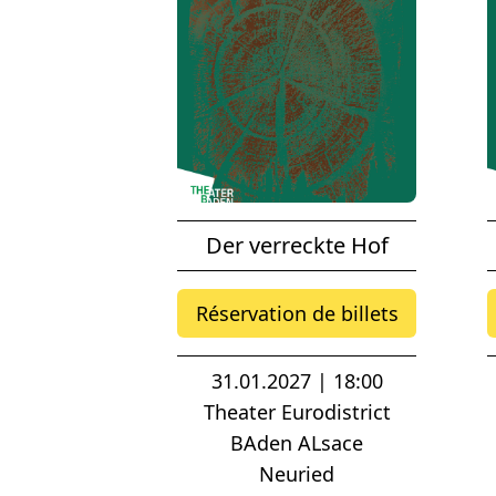
Der verreckte Hof
Réservation de billets
31.01.2027 | 18:00
Theater Eurodistrict
BAden ALsace
Neuried