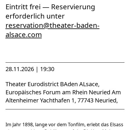
Eintritt frei — Reservierung
erforderlich unter
reservation@theater-baden-
alsace.com
28.11.2026 | 19:30
Theater Eurodistrict BAden ALsace,
Europäisches Forum am Rhein Neuried Am
Altenheimer Yachthafen 1, 77743 Neuried,
Im Jahr 1898, lange vor dem Tonfilm, erlebt das Elsass