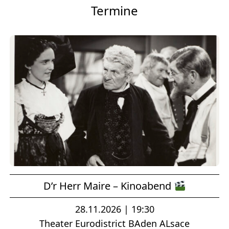
Termine
D’r Herr Maire – Kinoabend
28.11.2026 | 19:30
Theater Eurodistrict BAden ALsace