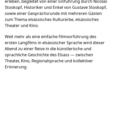
erleben, begleitet von einer Einführung durch Nicolas
Stoskopf, Historiker und Enkel von Gustave Stoskopf,
sowie einer Gesprächsrunde mit mehreren Gästen
zum Thema elsässisches Kulturerbe, elsässisches
Theater und Kino.
Weit mehr als eine einfache Filmvorführung des
ersten Langfilms in elsässischer Sprache wird dieser
Abend zu einer Reise in die künstlerische und
sprachliche Geschichte des Elsass — zwischen
Theater, Kino, Regionalsprache und kollektiver
Erinnerung.