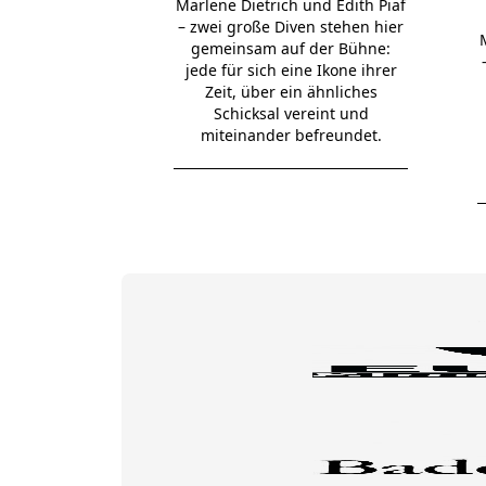
Marlene Dietrich und Edith Piaf
– zwei große Diven stehen hier
gemeinsam auf der Bühne:
jede für sich eine Ikone ihrer
Zeit, über ein ähnliches
Schicksal vereint und
miteinander befreundet.