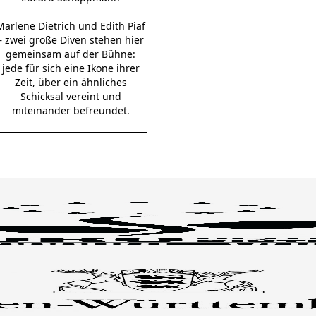
Marlene Dietrich und Edith Piaf
– zwei große Diven stehen hier
gemeinsam auf der Bühne:
jede für sich eine Ikone ihrer
Zeit, über ein ähnliches
Schicksal vereint und
miteinander befreundet.