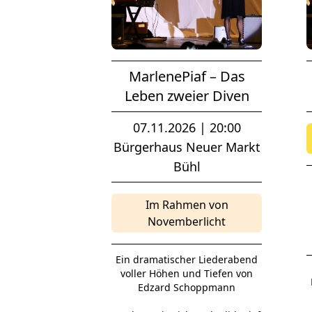
MarlenePiaf – Das
Leben zweier Diven
07.11.2026 | 20:00
Bürgerhaus Neuer Markt
Bühl
Im Rahmen von
Novemberlicht
Ein dramatischer Liederabend
voller Höhen und Tiefen von
Edzard Schoppmann