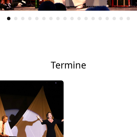
Termine