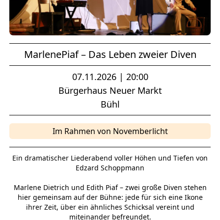
MarlenePiaf – Das Leben zweier Diven
07.11.2026 | 20:00
Bürgerhaus Neuer Markt
Bühl
Im Rahmen von Novemberlicht
Ein dramatischer Liederabend voller Höhen und Tiefen von
Edzard Schoppmann
Marlene Dietrich und Edith Piaf – zwei große Diven stehen
hier gemeinsam auf der Bühne: jede für sich eine Ikone
ihrer Zeit, über ein ähnliches Schicksal vereint und
miteinander befreundet.