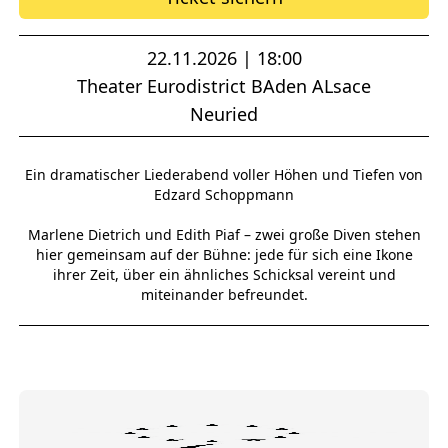
22.11.2026 | 18:00
Theater Eurodistrict BAden ALsace
Neuried
Ein dramatischer Liederabend voller Höhen und Tiefen von
Edzard Schoppmann
Marlene Dietrich und Edith Piaf – zwei große Diven stehen
hier gemeinsam auf der Bühne: jede für sich eine Ikone
ihrer Zeit, über ein ähnliches Schicksal vereint und
miteinander befreundet.