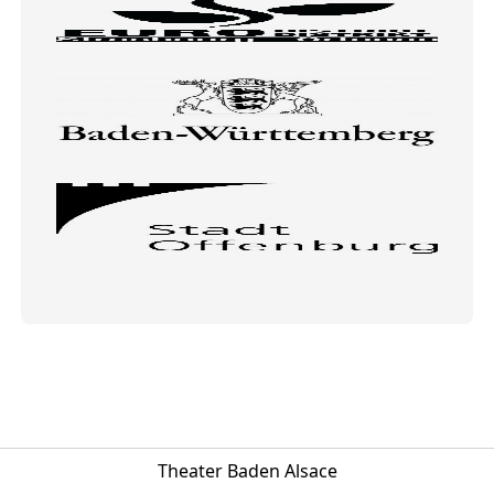
Theater Baden Alsace