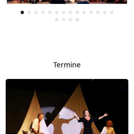
Termine