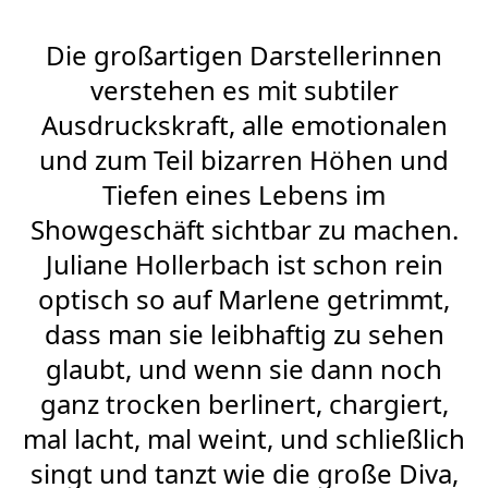
Die großartigen Darstellerinnen
verstehen es mit subtiler
Ausdruckskraft, alle emotionalen
und zum Teil bizarren Höhen und
Tiefen eines Lebens im
Showgeschäft sichtbar zu machen.
Juliane Hollerbach ist schon rein
optisch so auf Marlene getrimmt,
dass man sie leibhaftig zu sehen
glaubt, und wenn sie dann noch
ganz trocken berlinert, chargiert,
mal lacht, mal weint, und schließlich
singt und tanzt wie die große Diva,