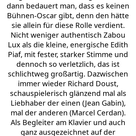
dann bedauert man, dass es keinen
Bühnen-Oscar gibt, denn den hätte
sie allein für diese Rolle verdient.
Nicht weniger authentisch Zabou
Lux als die kleine, energische Edith
Piaf, mit fester, starker Stimme und
dennoch so verletzlich, das ist
schlichtweg großartig. Dazwischen
immer wieder Richard Doust,
schauspielerisch glänzend mal als
Liebhaber der einen (Jean Gabin),
mal der anderen (Marcel Cerdan).
Als Begleiter am Klavier und auch
ganz ausgezeichnet auf der