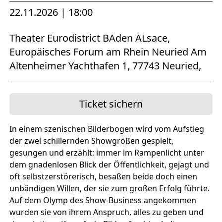
22.11.2026 | 18:00
Theater Eurodistrict BAden ALsace,
Europäisches Forum am Rhein Neuried Am
Altenheimer Yachthafen 1, 77743 Neuried,
Ticket sichern
In einem szenischen Bilderbogen wird vom Aufstieg
der zwei schillernden Showgrößen gespielt,
gesungen und erzählt: immer im Rampenlicht unter
dem gnadenlosen Blick der Öffentlichkeit, gejagt und
oft selbstzerstörerisch, besaßen beide doch einen
unbändigen Willen, der sie zum großen Erfolg führte.
Auf dem Olymp des Show-Business angekommen
wurden sie von ihrem Anspruch, alles zu geben und