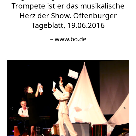
Trompete ist er das musikalische
Herz der Show. Offenburger
Tageblatt, 19.06.2016
– www.bo.de
<
>