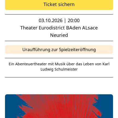
Ticket sichern
03.10.2026 | 20:00
Theater Eurodistrict BAden ALsace
Neuried
Uraufführung zur Spielzeiteröffnung
Ein Abenteuertheater mit Musik über das Leben von Karl
Ludwig Schulmeister