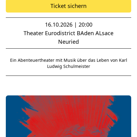
Ticket sichern
16.10.2026 | 20:00
Theater Eurodistrict BAden ALsace
Neuried
Ein Abenteuertheater mit Musik über das Leben von Karl
Ludwig Schulmeister