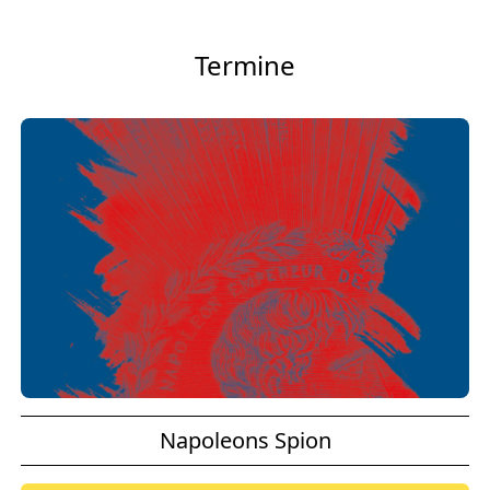
Termine
Napoleons Spion