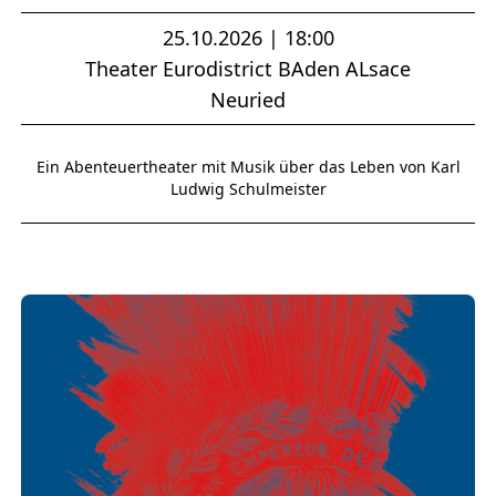
25.10.2026 | 18:00
Theater Eurodistrict BAden ALsace
Neuried
Ein Abenteuertheater mit Musik über das Leben von Karl
Ludwig Schulmeister