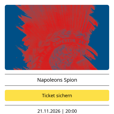
Napoleons Spion
Ticket sichern
21.11.2026 | 20:00