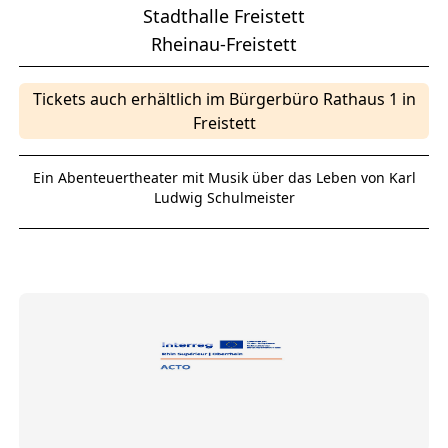
Stadthalle Freistett
Rheinau-Freistett
Tickets auch erhältlich im Bürgerbüro Rathaus 1 in
Freistett
Ein Abenteuertheater mit Musik über das Leben von Karl
Ludwig Schulmeister