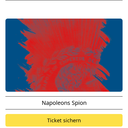
Napoleons Spion
Ticket sichern