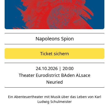
Napoleons Spion
Ticket sichern
24.10.2026 | 20:00
Theater Eurodistrict BAden ALsace
Neuried
Ein Abenteuertheater mit Musik über das Leben von Karl
Ludwig Schulmeister