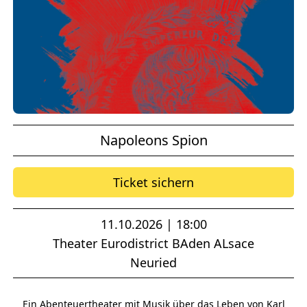
Napoleons Spion
Ticket sichern
11.10.2026 | 18:00
Theater Eurodistrict BAden ALsace
Neuried
Ein Abenteuertheater mit Musik über das Leben von Karl