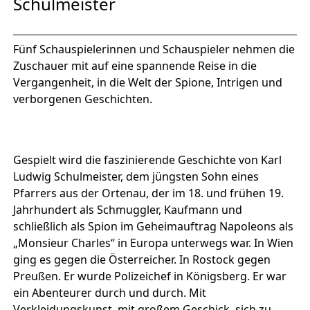
Schulmeister
Fünf Schauspielerinnen und Schauspieler nehmen die
Zuschauer mit auf eine spannende Reise in die
Vergangenheit, in die Welt der Spione, Intrigen und
verborgenen Geschichten.
Gespielt wird die faszinierende Geschichte von Karl
Ludwig Schulmeister, dem jüngsten Sohn eines
Pfarrers aus der Ortenau, der im 18. und frühen 19.
Jahrhundert als Schmuggler, Kaufmann und
schließlich als Spion im Geheimauftrag Napoleons als
„Monsieur Charles“ in Europa unterwegs war. In Wien
ging es gegen die Österreicher. In Rostock gegen
Preußen. Er wurde Polizeichef in Königsberg. Er war
ein Abenteurer durch und durch. Mit
Verkleidungskunst, mit großem Geschick, sich zu