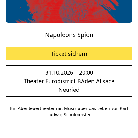
Napoleons Spion
Ticket sichern
31.10.2026 | 20:00
Theater Eurodistrict BAden ALsace
Neuried
Ein Abenteuertheater mit Musik über das Leben von Karl
Ludwig Schulmeister