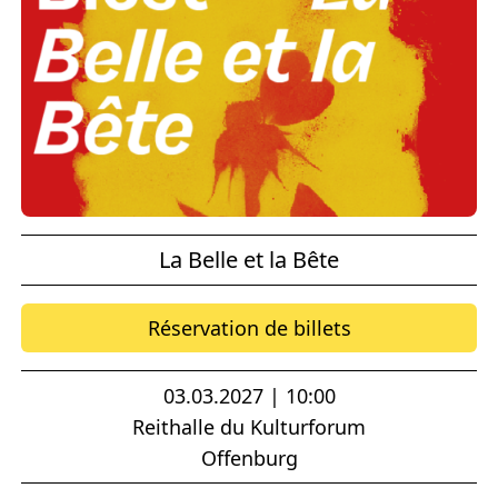
La Belle et la Bête
Réservation de billets
03.03.2027 | 10:00
Reithalle du Kulturforum
Offenburg