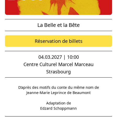
La Belle et la Bête
Réservation de billets
04.03.2027 | 10:00
Centre Culturel Marcel Marceau
Strasbourg
D’après des motifs du conte du même nom de
Jeanne-Marie Leprince de Beaumont
Adaptation de
Edzard Schoppmann