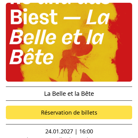
La Belle et la Bête
Réservation de billets
24.01.2027 | 16:00