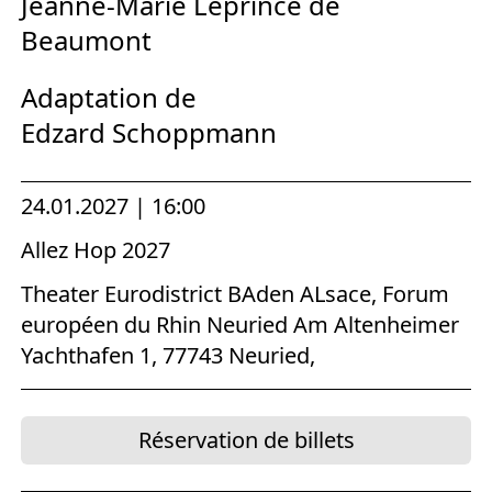
Jeanne-Marie Leprince de
Beaumont
Adaptation de
Edzard Schoppmann
24.01.2027 | 16:00
Allez Hop 2027
Theater Eurodistrict BAden ALsace, Forum
européen du Rhin Neuried Am Altenheimer
Yachthafen 1, 77743 Neuried,
Réservation de billets