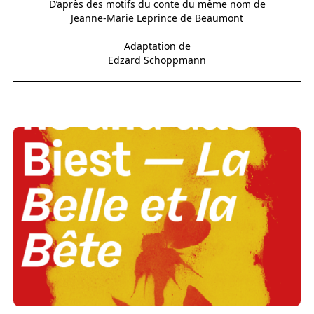
D’après des motifs du conte du même nom de
Jeanne-Marie Leprince de Beaumont
Adaptation de
Edzard Schoppmann