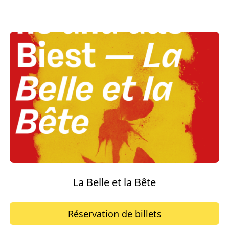
La Belle et la Bête
Réservation de billets