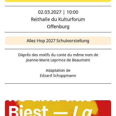
02.03.2027 | 10:00
Reithalle du Kulturforum
Offenburg
Allez Hop 2027 Schulvorstellung
D’après des motifs du conte du même nom de
Jeanne-Marie Leprince de Beaumont
Adaptation de
Edzard Schoppmann