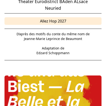
Theater Eurodistrict BAden ALsace
Neuried
Allez Hop 2027
D’après des motifs du conte du même nom de
Jeanne-Marie Leprince de Beaumont
Adaptation de
Edzard Schoppmann