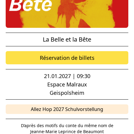
La Belle et la Bête
Réservation de billets
21.01.2027 | 09:30
Espace Malraux
Geispolsheim
Allez Hop 2027 Schulvorstellung
D’après des motifs du conte du même nom de
Jeanne-Marie Leprince de Beaumont