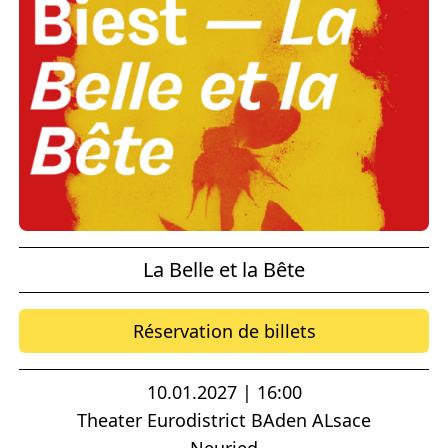
La Belle et la Bête
Réservation de billets
10.01.2027 | 16:00
Theater Eurodistrict BAden ALsace