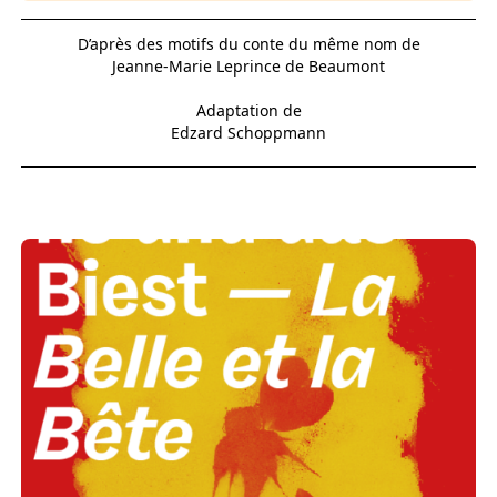
D’après des motifs du conte du même nom de
Jeanne-Marie Leprince de Beaumont
Adaptation de
Edzard Schoppmann