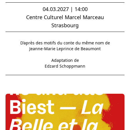
04.03.2027 | 14:00
Centre Culturel Marcel Marceau
Strasbourg
D’après des motifs du conte du même nom de
Jeanne-Marie Leprince de Beaumont
Adaptation de
Edzard Schoppmann