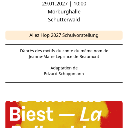
29.01.2027 | 10:00
Mörburghalle
Schutterwald
Allez Hop 2027 Schulvorstellung
D’après des motifs du conte du même nom de
Jeanne-Marie Leprince de Beaumont
Adaptation de
Edzard Schoppmann