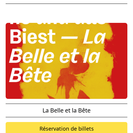
La Belle et la Bête
Réservation de billets