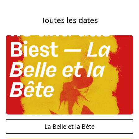
Toutes les dates
La Belle et la Bête