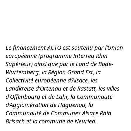
Le financement ACTO est soutenu par l’Union
européenne (programme Interreg Rhin
Supérieur) ainsi que par le Land de Bade-
Wurtemberg, la Région Grand Est, la
Collectivité européenne d’Alsace, les
Landkreise d’Ortenau et de Rastatt, les villes
d’Offenbourg et de Lahr, la Communauté
d’Agglomération de Haguenau, la
Communauté de Communes Alsace Rhin
Brisach et la commune de Neuried.