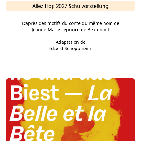
Allez Hop 2027 Schulvorstellung
D’après des motifs du conte du même nom de
Jeanne-Marie Leprince de Beaumont
Adaptation de
Edzard Schoppmann