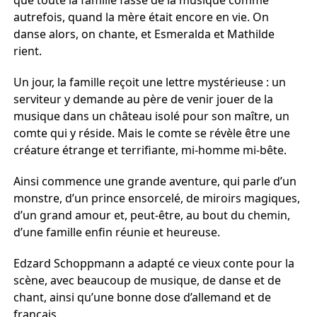
autrefois, quand la mère était encore en vie. On
danse alors, on chante, et Esmeralda et Mathilde
rient.
Un jour, la famille reçoit une lettre mystérieuse : un
serviteur y demande au père de venir jouer de la
musique dans un château isolé pour son maître, un
comte qui y réside. Mais le comte se révèle être une
créature étrange et terrifiante, mi-homme mi-bête.
Ainsi commence une grande aventure, qui parle d’un
monstre, d’un prince ensorcelé, de miroirs magiques,
d’un grand amour et, peut-être, au bout du chemin,
d’une famille enfin réunie et heureuse.
Edzard Schoppmann a adapté ce vieux conte pour la
scène, avec beaucoup de musique, de danse et de
chant, ainsi qu’une bonne dose d’allemand et de
français.