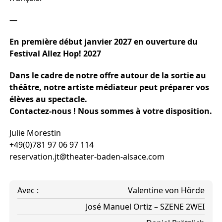
—
En première début janvier 2027 en ouverture du
Festival Allez Hop! 2027
Dans le cadre de notre offre autour de la sortie au
théâtre, notre artiste médiateur peut préparer vos
élèves au spectacle.
Contactez-nous ! Nous sommes à votre disposition.
Julie Morestin
+49(0)781 97 06 97 114
reservation.jt@theater-baden-alsace.com
Avec :
Valentine von Hörde
José Manuel Ortiz – SZENE 2WEI