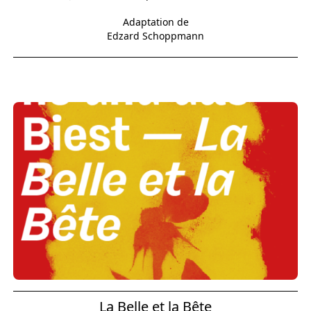
Adaptation de
Edzard Schoppmann
La Belle et la Bête