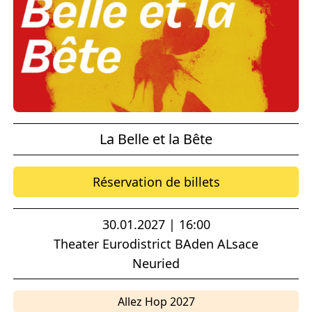
La Belle et la Bête
Réservation de billets
30.01.2027 | 16:00
Theater Eurodistrict BAden ALsace
Neuried
Allez Hop 2027