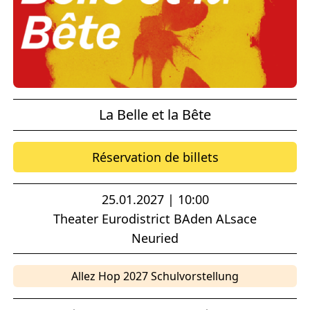
La Belle et la Bête
Réservation de billets
25.01.2027 | 10:00
Theater Eurodistrict BAden ALsace
Neuried
Allez Hop 2027 Schulvorstellung