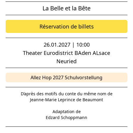
La Belle et la Bête
Réservation de billets
26.01.2027 | 10:00
Theater Eurodistrict BAden ALsace
Neuried
Allez Hop 2027 Schulvorstellung
D’après des motifs du conte du même nom de
Jeanne-Marie Leprince de Beaumont
Adaptation de
Edzard Schoppmann