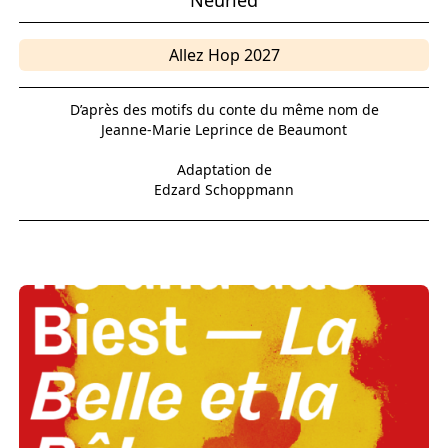
Neuried
Allez Hop 2027
D’après des motifs du conte du même nom de
Jeanne-Marie Leprince de Beaumont
Adaptation de
Edzard Schoppmann