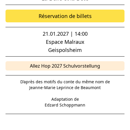
Réservation de billets
21.01.2027 | 14:00
Espace Malraux
Geispolsheim
Allez Hop 2027 Schulvorstellung
D’après des motifs du conte du même nom de
Jeanne-Marie Leprince de Beaumont
Adaptation de
Edzard Schoppmann