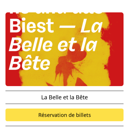
La Belle et la Bête
Réservation de billets