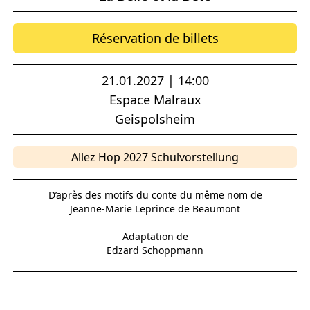
Réservation de billets
21.01.2027 | 14:00
Espace Malraux
Geispolsheim
Allez Hop 2027 Schulvorstellung
D’après des motifs du conte du même nom de
Jeanne-Marie Leprince de Beaumont
Adaptation de
Edzard Schoppmann