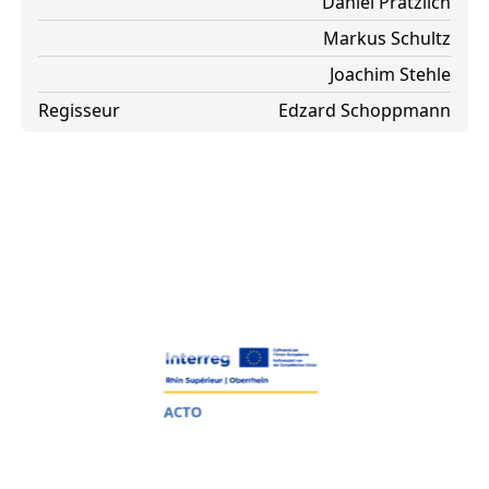
Daniel Prätzlich
Markus Schultz
Joachim Stehle
Regisseur
Edzard Schoppmann