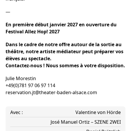
—
En première début janvier 2027 en ouverture du
Festival Allez Hop! 2027
Dans le cadre de notre offre autour de la sortie au
théâtre, notre artiste médiateur peut préparer vos
élèves au spectacle.
Contactez-nous ! Nous sommes à votre disposition.
Julie Morestin
+49(0)781 97 06 97 114
reservation.jt@theater-baden-alsace.com
Avec :
Valentine von Hörde
José Manuel Ortiz – SZENE 2WEI