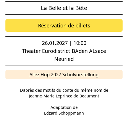
La Belle et la Bête
Réservation de billets
26.01.2027 | 10:00
Theater Eurodistrict BAden ALsace
Neuried
Allez Hop 2027 Schulvorstellung
D’après des motifs du conte du même nom de
Jeanne-Marie Leprince de Beaumont
Adaptation de
Edzard Schoppmann