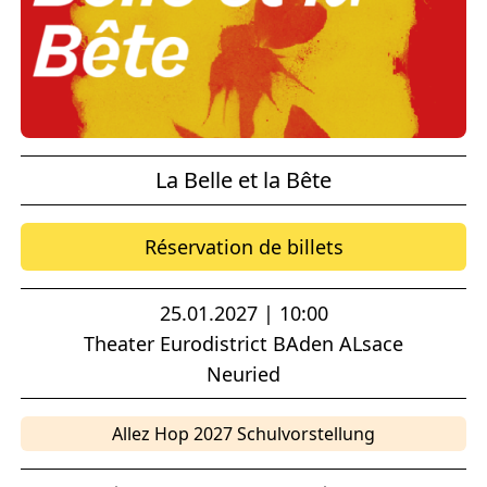
La Belle et la Bête
Réservation de billets
25.01.2027 | 10:00
Theater Eurodistrict BAden ALsace
Neuried
Allez Hop 2027 Schulvorstellung