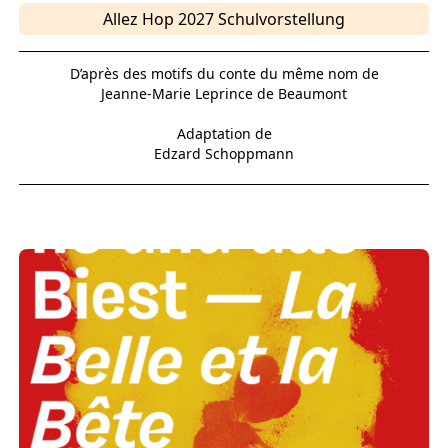
Allez Hop 2027 Schulvorstellung
D’après des motifs du conte du même nom de
Jeanne-Marie Leprince de Beaumont
Adaptation de
Edzard Schoppmann