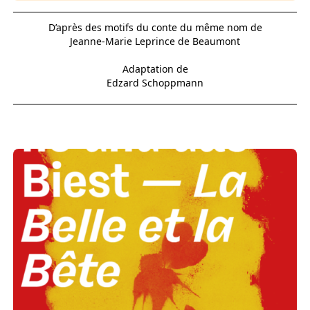
D’après des motifs du conte du même nom de
Jeanne-Marie Leprince de Beaumont
Adaptation de
Edzard Schoppmann