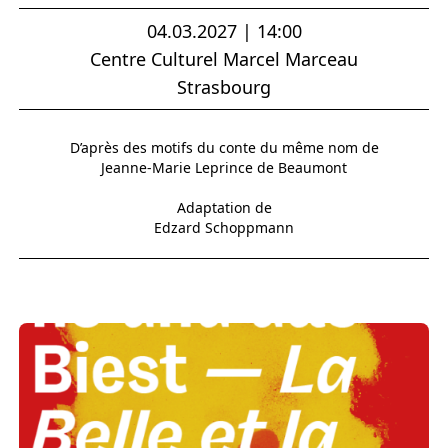
04.03.2027 | 14:00
Centre Culturel Marcel Marceau
Strasbourg
D’après des motifs du conte du même nom de
Jeanne-Marie Leprince de Beaumont
Adaptation de
Edzard Schoppmann