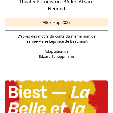
Theater Eurodistrict BAden ALsace
Neuried
Allez Hop 2027
D’après des motifs du conte du même nom de
Jeanne-Marie Leprince de Beaumont
Adaptation de
Edzard Schoppmann