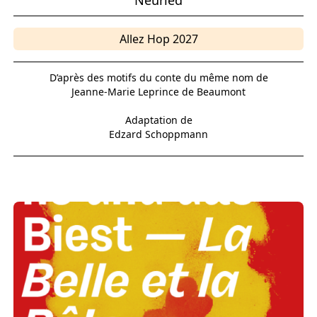
Neuried
Allez Hop 2027
D’après des motifs du conte du même nom de
Jeanne-Marie Leprince de Beaumont
Adaptation de
Edzard Schoppmann