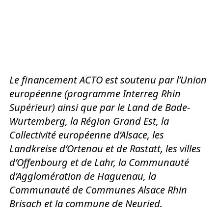
Le financement ACTO est soutenu par l’Union
européenne (programme Interreg Rhin
Supérieur) ainsi que par le Land de Bade-
Wurtemberg, la Région Grand Est, la
Collectivité européenne d’Alsace, les
Landkreise d’Ortenau et de Rastatt, les villes
d’Offenbourg et de Lahr, la Communauté
d’Agglomération de Haguenau, la
Communauté de Communes Alsace Rhin
Brisach et la commune de Neuried.