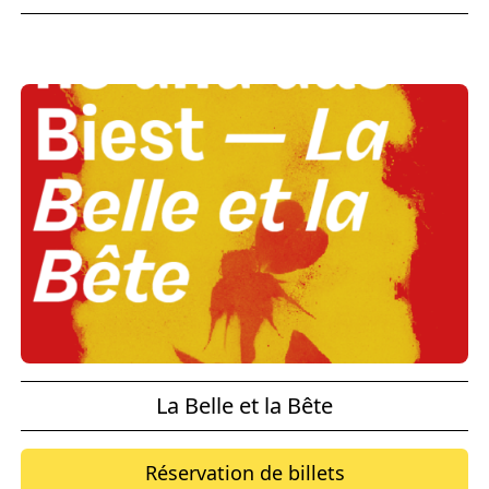
La Belle et la Bête
Réservation de billets