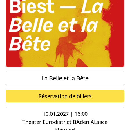
La Belle et la Bête
Réservation de billets
10.01.2027 | 16:00
Theater Eurodistrict BAden ALsace