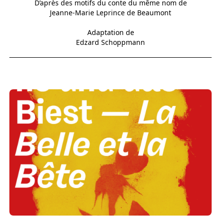
D’après des motifs du conte du même nom de
Jeanne-Marie Leprince de Beaumont
Adaptation de
Edzard Schoppmann