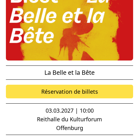
La Belle et la Bête
Réservation de billets
03.03.2027 | 10:00
Reithalle du Kulturforum
Offenburg