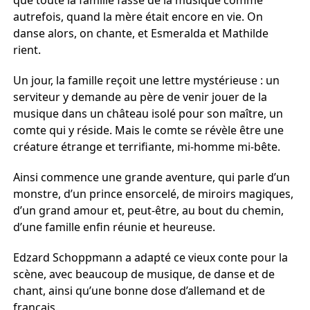
autrefois, quand la mère était encore en vie. On
danse alors, on chante, et Esmeralda et Mathilde
rient.
Un jour, la famille reçoit une lettre mystérieuse : un
serviteur y demande au père de venir jouer de la
musique dans un château isolé pour son maître, un
comte qui y réside. Mais le comte se révèle être une
créature étrange et terrifiante, mi-homme mi-bête.
Ainsi commence une grande aventure, qui parle d’un
monstre, d’un prince ensorcelé, de miroirs magiques,
d’un grand amour et, peut-être, au bout du chemin,
d’une famille enfin réunie et heureuse.
Edzard Schoppmann a adapté ce vieux conte pour la
scène, avec beaucoup de musique, de danse et de
chant, ainsi qu’une bonne dose d’allemand et de
français.