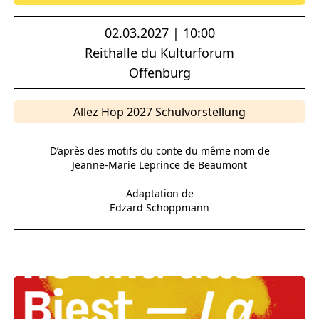
02.03.2027 | 10:00
Reithalle du Kulturforum
Offenburg
Allez Hop 2027 Schulvorstellung
D’après des motifs du conte du même nom de
Jeanne-Marie Leprince de Beaumont
Adaptation de
Edzard Schoppmann