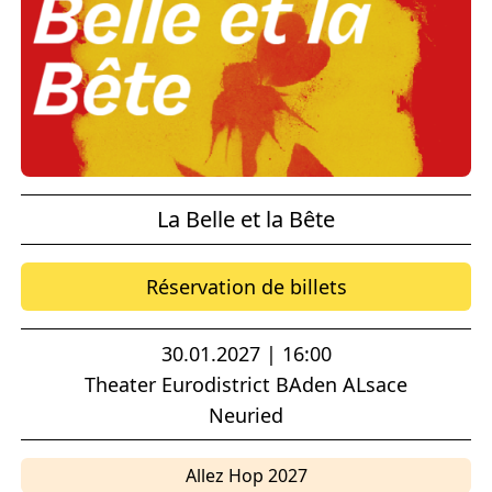
La Belle et la Bête
Réservation de billets
30.01.2027 | 16:00
Theater Eurodistrict BAden ALsace
Neuried
Allez Hop 2027