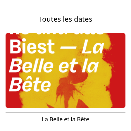
Toutes les dates
La Belle et la Bête