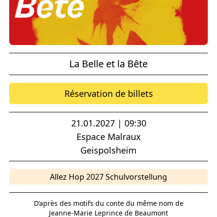
La Belle et la Bête
Réservation de billets
21.01.2027 | 09:30
Espace Malraux
Geispolsheim
Allez Hop 2027 Schulvorstellung
D’après des motifs du conte du même nom de
Jeanne-Marie Leprince de Beaumont