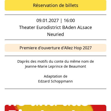
Réservation de billets
09.01.2027 | 16:00
Theater Eurodistrict BAden ALsace
Neuried
Premiere d'ouverture d'Allez Hop 2027
D’après des motifs du conte du même nom de
Jeanne-Marie Leprince de Beaumont
Adaptation de
Edzard Schoppmann