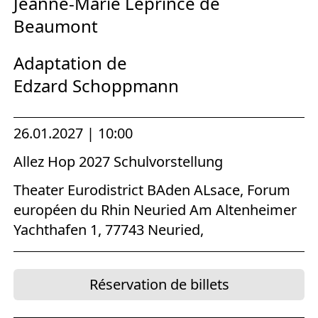
Jeanne-Marie Leprince de
Beaumont
Adaptation de
Edzard Schoppmann
26.01.2027 | 10:00
Allez Hop 2027 Schulvorstellung
Theater Eurodistrict BAden ALsace, Forum
européen du Rhin Neuried Am Altenheimer
Yachthafen 1, 77743 Neuried,
Réservation de billets