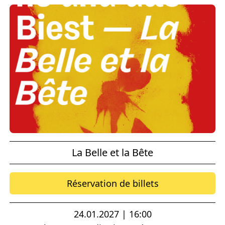
La Belle et la Bête
Réservation de billets
24.01.2027 | 16:00