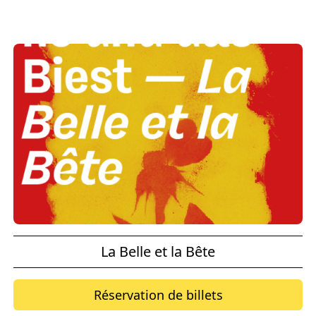
La Belle et la Bête
Réservation de billets