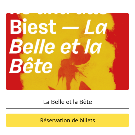
La Belle et la Bête
Réservation de billets