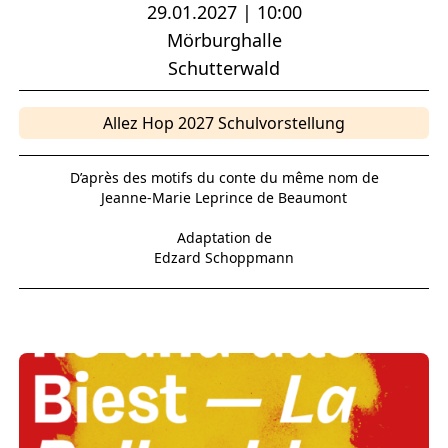
29.01.2027 | 10:00
Mörburghalle
Schutterwald
Allez Hop 2027 Schulvorstellung
D’après des motifs du conte du même nom de
Jeanne-Marie Leprince de Beaumont
Adaptation de
Edzard Schoppmann