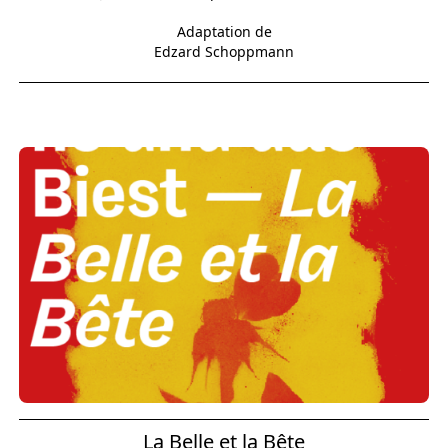
Adaptation de
Edzard Schoppmann
La Belle et la Bête