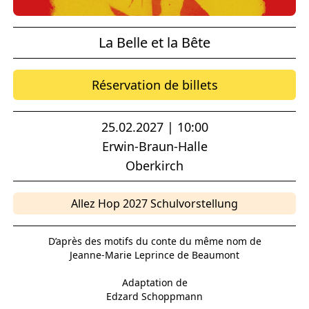
La Belle et la Bête
Réservation de billets
25.02.2027 | 10:00
Erwin-Braun-Halle
Oberkirch
Allez Hop 2027 Schulvorstellung
D’après des motifs du conte du même nom de
Jeanne-Marie Leprince de Beaumont
Adaptation de
Edzard Schoppmann