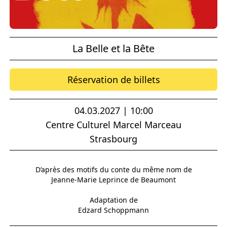
La Belle et la Bête
Réservation de billets
04.03.2027 | 10:00
Centre Culturel Marcel Marceau
Strasbourg
D’après des motifs du conte du même nom de
Jeanne-Marie Leprince de Beaumont
Adaptation de
Edzard Schoppmann