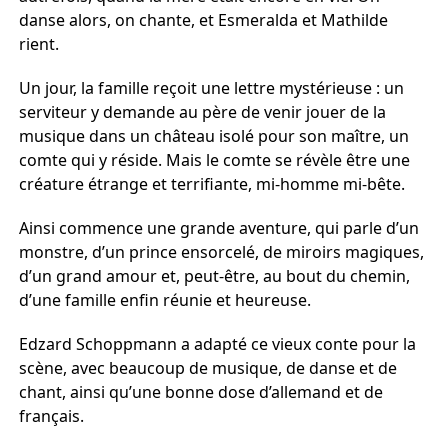
danse alors, on chante, et Esmeralda et Mathilde
rient.
Un jour, la famille reçoit une lettre mystérieuse : un
serviteur y demande au père de venir jouer de la
musique dans un château isolé pour son maître, un
comte qui y réside. Mais le comte se révèle être une
créature étrange et terrifiante, mi-homme mi-bête.
Ainsi commence une grande aventure, qui parle d’un
monstre, d’un prince ensorcelé, de miroirs magiques,
d’un grand amour et, peut-être, au bout du chemin,
d’une famille enfin réunie et heureuse.
Edzard Schoppmann a adapté ce vieux conte pour la
scène, avec beaucoup de musique, de danse et de
chant, ainsi qu’une bonne dose d’allemand et de
français.