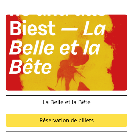
La Belle et la Bête
Réservation de billets