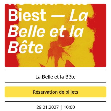
La Belle et la Bête
Réservation de billets
29.01.2027 | 10:00