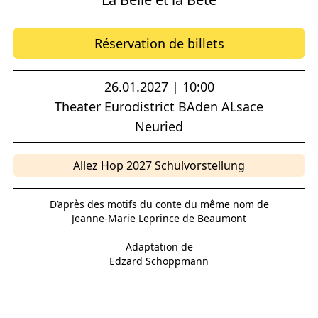
Réservation de billets
26.01.2027 | 10:00
Theater Eurodistrict BAden ALsace
Neuried
Allez Hop 2027 Schulvorstellung
D’après des motifs du conte du même nom de
Jeanne-Marie Leprince de Beaumont
Adaptation de
Edzard Schoppmann