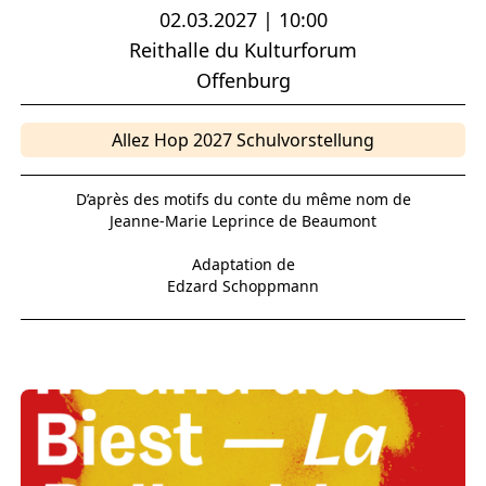
02.03.2027 | 10:00
Reithalle du Kulturforum
Offenburg
Allez Hop 2027 Schulvorstellung
D’après des motifs du conte du même nom de
Jeanne-Marie Leprince de Beaumont
Adaptation de
Edzard Schoppmann