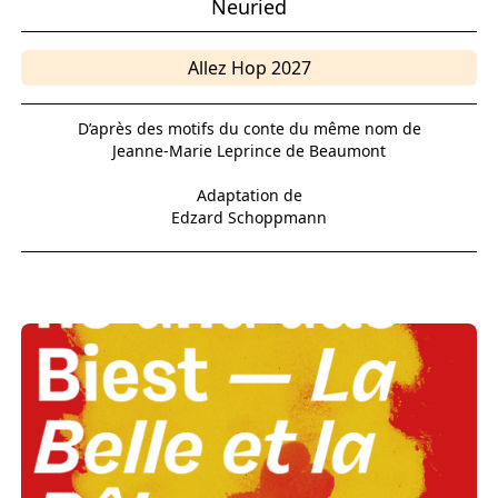
Neuried
Allez Hop 2027
D’après des motifs du conte du même nom de
Jeanne-Marie Leprince de Beaumont
Adaptation de
Edzard Schoppmann