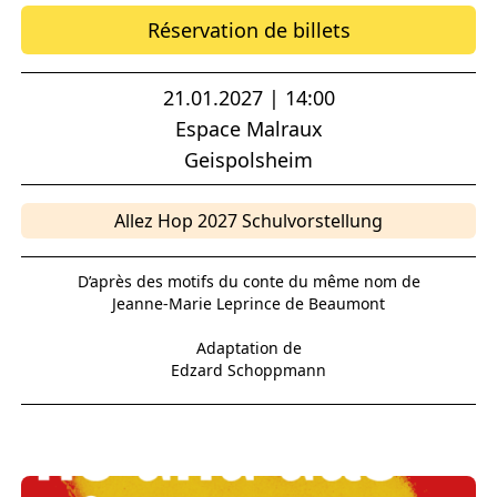
Réservation de billets
21.01.2027 | 14:00
Espace Malraux
Geispolsheim
Allez Hop 2027 Schulvorstellung
D’après des motifs du conte du même nom de
Jeanne-Marie Leprince de Beaumont
Adaptation de
Edzard Schoppmann