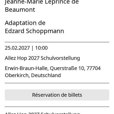
Jeanne-Marie Leprince de
Beaumont
Adaptation de
Edzard Schoppmann
25.02.2027 | 10:00
Allez Hop 2027 Schulvorstellung
Erwin-Braun-Halle, Querstraße 10, 77704
Oberkirch, Deutschland
Réservation de billets