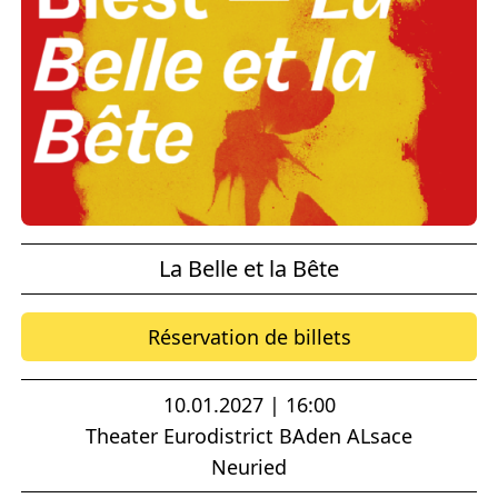
La Belle et la Bête
Réservation de billets
10.01.2027 | 16:00
Theater Eurodistrict BAden ALsace
Neuried