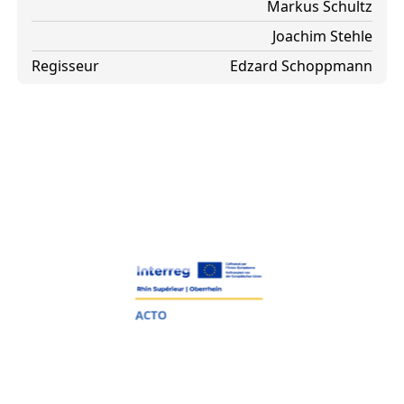
Markus Schultz
Joachim Stehle
Regisseur
Edzard Schoppmann