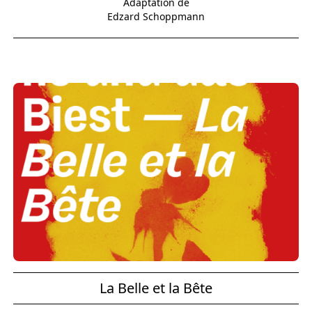
Adaptation de
Edzard Schoppmann
La Belle et la Bête