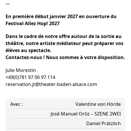
—
En première début janvier 2027 en ouverture du
Festival Allez Hop! 2027
Dans le cadre de notre offre autour de la sortie au
théâtre, notre artiste médiateur peut préparer vos
élèves au spectacle.
Contactez-nous ! Nous sommes à votre disposition.
Julie Morestin
+49(0)781 97 06 97 114
reservation.jt@theater-baden-alsace.com
Avec :
Valentine von Hörde
José Manuel Ortiz – SZENE 2WEI
Daniel Prätzlich