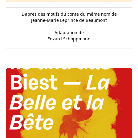
D’après des motifs du conte du même nom de
Jeanne-Marie Leprince de Beaumont
Adaptation de
Edzard Schoppmann