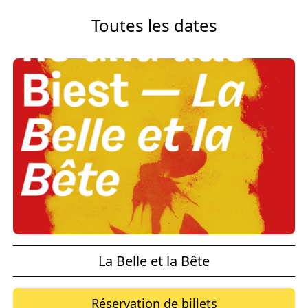
Toutes les dates
La Belle et la Bête
Réservation de billets