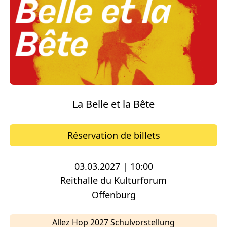
La Belle et la Bête
Réservation de billets
03.03.2027 | 10:00
Reithalle du Kulturforum
Offenburg
Allez Hop 2027 Schulvorstellung