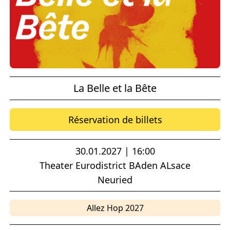
La Belle et la Bête
Réservation de billets
30.01.2027 | 16:00
Theater Eurodistrict BAden ALsace
Neuried
Allez Hop 2027