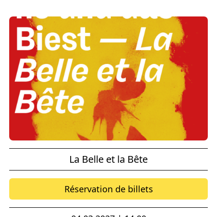
La Belle et la Bête
Réservation de billets