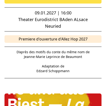
09.01.2027 | 16:00
Theater Eurodistrict BAden ALsace
Neuried
Premiere d'ouverture d'Allez Hop 2027
D’après des motifs du conte du même nom de
Jeanne-Marie Leprince de Beaumont
Adaptation de
Edzard Schoppmann