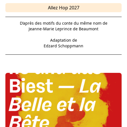
Allez Hop 2027
D’après des motifs du conte du même nom de
Jeanne-Marie Leprince de Beaumont
Adaptation de
Edzard Schoppmann