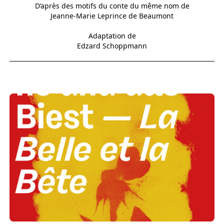
D’après des motifs du conte du même nom de
Jeanne-Marie Leprince de Beaumont
Adaptation de
Edzard Schoppmann