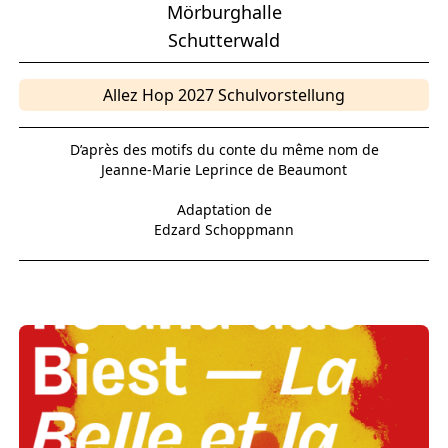
Mörburghalle
Schutterwald
Allez Hop 2027 Schulvorstellung
D’après des motifs du conte du même nom de
Jeanne-Marie Leprince de Beaumont
Adaptation de
Edzard Schoppmann