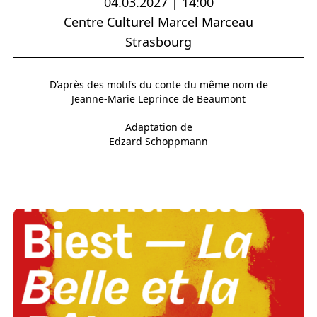
04.03.2027 | 14:00
Centre Culturel Marcel Marceau
Strasbourg
D’après des motifs du conte du même nom de
Jeanne-Marie Leprince de Beaumont
Adaptation de
Edzard Schoppmann