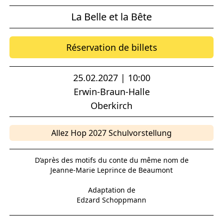
La Belle et la Bête
Réservation de billets
25.02.2027 | 10:00
Erwin-Braun-Halle
Oberkirch
Allez Hop 2027 Schulvorstellung
D’après des motifs du conte du même nom de
Jeanne-Marie Leprince de Beaumont
Adaptation de
Edzard Schoppmann