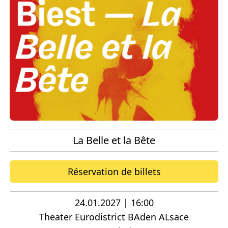
La Belle et la Bête
Réservation de billets
24.01.2027 | 16:00
Theater Eurodistrict BAden ALsace