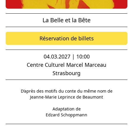
La Belle et la Bête
Réservation de billets
04.03.2027 | 10:00
Centre Culturel Marcel Marceau
Strasbourg
D’après des motifs du conte du même nom de
Jeanne-Marie Leprince de Beaumont
Adaptation de
Edzard Schoppmann