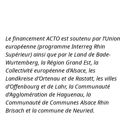
Le financement ACTO est soutenu par l’Union
européenne (programme Interreg Rhin
Supérieur) ainsi que par le Land de Bade-
Wurtemberg, la Région Grand Est, la
Collectivité européenne d’Alsace, les
Landkreise d’Ortenau et de Rastatt, les villes
d’Offenbourg et de Lahr, la Communauté
d’Agglomération de Haguenau, la
Communauté de Communes Alsace Rhin
Brisach et la commune de Neuried.