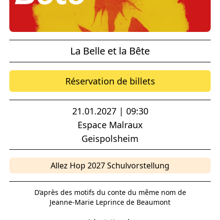
La Belle et la Bête
Réservation de billets
21.01.2027 | 09:30
Espace Malraux
Geispolsheim
Allez Hop 2027 Schulvorstellung
D’après des motifs du conte du même nom de
Jeanne-Marie Leprince de Beaumont