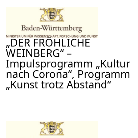
„DER FRÖHLICHE
WEINBERG“ –
Impulsprogramm „Kultur
nach Corona“, Programm
„Kunst trotz Abstand“