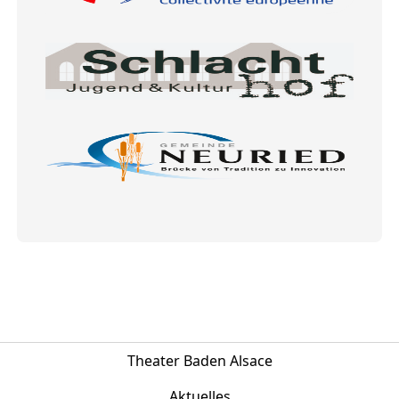
Theater Baden Alsace
Aktuelles