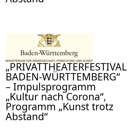
„PRIVATTHEATERFESTIVAL
BADEN-WÜRTTEMBERG“
– Impulsprogramm
„Kultur nach Corona“,
Programm „Kunst trotz
Abstand“