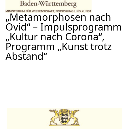
„Metamorphosen nach
Ovid“ – Impulsprogramm
„Kultur nach Corona“,
Programm „Kunst trotz
Abstand“