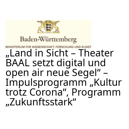
„Land in Sicht – Theater
BAAL setzt digital und
open air neue Segel“ –
Impulsprogramm „Kultur
trotz Corona“, Programm
„Zukunftsstark“