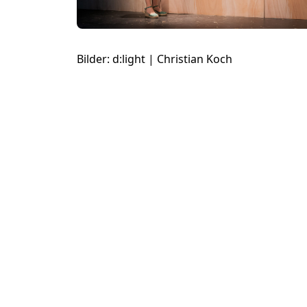
Bilder: d:light | Christian Koch