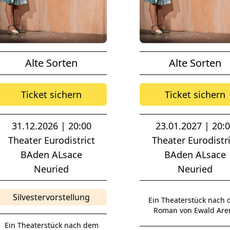
Alte Sorten
Alte Sorten
Ticket sichern
Ticket sichern
31.12.2026 | 20:00
23.01.2027 | 20:
Theater Eurodistrict
Theater Eurodistri
BAden ALsace
BAden ALsace
Neuried
Neuried
Silvestervorstellung
Ein Theaterstück nach
Roman von Ewald Are
Ein Theaterstück nach dem