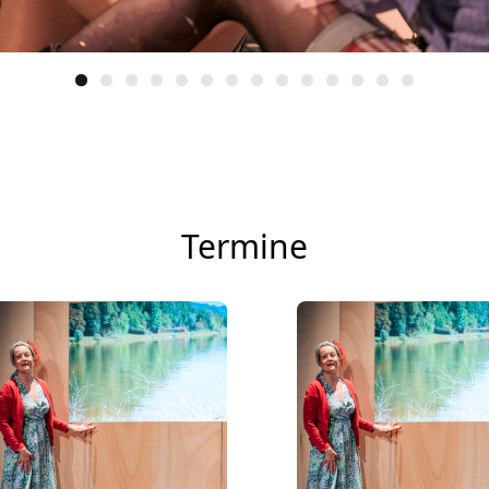
Termine