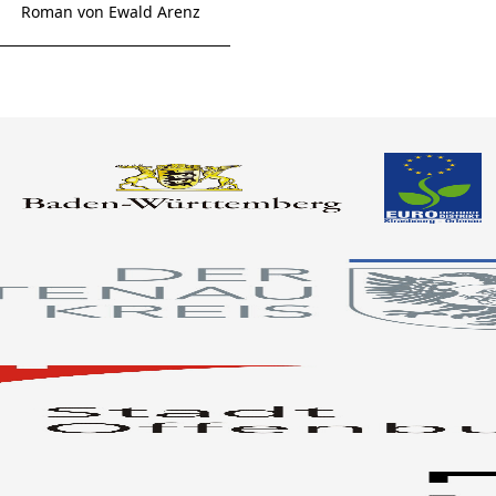
Roman von Ewald Arenz