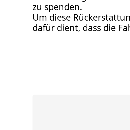
zu spenden.
Um diese Rückerstattung
dafür dient, dass die Fa