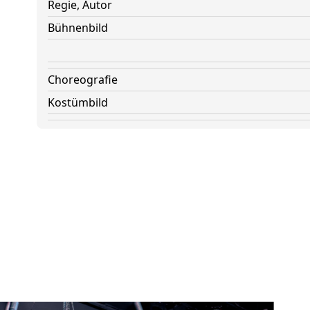
Regie, Autor
Bühnenbild
Choreografie
Kostümbild