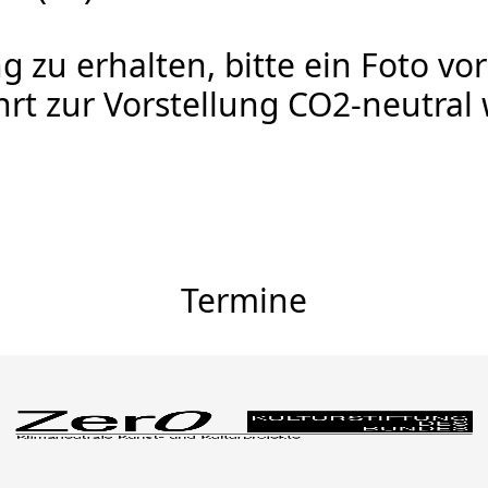
 zu erhalten, bitte ein Foto vor
hrt zur Vorstellung CO2-neutral 
Termine