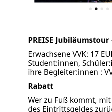
PREISE Jubiläumstour
Erwachsene VVK: 17 EUR
Student:innen, Schüler
ihre Begleiter:innen : V
Rabatt
Wer zu Fuß kommt, mit 
des Eintrittsgeldes zurü