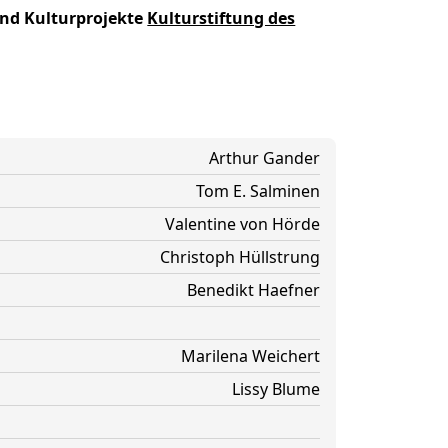
und Kulturprojekte
Kulturstiftung des
Arthur Gander
Tom E. Salminen
Valentine von Hörde
Christoph Hüllstrung
Benedikt Haefner
Marilena Weichert
Lissy Blume