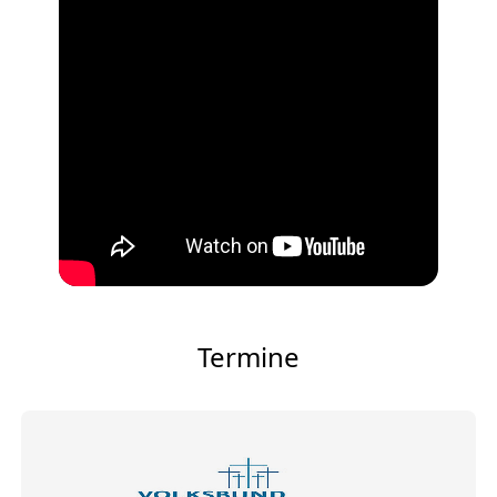
Termine