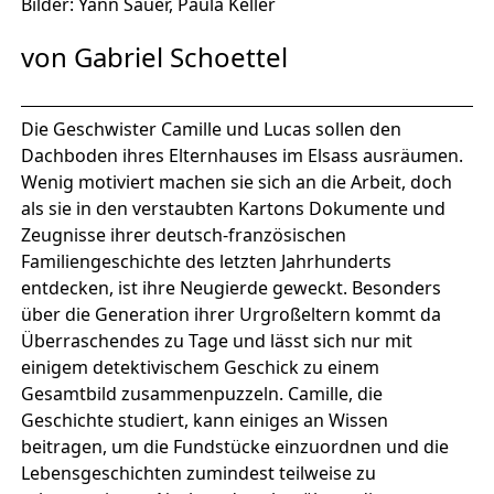
Bilder: Yann Sauer, Paula Keller
von Gabriel Schoettel
Die Geschwister Camille und Lucas sollen den
Dachboden ihres Elternhauses im Elsass ausräumen.
Wenig motiviert machen sie sich an die Arbeit, doch
als sie in den verstaubten Kartons Dokumente und
Zeugnisse ihrer deutsch-französischen
Familiengeschichte des letzten Jahrhunderts
entdecken, ist ihre Neugierde geweckt. Besonders
über die Generation ihrer Urgroßeltern kommt da
Überraschendes zu Tage und lässt sich nur mit
einigem detektivischem Geschick zu einem
Gesamtbild zusammenpuzzeln. Camille, die
Geschichte studiert, kann einiges an Wissen
beitragen, um die Fundstücke einzuordnen und die
Lebensgeschichten zumindest teilweise zu