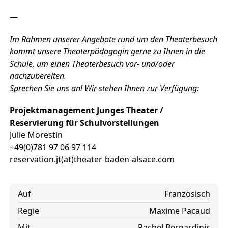
—
Im Rahmen unserer Angebote rund um den Theaterbesuch
kommt unsere Theaterpädagogin gerne zu Ihnen in die
Schule, um einen Theaterbesuch vor- und/oder
nachzubereiten.
Sprechen Sie uns an! Wir stehen Ihnen zur Verfügung:
Projektmanagement Junges Theater /
Reservierung für Schulvorstellungen
Julie Morestin
+49(0)781 97 06 97 114
reservation.jt(at)theater-baden-alsace.com
Auf
Französisch
Regie
Maxime Pacaud
Mit
Rachel Bernardinis