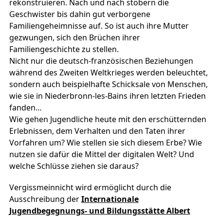
rekonstruieren. Nach und nach stöbern die
Geschwister bis dahin gut verborgene
Familiengeheimnisse auf. So ist auch ihre Mutter
gezwungen, sich den Brüchen ihrer
Familiengeschichte zu stellen.
Nicht nur die deutsch-französischen Beziehungen
während des Zweiten Weltkrieges werden beleuchtet,
sondern auch beispielhafte Schicksale von Menschen,
wie sie in Niederbronn-les-Bains ihren letzten Frieden
fanden…
Wie gehen Jugendliche heute mit den erschütternden
Erlebnissen, dem Verhalten und den Taten ihrer
Vorfahren um? Wie stellen sie sich diesem Erbe? Wie
nutzen sie dafür die Mittel der digitalen Welt? Und
welche Schlüsse ziehen sie daraus?
Vergissmeinnicht wird ermöglicht durch die
Ausschreibung der
Internationale
Jugendbegegnungs- und Bildungsstätte Albert