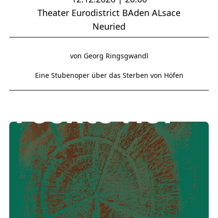
Theater Eurodistrict BAden ALsace
Neuried
von Georg Ringsgwandl
Eine Stubenoper über das Sterben von Höfen