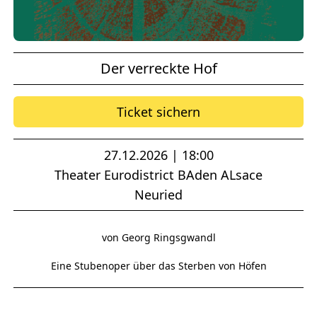
Der verreckte Hof
Ticket sichern
27.12.2026 | 18:00
Theater Eurodistrict BAden ALsace
Neuried
von Georg Ringsgwandl
Eine Stubenoper über das Sterben von Höfen