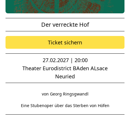
Der verreckte Hof
Ticket sichern
27.02.2027 | 20:00
Theater Eurodistrict BAden ALsace
Neuried
von Georg Ringsgwandl
Eine Stubenoper über das Sterben von Höfen