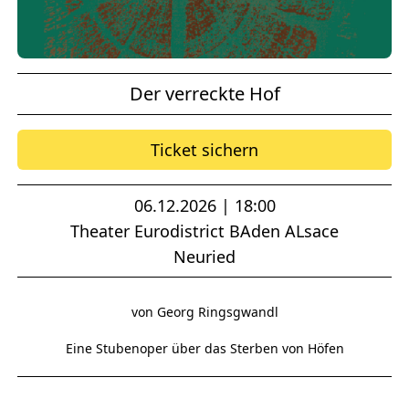
Der verreckte Hof
Ticket sichern
06.12.2026 | 18:00
Theater Eurodistrict BAden ALsace
Neuried
von Georg Ringsgwandl
Eine Stubenoper über das Sterben von Höfen