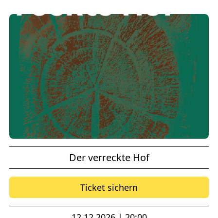
Der verreckte Hof
Ticket sichern
12.12.2026 | 20:00