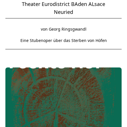
Theater Eurodistrict BAden ALsace
Neuried
von Georg Ringsgwandl
Eine Stubenoper über das Sterben von Höfen