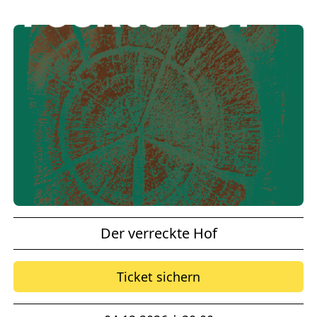
Der verreckte Hof
Ticket sichern