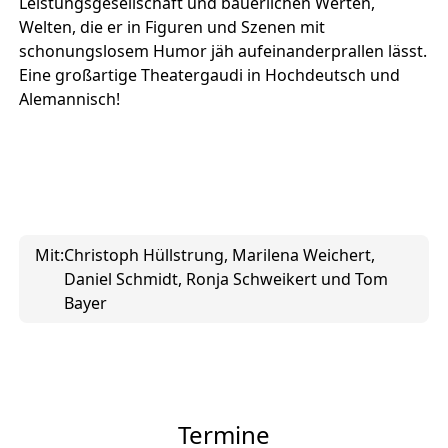
Leistungsgesellschaft und bäuerlichen Werten,
Welten, die er in Figuren und Szenen mit
schonungslosem Humor jäh aufeinanderprallen lässt.
Eine großartige Theatergaudi in Hochdeutsch und
Alemannisch!
Mit:
Christoph Hüllstrung, Marilena Weichert,
Daniel Schmidt, Ronja Schweikert und Tom
Bayer
Termine