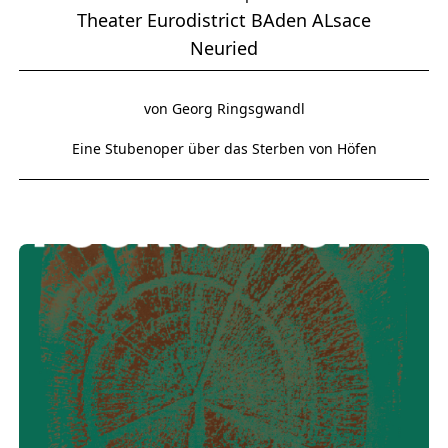
Theater Eurodistrict BAden ALsace
Neuried
von Georg Ringsgwandl
Eine Stubenoper über das Sterben von Höfen