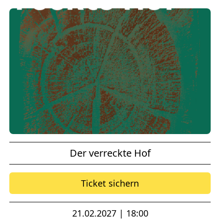
Der verreckte Hof
Ticket sichern
21.02.2027 | 18:00