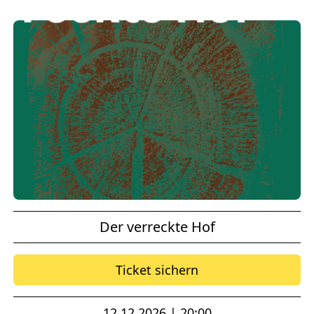
Der verreckte Hof
Ticket sichern
12.12.2026 | 20:00