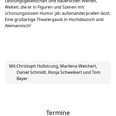
Leistungsgesellschaft und bäuerlichen Werten,
Welten, die er in Figuren und Szenen mit
schonungslosem Humor jäh aufeinanderprallen lässt.
Eine großartige Theatergaudi in Hochdeutsch und
Alemannisch!
Mit:
Christoph Hüllstrung, Marilena Weichert,
Daniel Schmidt, Ronja Schweikert und Tom
Bayer
Termine