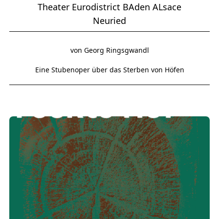
Theater Eurodistrict BAden ALsace
Neuried
von Georg Ringsgwandl
Eine Stubenoper über das Sterben von Höfen