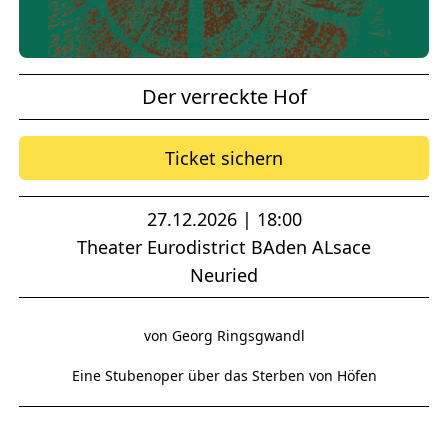
Der verreckte Hof
Ticket sichern
27.12.2026 | 18:00
Theater Eurodistrict BAden ALsace
Neuried
von Georg Ringsgwandl
Eine Stubenoper über das Sterben von Höfen