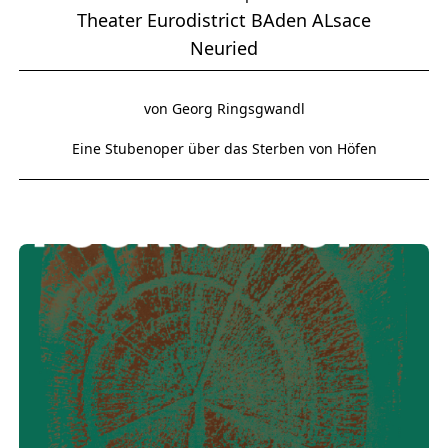
Theater Eurodistrict BAden ALsace
Neuried
von Georg Ringsgwandl
Eine Stubenoper über das Sterben von Höfen