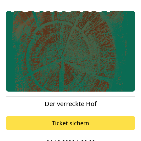
Der verreckte Hof
Ticket sichern