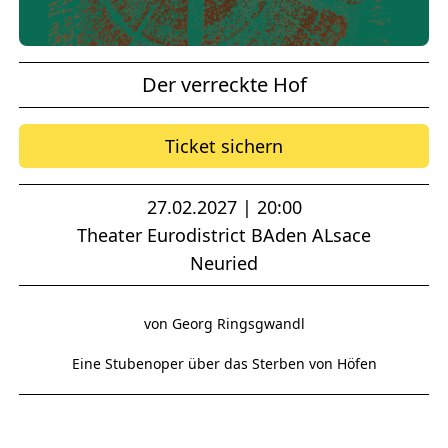
Der verreckte Hof
Ticket sichern
27.02.2027 | 20:00
Theater Eurodistrict BAden ALsace
Neuried
von Georg Ringsgwandl
Eine Stubenoper über das Sterben von Höfen