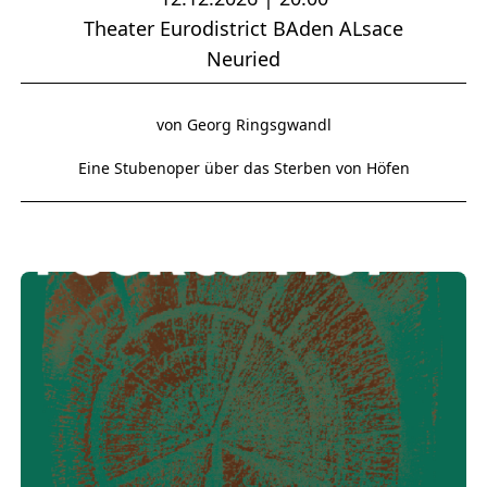
Theater Eurodistrict BAden ALsace
Neuried
von Georg Ringsgwandl
Eine Stubenoper über das Sterben von Höfen