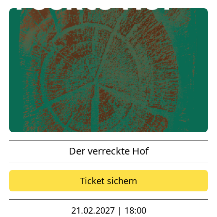
Der verreckte Hof
Ticket sichern
21.02.2027 | 18:00