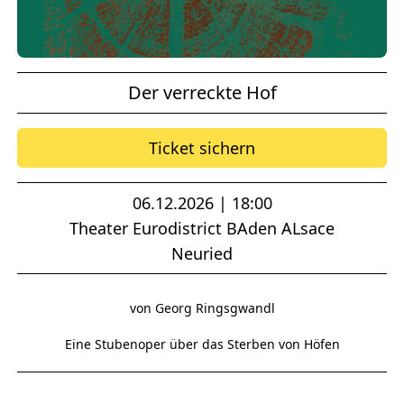
Der verreckte Hof
Ticket sichern
06.12.2026 | 18:00
Theater Eurodistrict BAden ALsace
Neuried
von Georg Ringsgwandl
Eine Stubenoper über das Sterben von Höfen