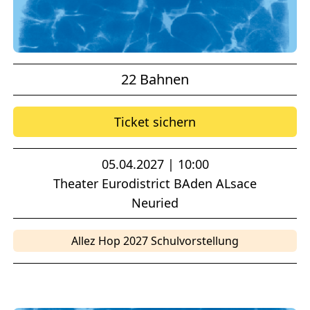
22 Bahnen
Ticket sichern
05.04.2027 | 10:00
Theater Eurodistrict BAden ALsace
Neuried
Allez Hop 2027 Schulvorstellung