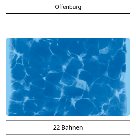
Offenburg
22 Bahnen