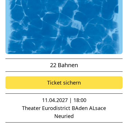
22 Bahnen
Ticket sichern
11.04.2027 | 18:00
Theater Eurodistrict BAden ALsace
Neuried