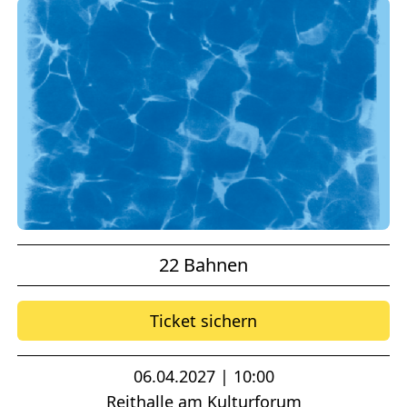
22 Bahnen
Ticket sichern
06.04.2027 | 10:00
Reithalle am Kulturforum