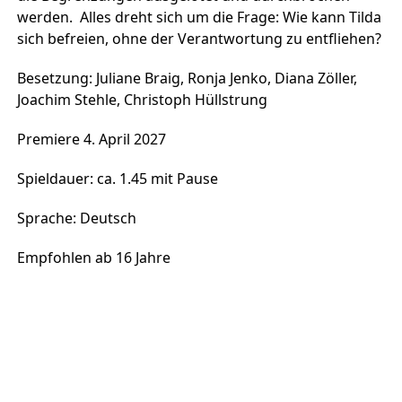
werden. Alles dreht sich um die Frage: Wie kann Tilda
sich befreien, ohne der Verantwortung zu entfliehen?
Besetzung: Juliane Braig, Ronja Jenko, Diana Zöller,
Joachim Stehle, Christoph Hüllstrung
Premiere 4. April 2027
Spieldauer: ca. 1.45 mit Pause
Sprache: Deutsch
Empfohlen ab 16 Jahre