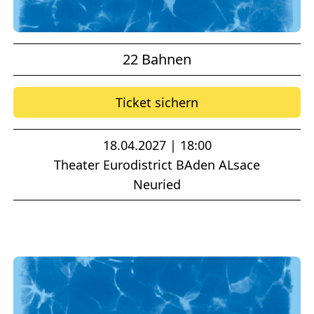
22 Bahnen
Ticket sichern
18.04.2027 | 18:00
Theater Eurodistrict BAden ALsace
Neuried