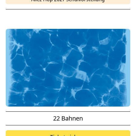
22 Bahnen