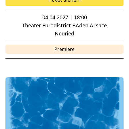
04.04.2027 | 18:00
Theater Eurodistrict BAden ALsace
Neuried
Premiere