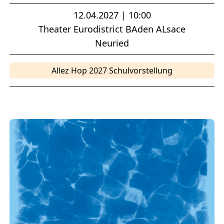
12.04.2027 | 10:00
Theater Eurodistrict BAden ALsace
Neuried
Allez Hop 2027 Schulvorstellung