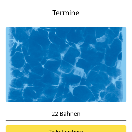
Termine
22 Bahnen
Ticket sichern