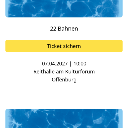
22 Bahnen
Ticket sichern
07.04.2027 | 10:00
Reithalle am Kulturforum
Offenburg