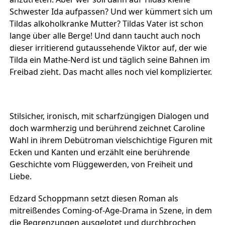
Schwester Ida aufpassen? Und wer kümmert sich um
Tildas alkoholkranke Mutter? Tildas Vater ist schon
lange über alle Berge! Und dann taucht auch noch
dieser irritierend gutaussehende Viktor auf, der wie
Tilda ein Mathe-Nerd ist und täglich seine Bahnen im
Freibad zieht. Das macht alles noch viel komplizierter.
Stilsicher, ironisch, mit scharfzüngigen Dialogen und
doch warmherzig und berührend zeichnet Caroline
Wahl in ihrem Debütroman vielschichtige Figuren mit
Ecken und Kanten und erzählt eine berührende
Geschichte vom Flüggewerden, von Freiheit und
Liebe.
Edzard Schoppmann setzt diesen Roman als
mitreißendes Coming-of-Age-Drama in Szene, in dem
die Begrenzungen ausgelotet und durchbrochen