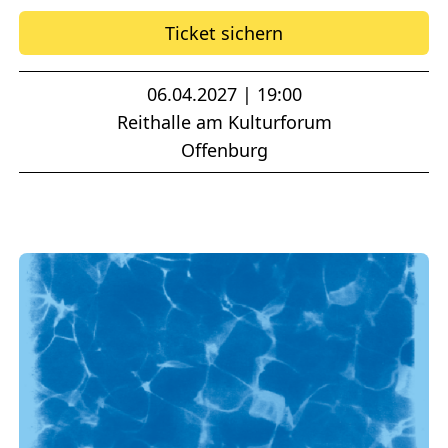
Ticket sichern
06.04.2027 | 19:00
Reithalle am Kulturforum
Offenburg