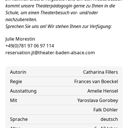
kommt unsere Theaterpädagogin gerne zu Ihnen in die
Schule, um einen Theaterbesuch vor- und/oder
nachzubereiten.
Sprechen Sie uns an! Wir stehen Ihnen zur Verfügung:
Julie Morestin
+49(0)781 97 06 97 114
reservation.jt@theater-baden-alsace.com
Autorin
Catharina Fillers
Regie
Frances van Boeckel
Ausstattung
Amelie Hensel
Mit
Yaroslava Gorobey
Falk Döhler
Sprache
deutsch