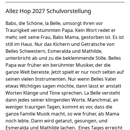
Allez Hop 2027 Schulvorstellung
Babs, die Schöne, la Belle, umsorgt ihren vor
Traurigkeit verstummten Papa. Kein Wort redet er
mehr, seit seine Frau, Babs Mama, gestorben ist. Es ist
still im Haus. Nur das Kichern und Getratsche von
Belles Schwestern, Esmeralda und Mathilde,
unterbricht ab und zu die beklemmende Stille. Belles
Papa war früher ein berühmter Musiker, der die
ganze Welt bereiste. Jetzt spielt er nur noch selten auf
seinen vielen Instrumenten. Nur wenn Belles Vater
etwas Wichtiges sagen möchte, dann lässt er anstatt
Worten Klänge und Töne sprechen. La Belle versteht
dann jedes seiner klingenden Worte. Manchmal, an
weniger traurigen Tagen, kommt es vor, dass die
ganze Familie Musik macht, so wie früher, als Mama
noch lebte. Dann wird getanzt, gesungen, und
Esmeralda und Mathilde lachen. Eines Tages erreicht