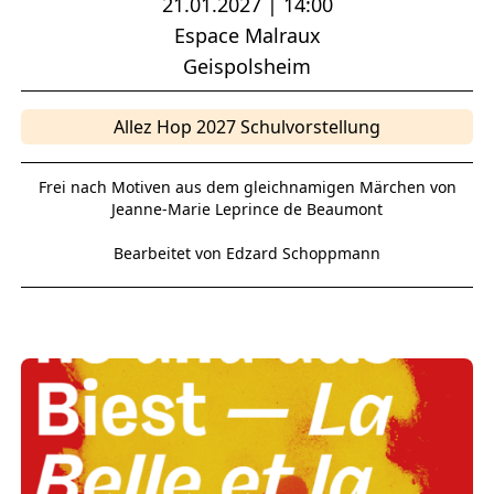
21.01.2027 | 14:00
Espace Malraux
Geispolsheim
Allez Hop 2027 Schulvorstellung
Frei nach Motiven aus dem gleichnamigen Märchen von
Jeanne-Marie Leprince de Beaumont
Bearbeitet von Edzard Schoppmann