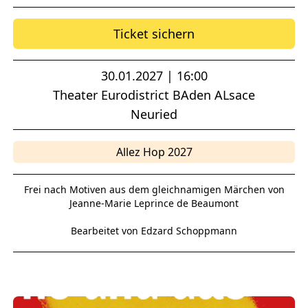
Ticket sichern
30.01.2027 | 16:00
Theater Eurodistrict BAden ALsace
Neuried
Allez Hop 2027
Frei nach Motiven aus dem gleichnamigen Märchen von
Jeanne-Marie Leprince de Beaumont
Bearbeitet von Edzard Schoppmann