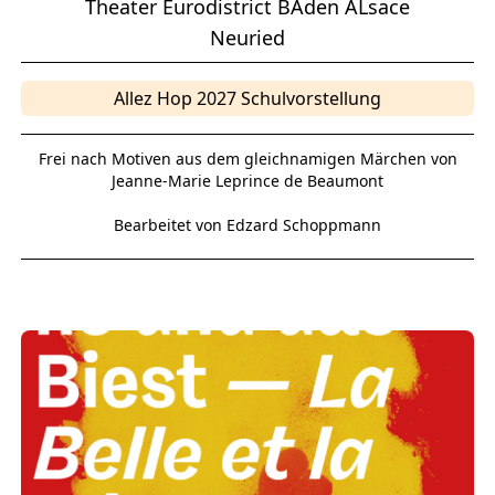
Theater Eurodistrict BAden ALsace
Neuried
Allez Hop 2027 Schulvorstellung
Frei nach Motiven aus dem gleichnamigen Märchen von
Jeanne-Marie Leprince de Beaumont
Bearbeitet von Edzard Schoppmann