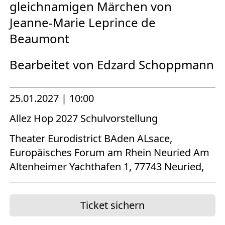
gleichnamigen Märchen von
Jeanne-Marie Leprince de
Beaumont
Bearbeitet von Edzard Schoppmann
25.01.2027 | 10:00
Allez Hop 2027 Schulvorstellung
Theater Eurodistrict BAden ALsace,
Europäisches Forum am Rhein Neuried Am
Altenheimer Yachthafen 1, 77743 Neuried,
Ticket sichern