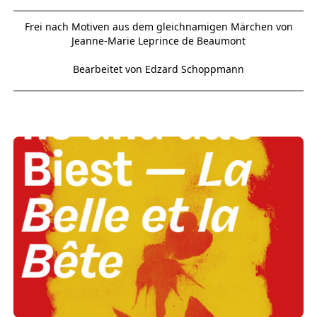
Frei nach Motiven aus dem gleichnamigen Märchen von
Jeanne-Marie Leprince de Beaumont
Bearbeitet von Edzard Schoppmann