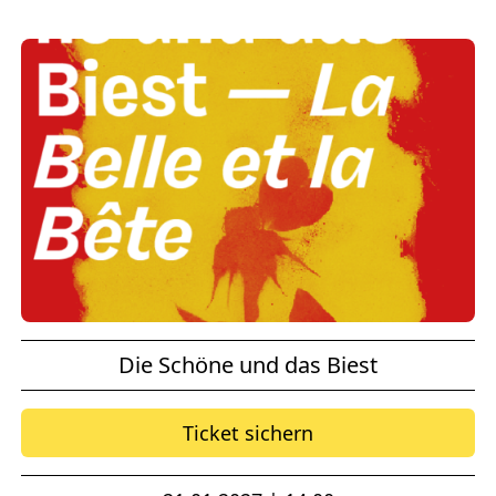
Die Schöne und das Biest
Ticket sichern