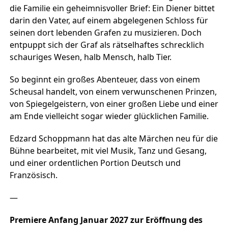
die Familie ein geheimnisvoller Brief: Ein Diener bittet
darin den Vater, auf einem abgelegenen Schloss für
seinen dort lebenden Grafen zu musizieren. Doch
entpuppt sich der Graf als rätselhaftes schrecklich
schauriges Wesen, halb Mensch, halb Tier.
So beginnt ein großes Abenteuer, dass von einem
Scheusal handelt, von einem verwunschenen Prinzen,
von Spiegelgeistern, von einer großen Liebe und einer
am Ende vielleicht sogar wieder glücklichen Familie.
Edzard Schoppmann hat das alte Märchen neu für die
Bühne bearbeitet, mit viel Musik, Tanz und Gesang,
und einer ordentlichen Portion Deutsch und
Französisch.
—
Premiere Anfang Januar 2027 zur Eröffnung des