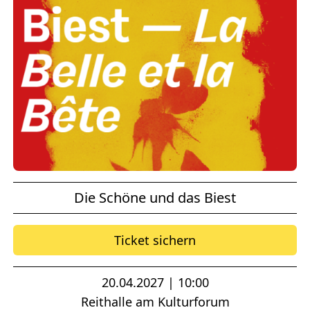
Die Schöne und das Biest
Ticket sichern
20.04.2027 | 10:00
Reithalle am Kulturforum