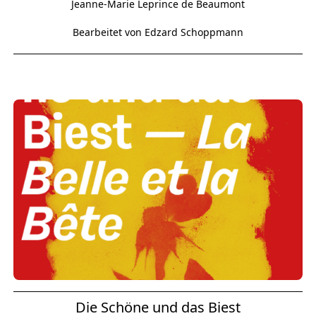
Jeanne-Marie Leprince de Beaumont
Bearbeitet von Edzard Schoppmann
Die Schöne und das Biest