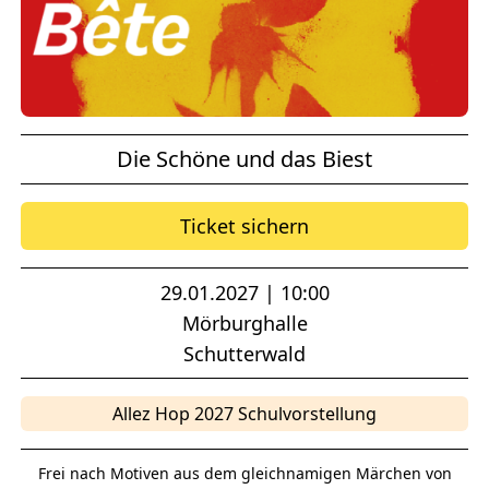
Die Schöne und das Biest
Ticket sichern
29.01.2027 | 10:00
Mörburghalle
Schutterwald
Allez Hop 2027 Schulvorstellung
Frei nach Motiven aus dem gleichnamigen Märchen von