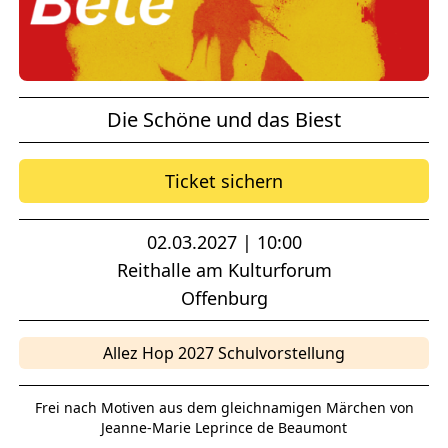
Die Schöne und das Biest
Ticket sichern
02.03.2027 | 10:00
Reithalle am Kulturforum
Offenburg
Allez Hop 2027 Schulvorstellung
Frei nach Motiven aus dem gleichnamigen Märchen von
Jeanne-Marie Leprince de Beaumont