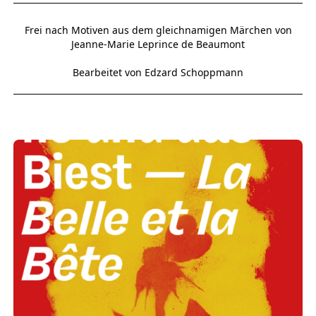
Frei nach Motiven aus dem gleichnamigen Märchen von
Jeanne-Marie Leprince de Beaumont
Bearbeitet von Edzard Schoppmann