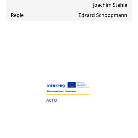
Joachim Stehle
Regie
Edzard Schoppmann