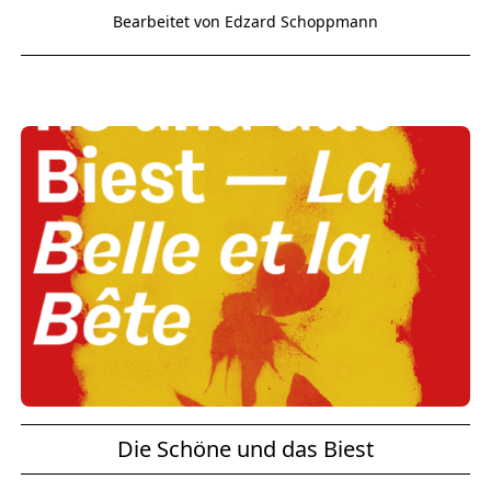
Bearbeitet von Edzard Schoppmann
Die Schöne und das Biest