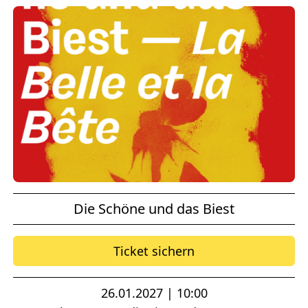
Die Schöne und das Biest
Ticket sichern
26.01.2027 | 10:00