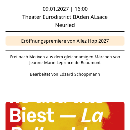
09.01.2027 | 16:00
Theater Eurodistrict BAden ALsace
Neuried
Eröffnungspremiere von Allez Hop 2027
Frei nach Motiven aus dem gleichnamigen Märchen von
Jeanne-Marie Leprince de Beaumont
Bearbeitet von Edzard Schoppmann