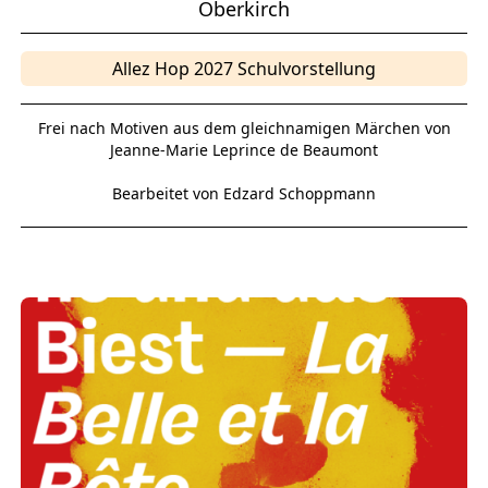
Oberkirch
Allez Hop 2027 Schulvorstellung
Frei nach Motiven aus dem gleichnamigen Märchen von
Jeanne-Marie Leprince de Beaumont
Bearbeitet von Edzard Schoppmann