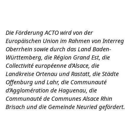
Die Förderung ACTO wird von der
Europäischen Union im Rahmen von Interreg
Oberrhein sowie durch das Land Baden-
Württemberg, die Région Grand Est, die
Collectivité européenne d’Alsace, die
Landkreise Ortenau und Rastatt, die Städte
Offenburg und Lahr, die Communauté
d’Agglomération de Haguenau, die
Communauté de Communes Alsace Rhin
Brisach und die Gemeinde Neuried gefördert.