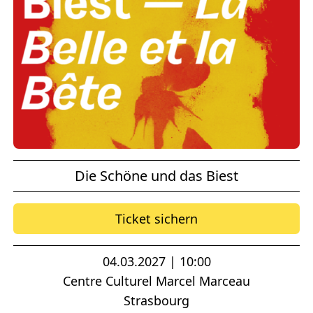
Die Schöne und das Biest
Ticket sichern
04.03.2027 | 10:00
Centre Culturel Marcel Marceau
Strasbourg