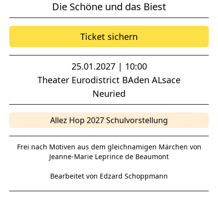
Die Schöne und das Biest
Ticket sichern
25.01.2027 | 10:00
Theater Eurodistrict BAden ALsace
Neuried
Allez Hop 2027 Schulvorstellung
Frei nach Motiven aus dem gleichnamigen Märchen von
Jeanne-Marie Leprince de Beaumont
Bearbeitet von Edzard Schoppmann