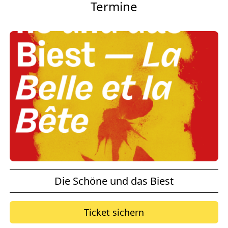
Termine
Die Schöne und das Biest
Ticket sichern