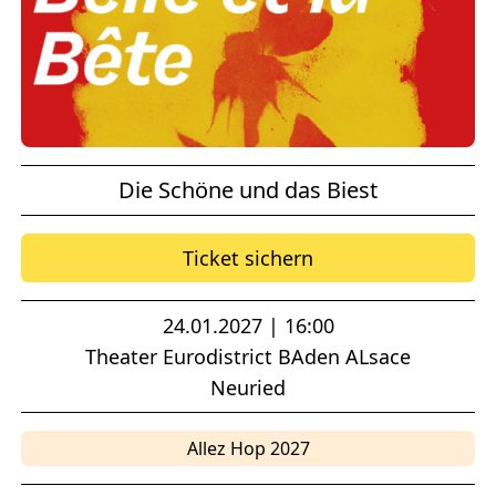
Die Schöne und das Biest
Ticket sichern
24.01.2027 | 16:00
Theater Eurodistrict BAden ALsace
Neuried
Allez Hop 2027