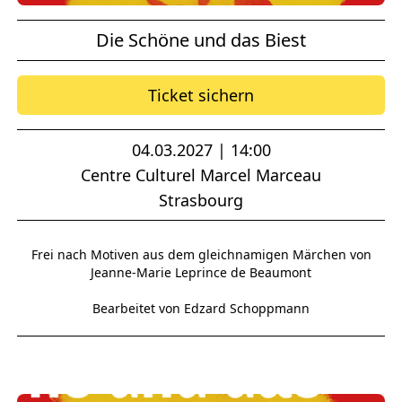
Die Schöne und das Biest
Ticket sichern
04.03.2027 | 14:00
Centre Culturel Marcel Marceau
Strasbourg
Frei nach Motiven aus dem gleichnamigen Märchen von
Jeanne-Marie Leprince de Beaumont
Bearbeitet von Edzard Schoppmann