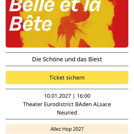
Die Schöne und das Biest
Ticket sichern
10.01.2027 | 16:00
Theater Eurodistrict BAden ALsace
Neuried
Allez Hop 2027