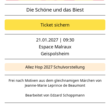
Die Schöne und das Biest
Ticket sichern
21.01.2027 | 09:30
Espace Malraux
Geispolsheim
Allez Hop 2027 Schulvorstellung
Frei nach Motiven aus dem gleichnamigen Märchen von
Jeanne-Marie Leprince de Beaumont
Bearbeitet von Edzard Schoppmann