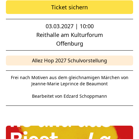
Ticket sichern
03.03.2027 | 10:00
Reithalle am Kulturforum
Offenburg
Allez Hop 2027 Schulvorstellung
Frei nach Motiven aus dem gleichnamigen Märchen von
Jeanne-Marie Leprince de Beaumont
Bearbeitet von Edzard Schoppmann