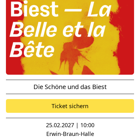
Die Schöne und das Biest
Ticket sichern
25.02.2027 | 10:00
Erwin-Braun-Halle