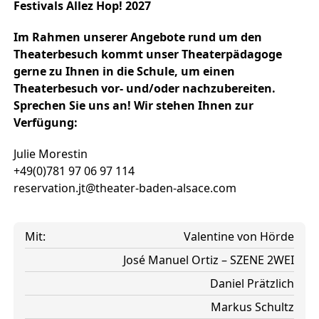
Festivals Allez Hop! 2027
Im Rahmen unserer Angebote rund um den
Theaterbesuch kommt unser Theaterpädagoge
gerne zu Ihnen in die Schule, um einen
Theaterbesuch vor- und/oder nachzubereiten.
Sprechen Sie uns an! Wir stehen Ihnen zur
Verfügung:
Julie Morestin
+49(0)781 97 06 97 114
reservation.jt@theater-baden-alsace.com
Mit:
Valentine von Hörde
José Manuel Ortiz – SZENE 2WEI
Daniel Prätzlich
Markus Schultz