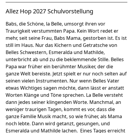
Allez Hop 2027 Schulvorstellung
Babs, die Schöne, la Belle, umsorgt ihren vor
Traurigkeit verstummten Papa. Kein Wort redet er
mehr, seit seine Frau, Babs Mama, gestorben ist. Es ist
still im Haus. Nur das Kichern und Getratsche von
Belles Schwestern, Esmeralda und Mathilde,
unterbricht ab und zu die beklemmende Stille. Belles
Papa war früher ein berühmter Musiker, der die
ganze Welt bereiste. Jetzt spielt er nur noch selten auf
seinen vielen Instrumenten. Nur wenn Belles Vater
etwas Wichtiges sagen möchte, dann lässt er anstatt
Worten Klänge und Töne sprechen. La Belle versteht
dann jedes seiner klingenden Worte. Manchmal, an
weniger traurigen Tagen, kommt es vor, dass die
ganze Familie Musik macht, so wie früher, als Mama
noch lebte. Dann wird getanzt, gesungen, und
Esmeralda und Mathilde lachen. Eines Tages erreicht