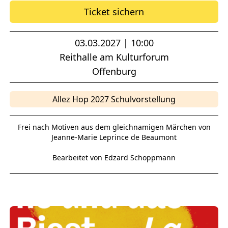
Ticket sichern
03.03.2027 | 10:00
Reithalle am Kulturforum
Offenburg
Allez Hop 2027 Schulvorstellung
Frei nach Motiven aus dem gleichnamigen Märchen von
Jeanne-Marie Leprince de Beaumont
Bearbeitet von Edzard Schoppmann