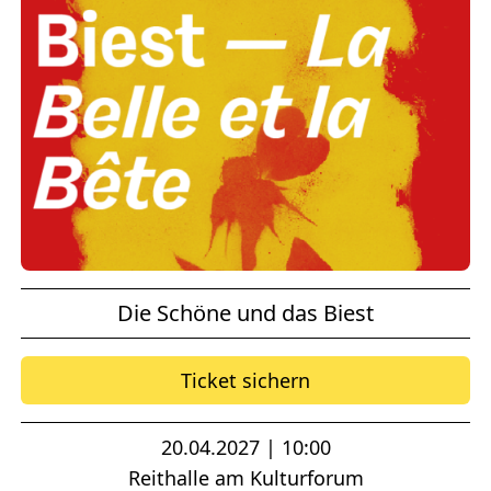
Die Schöne und das Biest
Ticket sichern
20.04.2027 | 10:00
Reithalle am Kulturforum