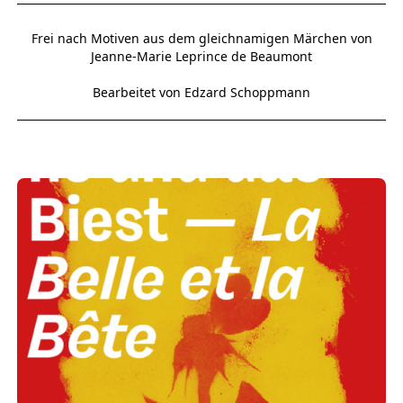
Frei nach Motiven aus dem gleichnamigen Märchen von
Jeanne-Marie Leprince de Beaumont
Bearbeitet von Edzard Schoppmann