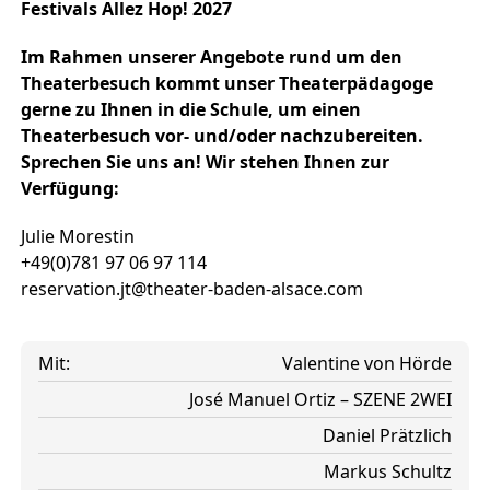
Festivals Allez Hop! 2027
Im Rahmen unserer Angebote rund um den
Theaterbesuch kommt unser Theaterpädagoge
gerne zu Ihnen in die Schule, um einen
Theaterbesuch vor- und/oder nachzubereiten.
Sprechen Sie uns an! Wir stehen Ihnen zur
Verfügung:
Julie Morestin
+49(0)781 97 06 97 114
reservation.jt@theater-baden-alsace.com
Mit:
Valentine von Hörde
José Manuel Ortiz – SZENE 2WEI
Daniel Prätzlich
Markus Schultz