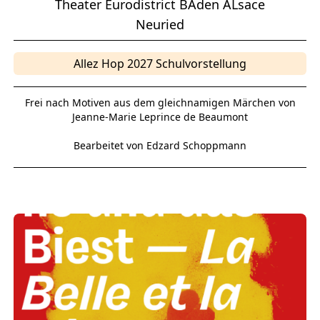
Theater Eurodistrict BAden ALsace
Neuried
Allez Hop 2027 Schulvorstellung
Frei nach Motiven aus dem gleichnamigen Märchen von
Jeanne-Marie Leprince de Beaumont
Bearbeitet von Edzard Schoppmann