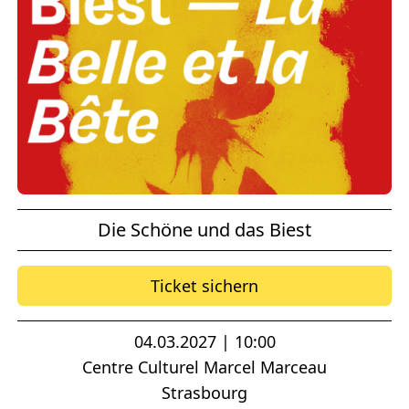
Die Schöne und das Biest
Ticket sichern
04.03.2027 | 10:00
Centre Culturel Marcel Marceau
Strasbourg