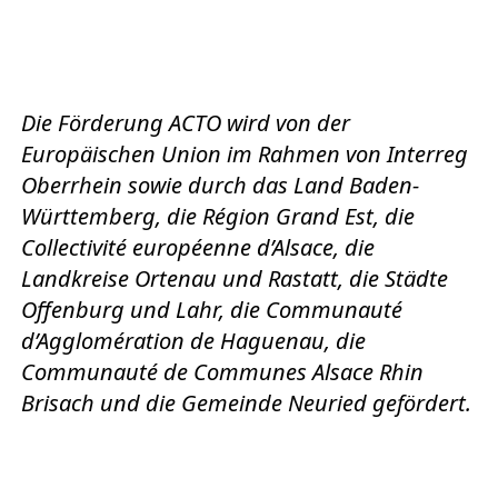
Die Förderung ACTO wird von der
Europäischen Union im Rahmen von Interreg
Oberrhein sowie durch das Land Baden-
Württemberg, die Région Grand Est, die
Collectivité européenne d’Alsace, die
Landkreise Ortenau und Rastatt, die Städte
Offenburg und Lahr, die Communauté
d’Agglomération de Haguenau, die
Communauté de Communes Alsace Rhin
Brisach und die Gemeinde Neuried gefördert.