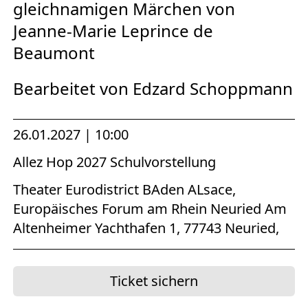
gleichnamigen Märchen von
Jeanne-Marie Leprince de
Beaumont
Bearbeitet von Edzard Schoppmann
26.01.2027 | 10:00
Allez Hop 2027 Schulvorstellung
Theater Eurodistrict BAden ALsace,
Europäisches Forum am Rhein Neuried Am
Altenheimer Yachthafen 1, 77743 Neuried,
Ticket sichern