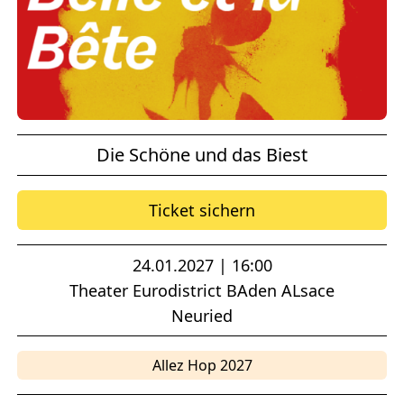
Die Schöne und das Biest
Ticket sichern
24.01.2027 | 16:00
Theater Eurodistrict BAden ALsace
Neuried
Allez Hop 2027