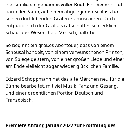
die Familie ein geheimnisvoller Brief: Ein Diener bittet
darin den Vater, auf einem abgelegenen Schloss für
seinen dort lebenden Grafen zu musizieren. Doch
entpuppt sich der Graf als rätselhaftes schrecklich
schauriges Wesen, halb Mensch, halb Tier.
So beginnt ein großes Abenteuer, dass von einem
Scheusal handelt, von einem verwunschenen Prinzen,
von Spiegelgeistern, von einer großen Liebe und einer
am Ende vielleicht sogar wieder glücklichen Familie.
Edzard Schoppmann hat das alte Märchen neu für die
Bühne bearbeitet, mit viel Musik, Tanz und Gesang,
und einer ordentlichen Portion Deutsch und
Französisch.
—
Premiere Anfang Januar 2027 zur Eröffnung des