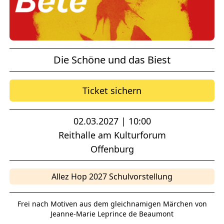
Die Schöne und das Biest
Ticket sichern
02.03.2027 | 10:00
Reithalle am Kulturforum
Offenburg
Allez Hop 2027 Schulvorstellung
Frei nach Motiven aus dem gleichnamigen Märchen von
Jeanne-Marie Leprince de Beaumont