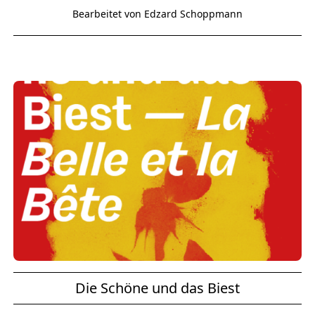
Bearbeitet von Edzard Schoppmann
Die Schöne und das Biest