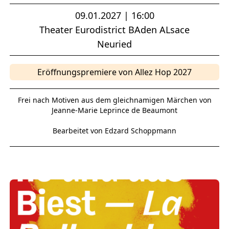
09.01.2027 | 16:00
Theater Eurodistrict BAden ALsace
Neuried
Eröffnungspremiere von Allez Hop 2027
Frei nach Motiven aus dem gleichnamigen Märchen von
Jeanne-Marie Leprince de Beaumont
Bearbeitet von Edzard Schoppmann