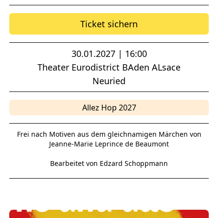
Ticket sichern
30.01.2027 | 16:00
Theater Eurodistrict BAden ALsace
Neuried
Allez Hop 2027
Frei nach Motiven aus dem gleichnamigen Märchen von
Jeanne-Marie Leprince de Beaumont
Bearbeitet von Edzard Schoppmann