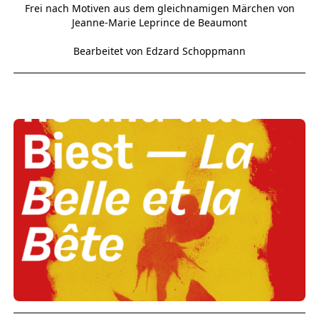
Frei nach Motiven aus dem gleichnamigen Märchen von
Jeanne-Marie Leprince de Beaumont
Bearbeitet von Edzard Schoppmann