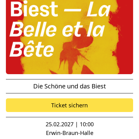
Die Schöne und das Biest
Ticket sichern
25.02.2027 | 10:00
Erwin-Braun-Halle