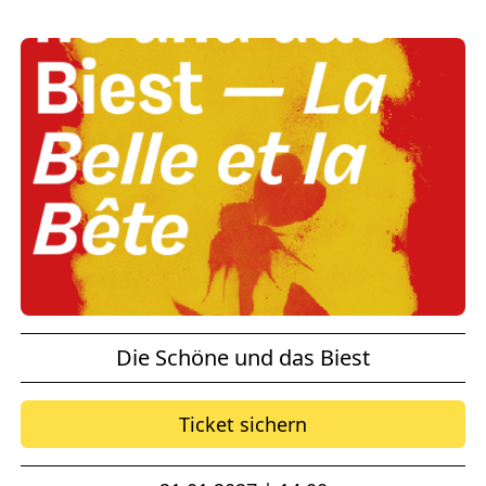
Die Schöne und das Biest
Ticket sichern