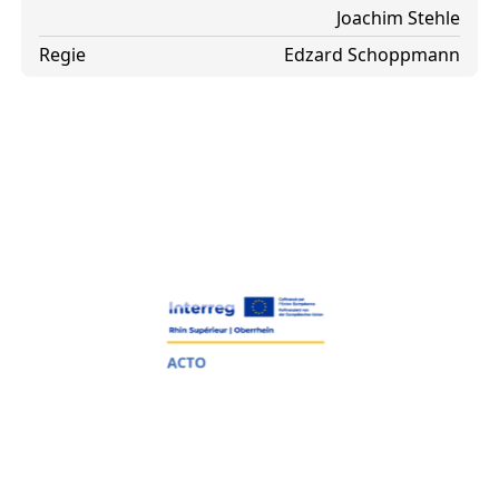
Joachim Stehle
Regie
Edzard Schoppmann