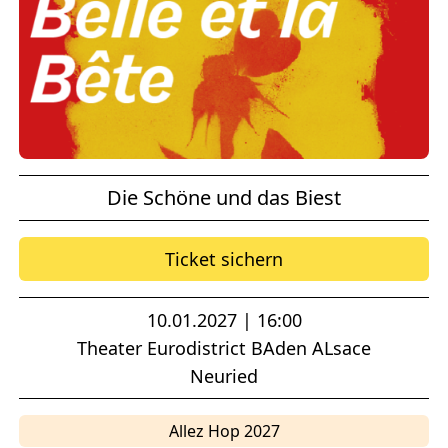
Die Schöne und das Biest
Ticket sichern
10.01.2027 | 16:00
Theater Eurodistrict BAden ALsace
Neuried
Allez Hop 2027