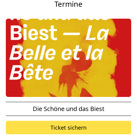
Termine
Die Schöne und das Biest
Ticket sichern