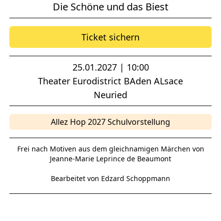
Die Schöne und das Biest
Ticket sichern
25.01.2027 | 10:00
Theater Eurodistrict BAden ALsace
Neuried
Allez Hop 2027 Schulvorstellung
Frei nach Motiven aus dem gleichnamigen Märchen von
Jeanne-Marie Leprince de Beaumont
Bearbeitet von Edzard Schoppmann