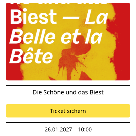
Die Schöne und das Biest
Ticket sichern
26.01.2027 | 10:00