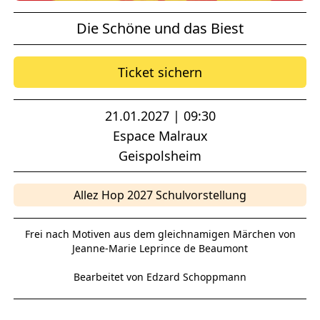
Die Schöne und das Biest
Ticket sichern
21.01.2027 | 09:30
Espace Malraux
Geispolsheim
Allez Hop 2027 Schulvorstellung
Frei nach Motiven aus dem gleichnamigen Märchen von
Jeanne-Marie Leprince de Beaumont
Bearbeitet von Edzard Schoppmann