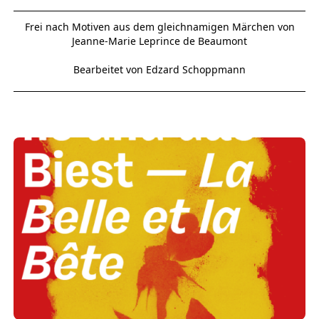
Frei nach Motiven aus dem gleichnamigen Märchen von
Jeanne-Marie Leprince de Beaumont
Bearbeitet von Edzard Schoppmann