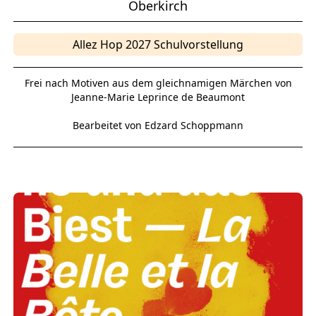
Oberkirch
Allez Hop 2027 Schulvorstellung
Frei nach Motiven aus dem gleichnamigen Märchen von
Jeanne-Marie Leprince de Beaumont
Bearbeitet von Edzard Schoppmann