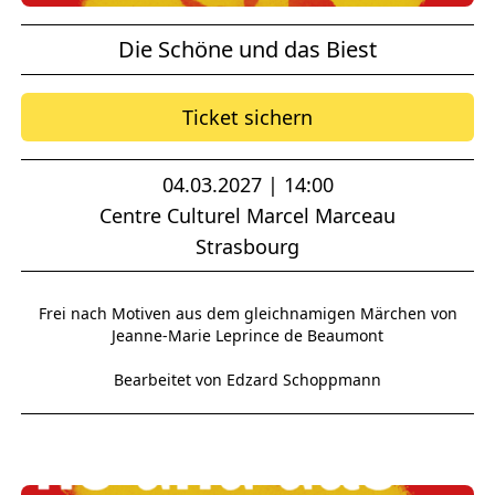
Die Schöne und das Biest
Ticket sichern
04.03.2027 | 14:00
Centre Culturel Marcel Marceau
Strasbourg
Frei nach Motiven aus dem gleichnamigen Märchen von
Jeanne-Marie Leprince de Beaumont
Bearbeitet von Edzard Schoppmann