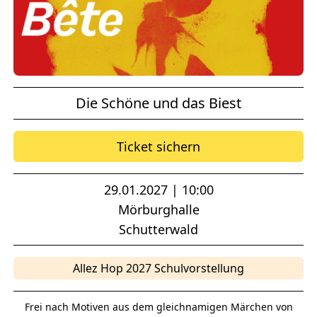
Die Schöne und das Biest
Ticket sichern
29.01.2027 | 10:00
Mörburghalle
Schutterwald
Allez Hop 2027 Schulvorstellung
Frei nach Motiven aus dem gleichnamigen Märchen von