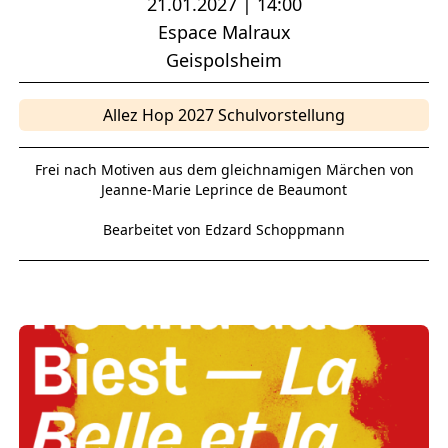
21.01.2027 | 14:00
Espace Malraux
Geispolsheim
Allez Hop 2027 Schulvorstellung
Frei nach Motiven aus dem gleichnamigen Märchen von
Jeanne-Marie Leprince de Beaumont
Bearbeitet von Edzard Schoppmann