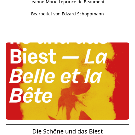
Jeanne-Marie Leprince de Beaumont
Bearbeitet von Edzard Schoppmann
Die Schöne und das Biest