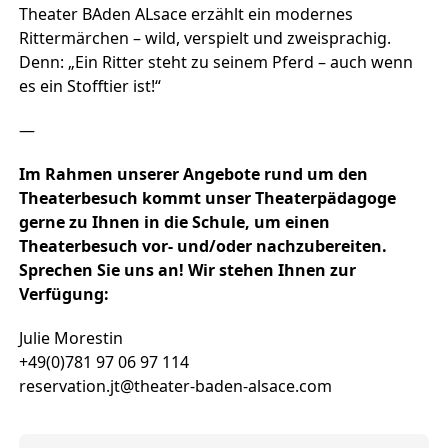
Theater BAden ALsace erzählt ein modernes
Rittermärchen – wild, verspielt und zweisprachig.
Denn: „Ein Ritter steht zu seinem Pferd – auch wenn
es ein Stofftier ist!“
—
Im Rahmen unserer Angebote rund um den
Theaterbesuch kommt unser Theaterpädagoge
gerne zu Ihnen in die Schule, um einen
Theaterbesuch vor- und/oder nachzubereiten.
Sprechen Sie uns an! Wir stehen Ihnen zur
Verfügung:
Julie Morestin
+49(0)781 97 06 97 114
reservation.jt@theater-baden-alsace.com