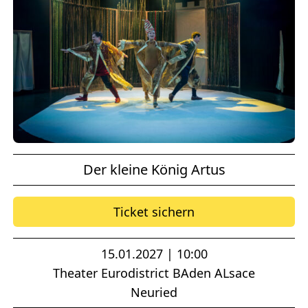
Der kleine König Artus
Ticket sichern
15.01.2027 | 10:00
Theater Eurodistrict BAden ALsace
Neuried