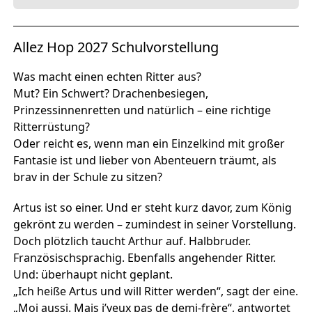
Allez Hop 2027 Schulvorstellung
Was macht einen echten Ritter aus?
Mut? Ein Schwert? Drachenbesiegen,
Prinzessinnenretten und natürlich – eine richtige
Ritterrüstung?
Oder reicht es, wenn man ein Einzelkind mit großer
Fantasie ist und lieber von Abenteuern träumt, als
brav in der Schule zu sitzen?
Artus ist so einer. Und er steht kurz davor, zum König
gekrönt zu werden – zumindest in seiner Vorstellung.
Doch plötzlich taucht Arthur auf. Halbbruder.
Französischsprachig. Ebenfalls angehender Ritter.
Und: überhaupt nicht geplant.
„Ich heiße Artus und will Ritter werden“, sagt der eine.
„Moi aussi. Mais j’veux pas de demi-frère“, antwortet