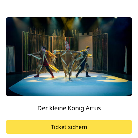
Der kleine König Artus
Ticket sichern