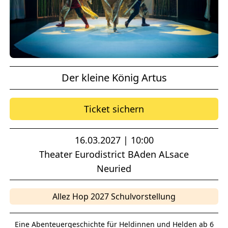
Der kleine König Artus
Ticket sichern
16.03.2027 | 10:00
Theater Eurodistrict BAden ALsace
Neuried
Allez Hop 2027 Schulvorstellung
Eine Abenteuergeschichte für Heldinnen und Helden ab 6