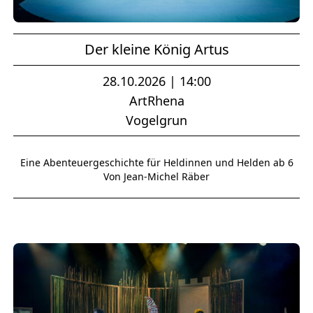
Der kleine König Artus
28.10.2026 | 14:00
ArtRhena
Vogelgrun
Eine Abenteuergeschichte für Heldinnen und Helden ab 6
Von Jean-Michel Räber