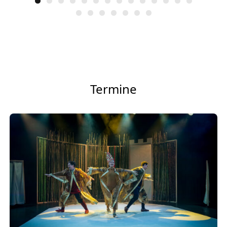
Termine