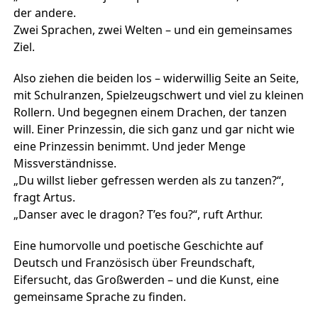
der andere.
Zwei Sprachen, zwei Welten – und ein gemeinsames
Ziel.
Also ziehen die beiden los – widerwillig Seite an Seite,
mit Schulranzen, Spielzeugschwert und viel zu kleinen
Rollern. Und begegnen einem Drachen, der tanzen
will. Einer Prinzessin, die sich ganz und gar nicht wie
eine Prinzessin benimmt. Und jeder Menge
Missverständnisse.
„Du willst lieber gefressen werden als zu tanzen?“,
fragt Artus.
„Danser avec le dragon? T’es fou?“, ruft Arthur.
Eine humorvolle und poetische Geschichte auf
Deutsch und Französisch über Freundschaft,
Eifersucht, das Großwerden – und die Kunst, eine
gemeinsame Sprache zu finden.