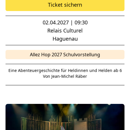
Ticket sichern
02.04.2027 | 09:30
Relais Culturel
Haguenau
Allez Hop 2027 Schulvorstellung
Eine Abenteuergeschichte für Heldinnen und Helden ab 6
Von Jean-Michel Räber