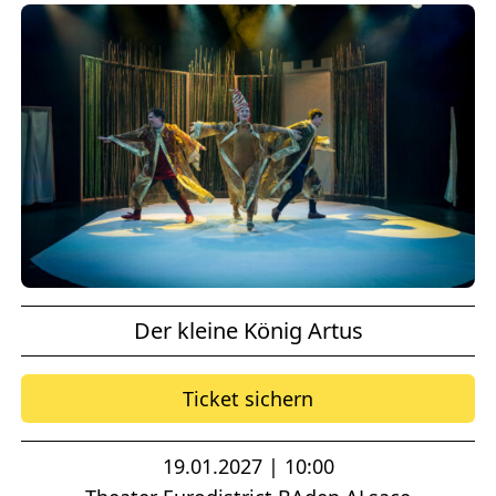
Der kleine König Artus
Ticket sichern
19.01.2027 | 10:00