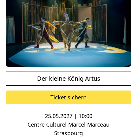
Der kleine König Artus
Ticket sichern
25.05.2027 | 10:00
Centre Culturel Marcel Marceau
Strasbourg