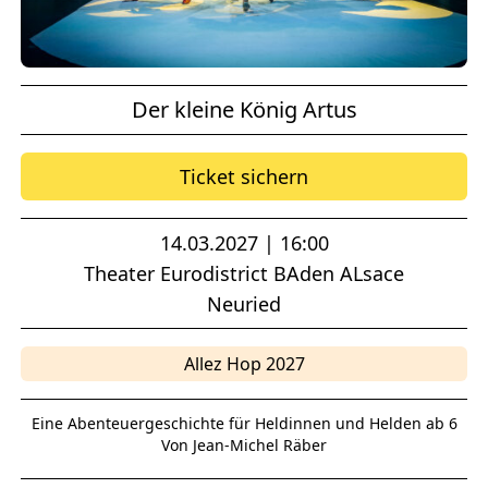
Der kleine König Artus
Ticket sichern
14.03.2027 | 16:00
Theater Eurodistrict BAden ALsace
Neuried
Allez Hop 2027
Eine Abenteuergeschichte für Heldinnen und Helden ab 6
Von Jean-Michel Räber