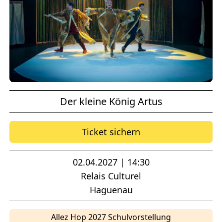
Der kleine König Artus
Ticket sichern
02.04.2027 | 14:30
Relais Culturel
Haguenau
Allez Hop 2027 Schulvorstellung