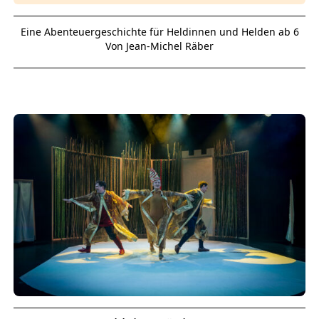
Eine Abenteuergeschichte für Heldinnen und Helden ab 6
Von Jean-Michel Räber