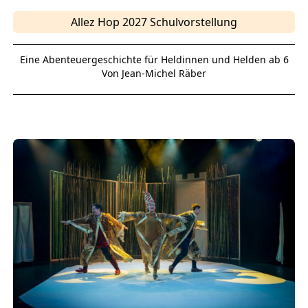
Allez Hop 2027 Schulvorstellung
Eine Abenteuergeschichte für Heldinnen und Helden ab 6
Von Jean-Michel Räber