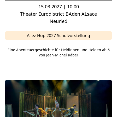
15.03.2027 | 10:00
Theater Eurodistrict BAden ALsace
Neuried
Allez Hop 2027 Schulvorstellung
Eine Abenteuergeschichte für Heldinnen und Helden ab 6
Von Jean-Michel Räber