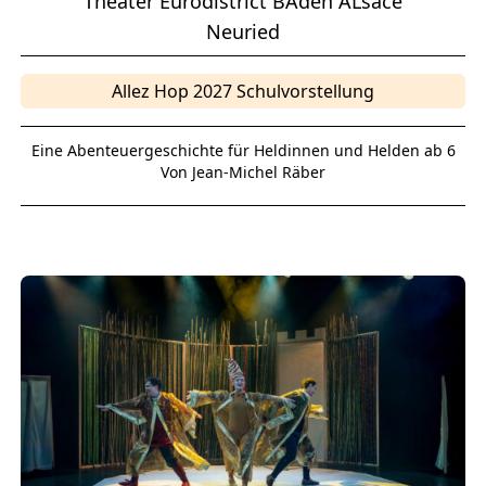
Theater Eurodistrict BAden ALsace
Neuried
Allez Hop 2027 Schulvorstellung
Eine Abenteuergeschichte für Heldinnen und Helden ab 6
Von Jean-Michel Räber