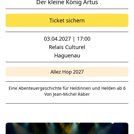
Der kleine König Artus
Ticket sichern
03.04.2027 | 17:00
Relais Culturel
Haguenau
Allez Hop 2027
Eine Abenteuergeschichte für Heldinnen und Helden ab 6
Von Jean-Michel Räber