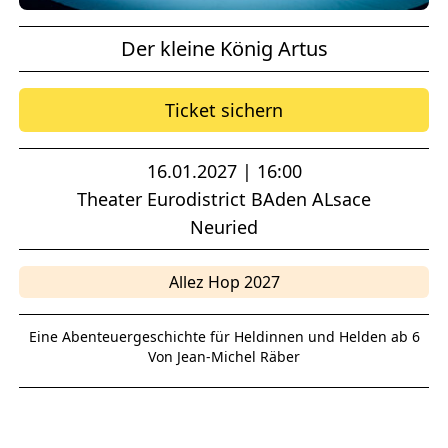
Der kleine König Artus
Ticket sichern
16.01.2027 | 16:00
Theater Eurodistrict BAden ALsace
Neuried
Allez Hop 2027
Eine Abenteuergeschichte für Heldinnen und Helden ab 6
Von Jean-Michel Räber