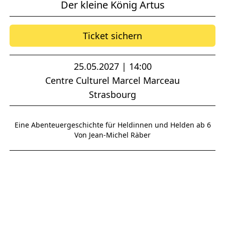
Der kleine König Artus
Ticket sichern
25.05.2027 | 14:00
Centre Culturel Marcel Marceau
Strasbourg
Eine Abenteuergeschichte für Heldinnen und Helden ab 6
Von Jean-Michel Räber