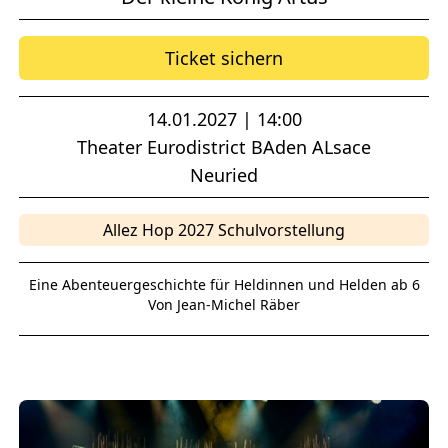
Ticket sichern
14.01.2027 | 14:00
Theater Eurodistrict BAden ALsace
Neuried
Allez Hop 2027 Schulvorstellung
Eine Abenteuergeschichte für Heldinnen und Helden ab 6
Von Jean-Michel Räber