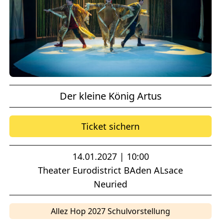
Der kleine König Artus
Ticket sichern
14.01.2027 | 10:00
Theater Eurodistrict BAden ALsace
Neuried
Allez Hop 2027 Schulvorstellung