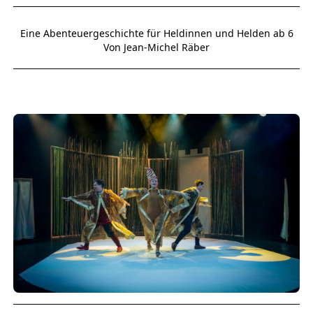
Eine Abenteuergeschichte für Heldinnen und Helden ab 6
Von Jean-Michel Räber