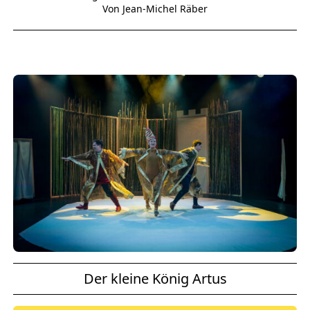
Von Jean-Michel Räber
Der kleine König Artus