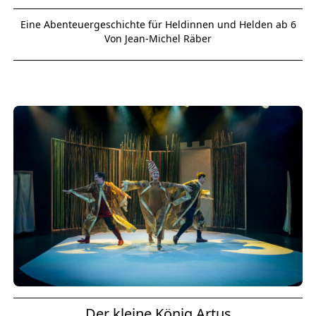
Eine Abenteuergeschichte für Heldinnen und Helden ab 6
Von Jean-Michel Räber
Der kleine König Artus